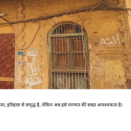
 किया, इतिहास से समृद्ध है, लेकिन अब इसे मरम्मत की सख्त आवश्यकता है।