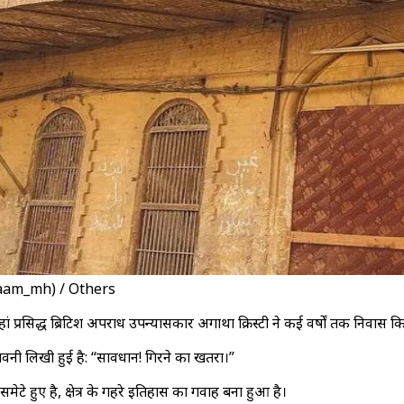
(@reaam_mh) / Others
 प्रसिद्ध ब्रिटिश अपराध उपन्यासकार अगाथा क्रिस्टी ने कई वर्षों तक निवास
ेतावनी लिखी हुई है: “सावधान! गिरने का खतरा।”
ेटे हुए है, क्षेत्र के गहरे इतिहास का गवाह बना हुआ है।