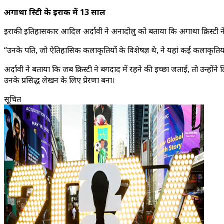
अगाथा क्रिस्टी के इराक में 13 साल
इराकी इतिहासकार आदिल अर्दावी ने अनादोलु को बताया कि अगाथा क्रिस्टी न
“उनके पति, जो ऐतिहासिक कलाकृतियों के विशेषज्ञ थे, ने यहां कई कलाकृतियां खोज
अर्दावी ने बताया कि जब क्रिस्टी ने बगदाद में रहने की इच्छा जताई, तो उन्हों
उनके प्रसिद्ध लेखन के लिए प्रेरणा बना।
सूचित