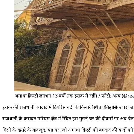
अगाथा क्रिस्टी लगभग 13 वर्षों तक इराक में रहीं। / फोटो: अन्य 
इराक की राजधानी बगदाद में टिगरिस नदी के किनारे स्थित ऐतिहासिक घर, जहां
राजधानी के करादत मरियम क्षेत्र में स्थित इस पुराने घर की दीवारों पर अब च
गिरने के खतरे के बावजूद, यह घर, जो अगाथा क्रिस्टी की बगदाद की यादों को सम