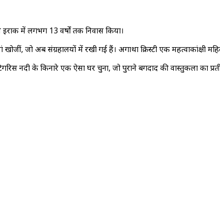
े इराक में लगभग 13 वर्षों तक निवास किया।
ीं, जो अब संग्रहालयों में रखी गई हैं। अगाथा क्रिस्टी एक महत्वाकांक्षी महिला थ
ने टिगरिस नदी के किनारे एक ऐसा घर चुना, जो पुराने बगदाद की वास्तुकला का प्रत