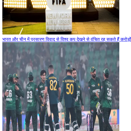
भारत और चीन में प्रसारण विवाद से विश्व कप देखने से वंचित रह सकते हैं करोड़ो