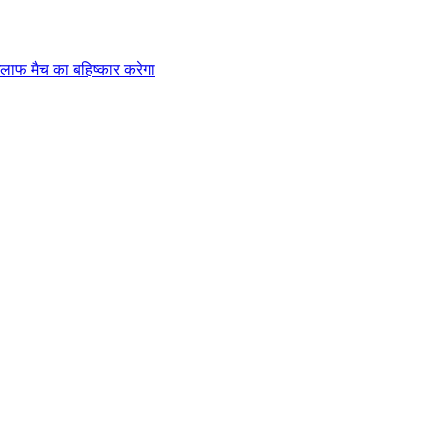
लाफ मैच का बहिष्कार करेगा