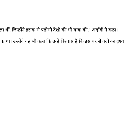
ीं, जिन्होंने इराक से पड़ोसी देशों की भी यात्रा की,” अर्दावी ने कहा।
ीक था। उन्होंने यह भी कहा कि उन्हें विश्वास है कि इस घर से नदी का दृश्य