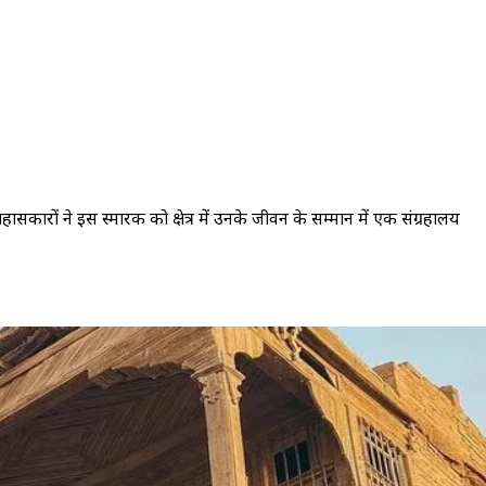
सकारों ने इस स्मारक को क्षेत्र में उनके जीवन के सम्मान में एक संग्रहालय