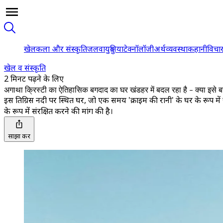
खेल
कला और संस्कृति
जलवायु
दुनिया
टेक्नॉलॉजी
अर्थव्यवस्था
कहानी
विचा
खेल व संस्कृति
2 मिनट पढ़ने के लिए
अगाथा क्रिस्टी का ऐतिहासिक बगदाद का घर खंडहर में बदल रहा है - क्या इसे 
इस तिग्रिस नदी पर स्थित घर, जो एक समय 'क्राइम की रानी' के घर के रूप में ज
के रूप में संरक्षित करने की मांग की है।
साझा करें