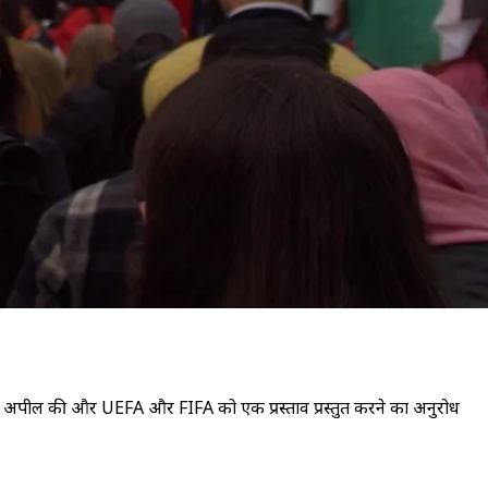
की अपील की और UEFA और FIFA को एक प्रस्ताव प्रस्तुत करने का अनुरोध