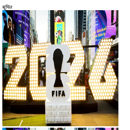
सूचित