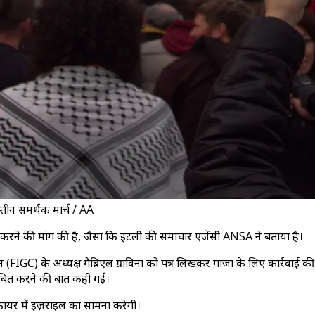
तीन समर्थक मार्च / AA
ित करने की मांग की है, जैसा कि इटली की समाचार एजेंसी ANSA ने बताया है।
GC) के अध्यक्ष गैब्रिएल ग्राविना को पत्र लिखकर गाजा के लिए कार्रवाई 
िलंबित करने की बात कही गई।
फायर में इज़राइल का सामना करेगी।