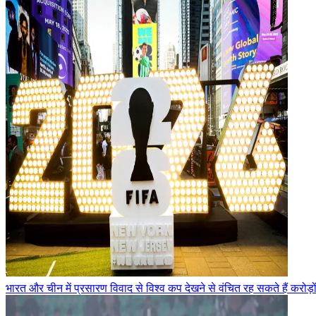
भारत और चीन में प्रसारण विवाद से विश्व कप देखने से वंचित रह सकते हैं करोड़ो