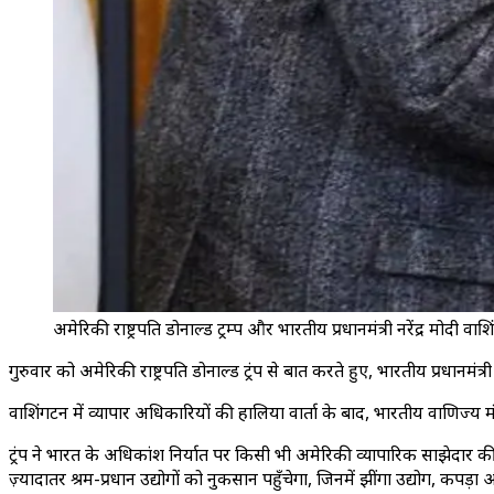
अमेरिकी राष्ट्रपति डोनाल्ड ट्रम्प और भारतीय प्रधानमंत्री नरेंद्र मोदी व
गुरुवार को अमेरिकी राष्ट्रपति डोनाल्ड ट्रंप से बात करते हुए, भारतीय प्रधानमंत
वाशिंगटन में व्यापार अधिकारियों की हालिया वार्ता के बाद, भारतीय वाणिज्य मंत्र
ट्रंप ने भारत के अधिकांश निर्यात पर किसी भी अमेरिकी व्यापारिक साझेदार क
ज़्यादातर श्रम-प्रधान उद्योगों को नुकसान पहुँचेगा, जिनमें झींगा उद्योग, कपड