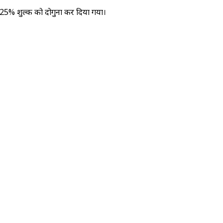
र 25% शुल्क को दोगुना कर दिया गया।