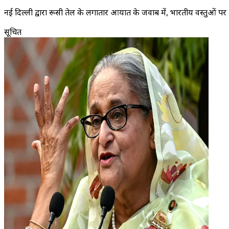
नई दिल्ली द्वारा रूसी तेल के लगातार आयात के जवाब में, भारतीय वस्तुओं प
सूचित