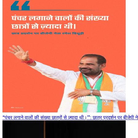
“पंचर लगाने वालों की संख्या छात्रों से ज़्यादा थी।”: छात्र प्रदर्शन पर बीजेपी ने