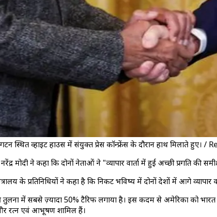
ाशिंगटन स्थित व्हाइट हाउस में संयुक्त प्रेस कॉन्फ्रेंस के दौरान हाथ मिलाते हुए। /
्री नरेंद्र मोदी ने कहा कि दोनों नेताओं ने "व्यापार वार्ता में हुई अच्छी प्रगति 
ालय के प्रतिनिधियों ने कहा है कि निकट भविष्य में दोनों देशों में आगे व्यापार वा
ी तुलना में सबसे ज़्यादा 50% टैरिफ लगाया है। इस कदम से अमेरिका को भारत स
़ा और रत्न एवं आभूषण शामिल हैं।