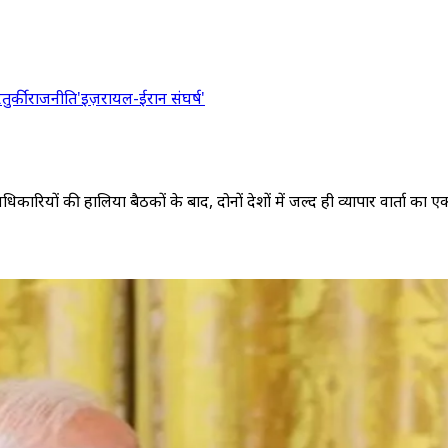
र
तुर्की
राजनीति
'इज़रायल-ईरान संघर्ष'
िकारियों की हालिया बैठकों के बाद, दोनों देशों में जल्द ही व्यापार वार्ता का 