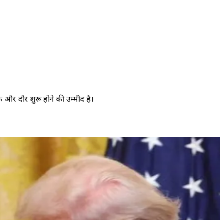
एक और दौर शुरू होने की उम्मीद है।