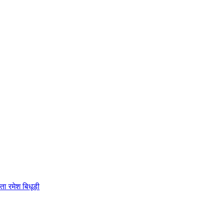
ता रमेश बिधूड़ी