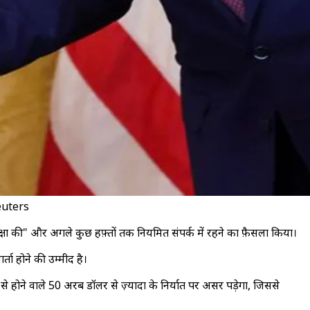
 Reuters
की समीक्षा की" और अगले कुछ हफ़्तों तक नियमित संपर्क में रहने का फ़ैसला किया।
र्ता होने की उम्मीद है।
े होने वाले 50 अरब डॉलर से ज़्यादा के निर्यात पर असर पड़ेगा, जिससे