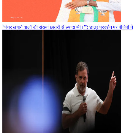
“पंचर लगाने वालों की संख्या छात्रों से ज़्यादा थी।”: छात्र प्रदर्शन पर बीजेपी ने