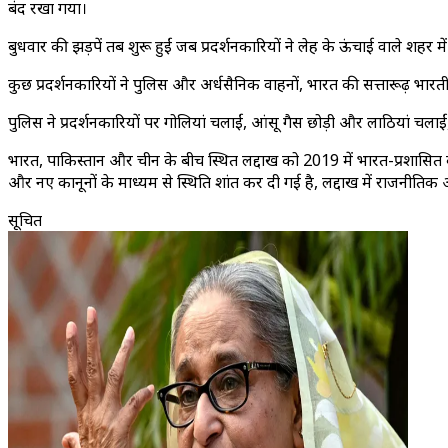
बंद रखा गया।
बुधवार की झड़पें तब शुरू हुईं जब प्रदर्शनकारियों ने लेह के ऊंचाई वाले शहर 
कुछ प्रदर्शनकारियों ने पुलिस और अर्धसैनिक वाहनों, भारत की सत्तारूढ़ भा
पुलिस ने प्रदर्शनकारियों पर गोलियां चलाईं, आंसू गैस छोड़ी और लाठियां च
भारत, पाकिस्तान और चीन के बीच स्थित लद्दाख को 2019 में भारत-प्रशासित क
और नए कानूनों के माध्यम से स्थिति शांत कर दी गई है, लद्दाख में राजनीतिक अधि
सूचित