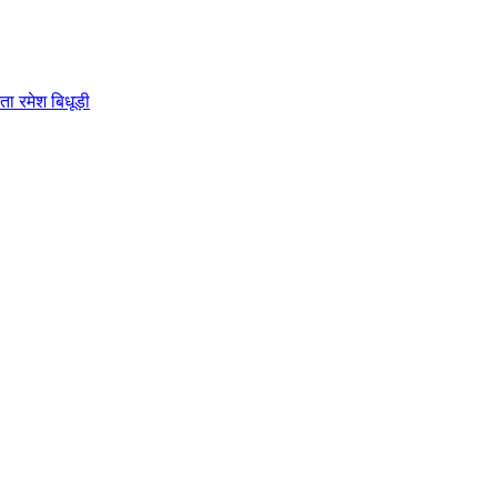
ता रमेश बिधूड़ी