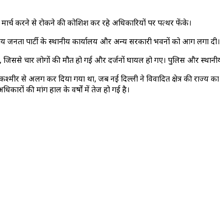
में मार्च करने से रोकने की कोशिश कर रहे अधिकारियों पर पत्थर फेंके।
रतीय जनता पार्टी के स्थानीय कार्यालय और अन्य सरकारी भवनों को आग लगा दी।
लाईं, जिससे चार लोगों की मौत हो गई और दर्जनों घायल हो गए। पुलिस और स्थानी
श्मीर से अलग कर दिया गया था, जब नई दिल्ली ने विवादित क्षेत्र की राज्य का
कारों की मांग हाल के वर्षों में तेज हो गई है।