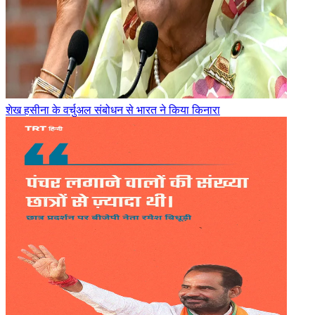
शेख हसीना के वर्चुअल संबोधन से भारत ने किया किनारा