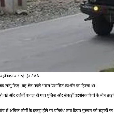
ी वहाँ गश्त कर रही है। / AA
प्रतिबंध लागू किए। यह क्षेत्र पहले भारत-प्रशासित कश्मीर का हिस्सा था।
गई और दर्जनों घायल हो गए। पुलिस और सैकड़ों प्रदर्शनकारियों के बीच झड़पें 
ांच से अधिक लोगों के इकट्ठा होने पर प्रतिबंध लगा दिया। गुरुवार को सड़कों 