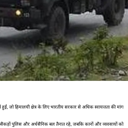
हुईं, जो हिमालयी क्षेत्र के लिए भारतीय सरकार से अधिक स्वायत्तता की मांग
पर सैकड़ों पुलिस और अर्धसैनिक बल तैनात रहे, जबकि दुकानों और व्यवसायों को