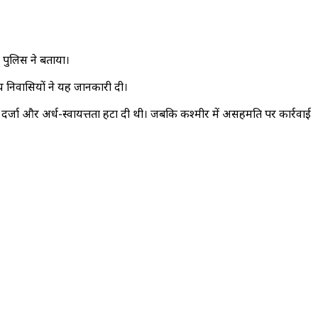
 पुलिस ने बताया।
य निवासियों ने यह जानकारी दी।
 दर्जा और अर्ध-स्वायत्तता हटा दी थी। जबकि कश्मीर में असहमति पर कार्रवाई