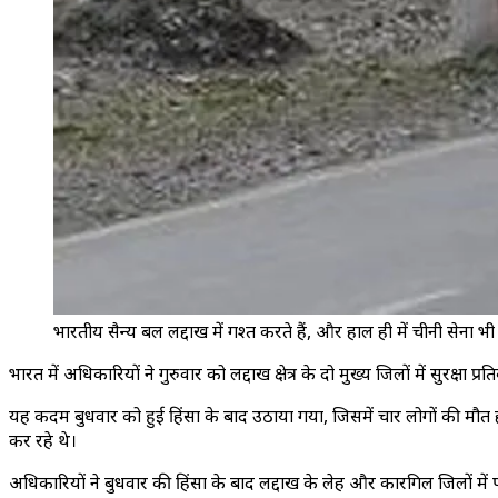
भारतीय सैन्य बल लद्दाख में गश्त करते हैं, और हाल ही में चीनी सेना भ
भारत में अधिकारियों ने गुरुवार को लद्दाख क्षेत्र के दो मुख्य जिलों में सुरक्षा 
यह कदम बुधवार को हुई हिंसा के बाद उठाया गया, जिसमें चार लोगों की मौत हो 
कर रहे थे।
अधिकारियों ने बुधवार की हिंसा के बाद लद्दाख के लेह और कारगिल जिलों में प