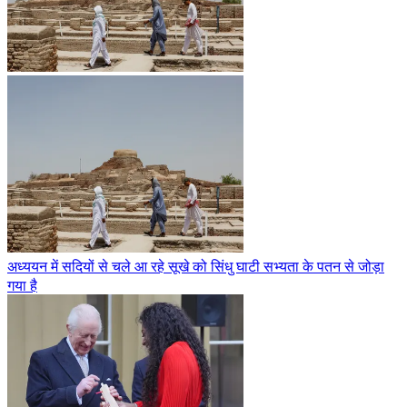
अध्ययन में सदियों से चले आ रहे सूखे को सिंधु घाटी सभ्यता के पतन से जोड़ा
गया है