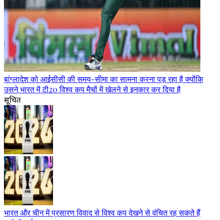
बांग्लादेश को आईसीसी की समय-सीमा का सामना करना पड़ रहा है क्योंकि
उसने भारत में टी20 विश्व कप मैचों में खेलने से इनकार कर दिया है
सूचित
भारत और चीन में प्रसारण विवाद से विश्व कप देखने से वंचित रह सकते हैं