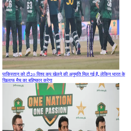
पाकिस्तान को टी20 विश्व कप खेलने की अनुमति मिल गई है, लेकिन भारत के
खिलाफ मैच का बहिष्कार करेगा