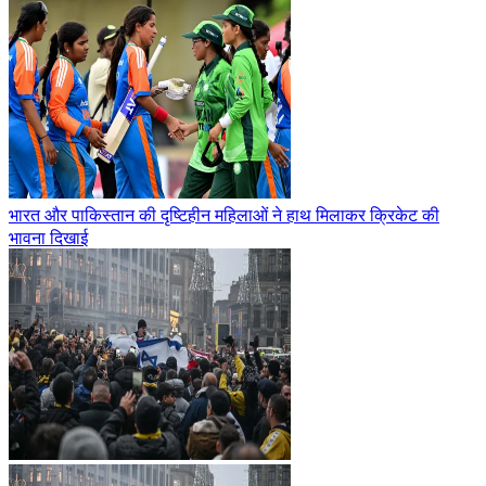
भारत और पाकिस्तान की दृष्टिहीन महिलाओं ने हाथ मिलाकर क्रिकेट की
भावना दिखाई