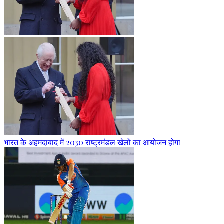
भारत के अहमदाबाद में 2030 राष्ट्रमंडल खेलों का आयोजन होगा