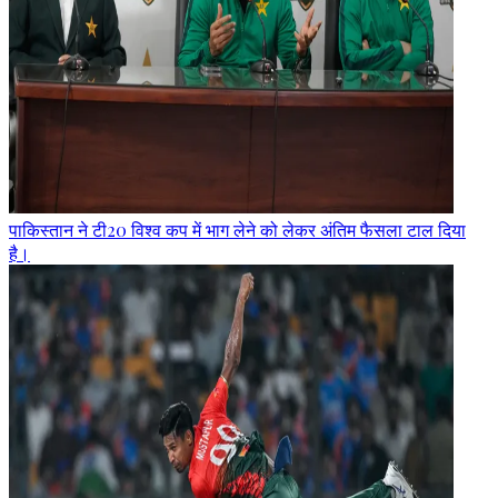
पाकिस्तान ने टी20 विश्व कप में भाग लेने को लेकर अंतिम फैसला टाल दिया
है।