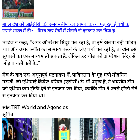
बांग्लादेश को आईसीसी की समय-सीमा का सामना करना पड़ रहा है क्योंकि
उसने भारत में टी20 विश्व कप मैचों में खेलने से इनकार कर दिया है
पाटिल ने कहा, "अगर ऑपरेशन सिंदूर चल रहा है, तो हमें खेलना नहीं चाहिए
था। और अगर स्थिति को सामान्य करने के लिए चर्चा चल रही है, तो खेल इसे
सुधारने का एक माध्यम हो सकता है, लेकिन हर चीज़ को ऑपरेशन सिंदूर से
जोड़ना सही नहीं है..."
मैच के बाद एक अभूतपूर्व घटनाक्रम में, पाकिस्तान के गृह मंत्री मोहसिन
नकवी, जो एशियाई क्रिकेट परिषद (एसीसी) के भी प्रमुख हैं, ने भारतीय टीम
को एशिया कप ट्रॉफी देने से इनकार कर दिया, क्योंकि टीम ने उनसे ट्रॉफी लेने
से इनकार कर दिया था।
स्रोत
:
TRT World and Agencies
सूचित