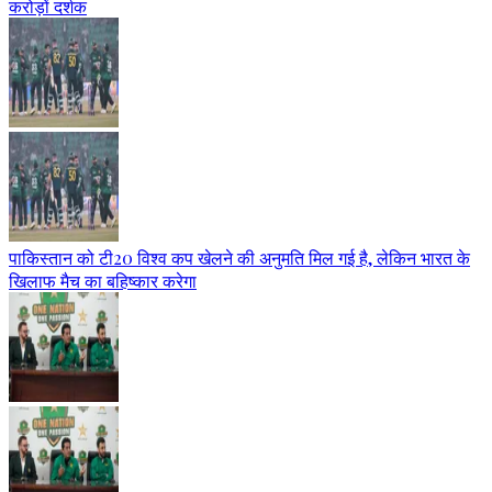
करोड़ों दर्शक
पाकिस्तान को टी20 विश्व कप खेलने की अनुमति मिल गई है, लेकिन भारत के
खिलाफ मैच का बहिष्कार करेगा