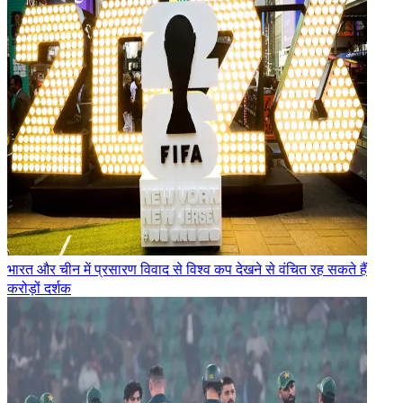
भारत और चीन में प्रसारण विवाद से विश्व कप देखने से वंचित रह सकते हैं
करोड़ों दर्शक