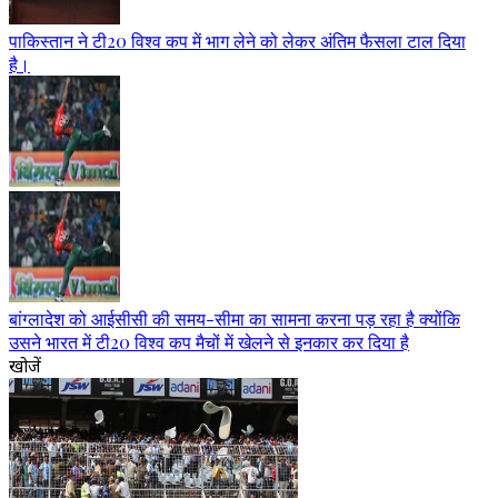
पाकिस्तान ने टी20 विश्व कप में भाग लेने को लेकर अंतिम फैसला टाल दिया
है।
बांग्लादेश को आईसीसी की समय-सीमा का सामना करना पड़ रहा है क्योंकि
उसने भारत में टी20 विश्व कप मैचों में खेलने से इनकार कर दिया है
खोजें