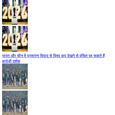
भारत और चीन में प्रसारण विवाद से विश्व कप देखने से वंचित रह सकते हैं
करोड़ों दर्शक