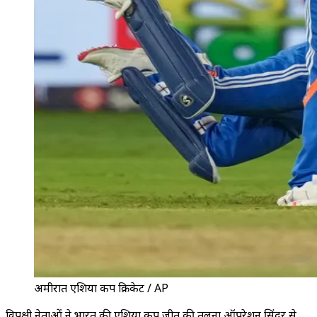
अमीरात एशिया कप क्रिकेट / AP
विपक्षी नेताओं ने भारत की एशिया कप जीत की तुलना ऑपरेशन सिंदूर से