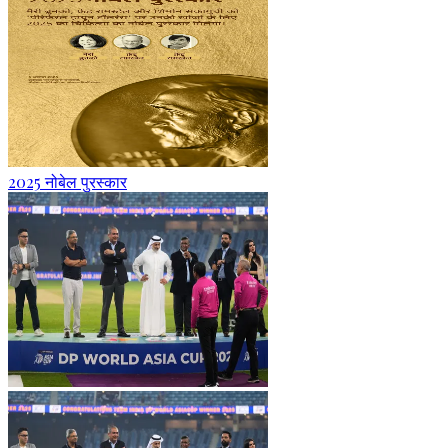
2025 नोबेल पुरस्कार