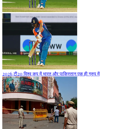
2026 टी20 विश्व कप में भारत और पाकिस्तान एक ही ग्रुप में