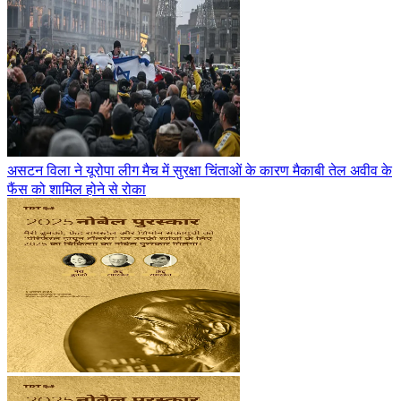
असटन विला ने यूरोपा लीग मैच में सुरक्षा चिंताओं के कारण मैकाबी तेल अवीव के
फैंस को शामिल होने से रोका