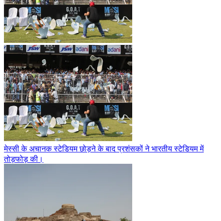
मेस्सी के अचानक स्टेडियम छोड़ने के बाद प्रशंसकों ने भारतीय स्टेडियम में
तोड़फोड़ की।