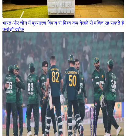
भारत और चीन में प्रसारण विवाद से विश्व कप देखने से वंचित रह सकते हैं
करोड़ों दर्शक