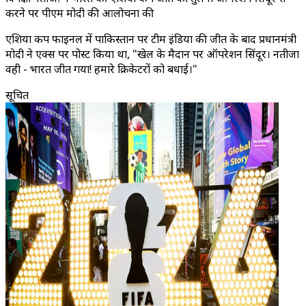
करने पर पीएम मोदी की आलोचना की
एशिया कप फाइनल में पाकिस्तान पर टीम इंडिया की जीत के बाद प्रधानमंत्री
मोदी ने एक्स पर पोस्ट किया था, "खेल के मैदान पर ऑपरेशन सिंदूर। नतीजा
वही - भारत जीत गया! हमारे क्रिकेटरों को बधाई।"
सूचित