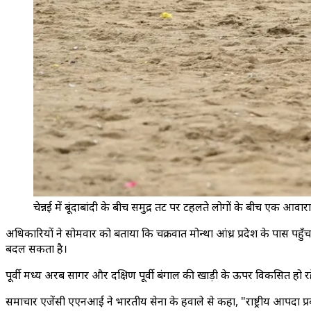
चेन्नई में बूंदाबांदी के बीच समुद्र तट पर टहलते लोगों के बीच एक आवा
अधिकारियों ने सोमवार को बताया कि चक्रवात मोन्था आंध्र प्रदेश के पास पह
बदल सकता है।
पूर्वी मध्य अरब सागर और दक्षिण पूर्वी बंगाल की खाड़ी के ऊपर विकसित हो र
समाचार एजेंसी एएनआई ने भारतीय सेना के हवाले से कहा, "राष्ट्रीय आपदा प्