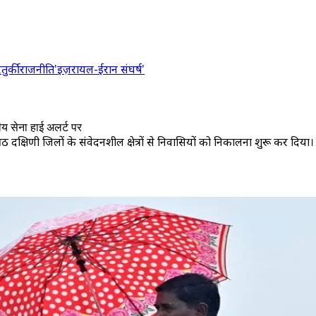
र
तुर्की
राजनीति
'इज़रायल-ईरान संघर्ष'
ीय सेना हाई अलर्ट पर
िणी जिलों के संवेदनशील क्षेत्रों से निवासियों को निकालना शुरू कर दिया।