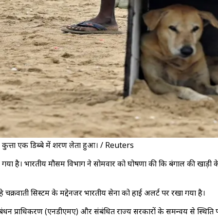
रा कुत्ता एक डिब्बे में शरण लेता हुआ। / Reuters
ुँच गया है। भारतीय मौसम विभाग ने सोमवार को घोषणा की कि बंगाल की खाड़ी क
हे चक्रवाती सिस्टम के मद्देनजर भारतीय सेना को हाई अलर्ट पर रखा गया है।
रबंधन प्राधिकरण (एनडीएमए) और संबंधित राज्य सरकारों के समन्वय से स्थिति 