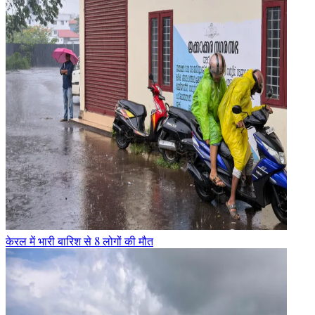
केरल में भारी बारिश से 8 लोगों की मौत