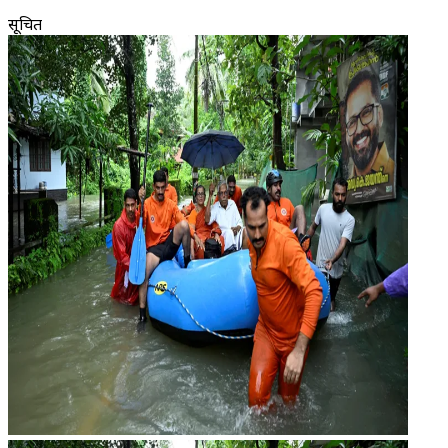
सूचित