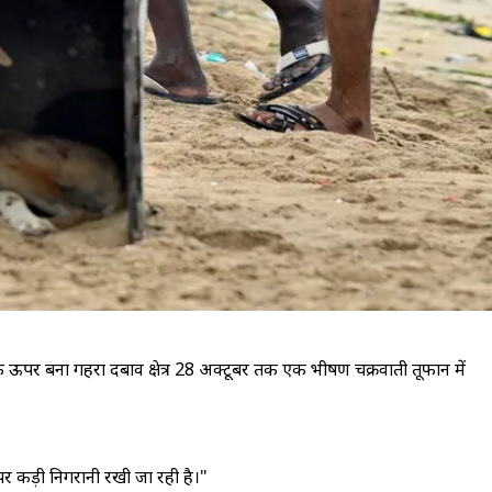
े ऊपर बना गहरा दबाव क्षेत्र 28 अक्टूबर तक एक भीषण चक्रवाती तूफान में
पर कड़ी निगरानी रखी जा रही है।"