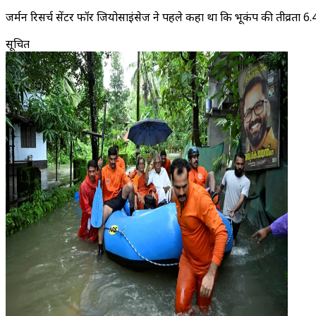
जर्मन रिसर्च सेंटर फॉर जियोसाइंसेज ने पहले कहा था कि भूकंप की तीव्रता 6.
सूचित