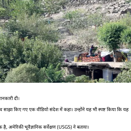
जानकारी दी।
ाथ साझा किए गए एक वीडियो संदेश में कहा। उन्होंने यह भी स्पष्ट किया कि यह
 अमेरिकी भूवैज्ञानिक सर्वेक्षण (USGS) ने बताया।