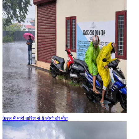
केरल में भारी बारिश से 8 लोगों की मौत