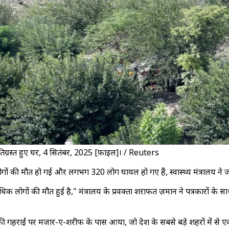
्षतिग्रस्त हुए घर, 4 सितंबर, 2025 [फ़ाइल]। / Reuters
ोगों की मौत हो गई और लगभग 320 लोग घायल हो गए हैं, स्वास्थ्य मंत्रालय ने 
क लोगों की मौत हुई है," मंत्रालय के प्रवक्ता शराफत ज़मान ने पत्रकारों के स
ई पर मजार-ए-शरीफ के पास आया, जो देश के सबसे बड़े शहरों में से एक है,