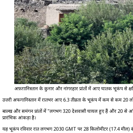
अफ़ग़ानिस्तान के कुनार और नांगरहार प्रांतों में आए घातक भूकंप से क
उत्तरी अफगानिस्तान में रातभर आए 6.3 तीव्रता के भूकंप में कम से कम 20 ल
बाल्ख और समंगन प्रांतों में "लगभग 320 देशवासी घायल हुए हैं और 20 से अधि
प्रारंभिक आंकड़ा है।
यह भूकंप रविवार रात लगभग 2030 GMT पर 28 किलोमीटर (17.4 मील) की गहरा