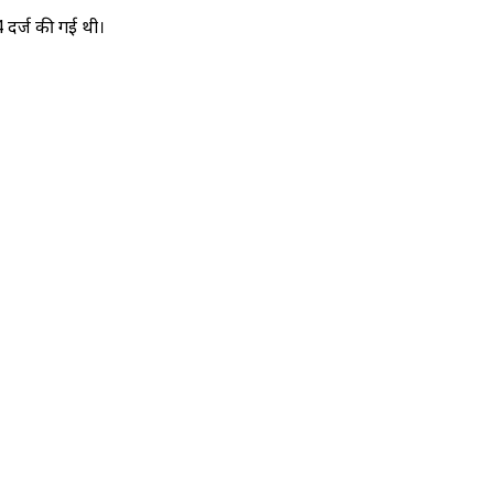
4 दर्ज की गई थी।