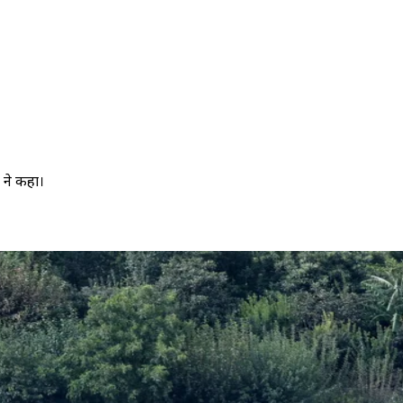
 ने कहा।