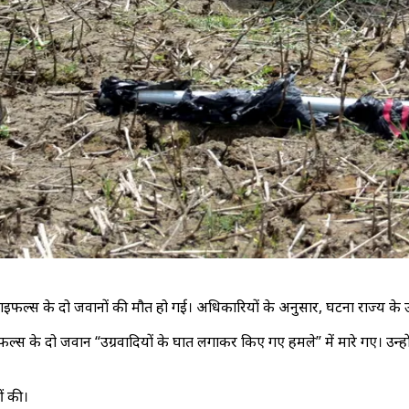
राइफल्स के दो जवानों की मौत हो गई। अधिकारियों के अनुसार, घटना राज्य के उ
ल्स के दो जवान “उग्रवादियों के घात लगाकर किए गए हमले” में मारे गए। उन्हो
ीं की।