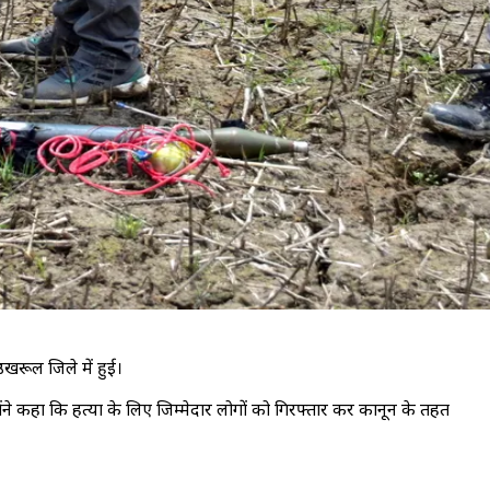
खरूल जिले में हुई।
ंने कहा कि हत्या के लिए जिम्मेदार लोगों को गिरफ्तार कर कानून के तहत