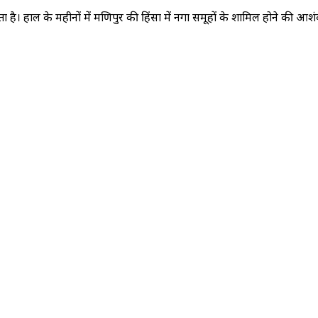
ै। हाल के महीनों में मणिपुर की हिंसा में नगा समूहों के शामिल होने की आशंका