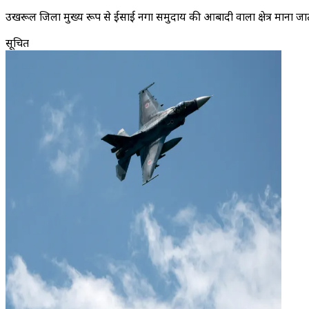
उखरूल जिला मुख्य रूप से ईसाई नगा समुदाय की आबादी वाला क्षेत्र माना जाता ह
सूचित