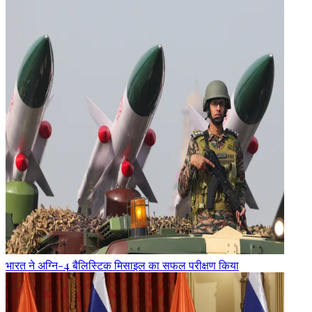
भारत ने अग्नि-4 बैलिस्टिक मिसाइल का सफल परीक्षण किया