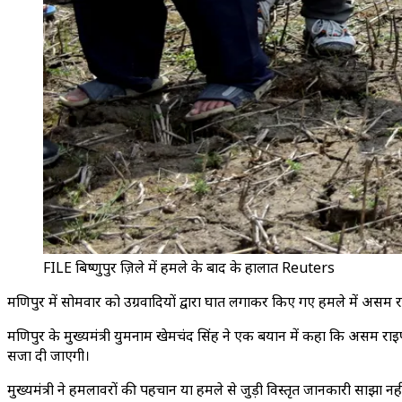
FILE बिष्णुपुर ज़िले में हमले के बाद के हालात Reuters
मणिपुर में सोमवार को उग्रवादियों द्वारा घात लगाकर किए गए हमले में असम 
मणिपुर के मुख्यमंत्री युमनाम खेमचंद सिंह ने एक बयान में कहा कि असम राइफ
सजा दी जाएगी।
मुख्यमंत्री ने हमलावरों की पहचान या हमले से जुड़ी विस्तृत जानकारी साझा नह