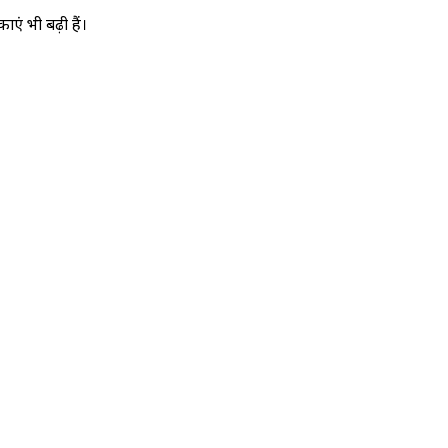
एं भी बढ़ी हैं।