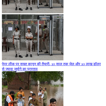
पेपर लीक पर सख्त कानून की तैयारी, 10 साल तक जेल और 10 लाख डॉलर
से ज्यादा जुर्माने का प्रस्ताव