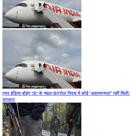
एयर इंडिया बोइंग 787 के फ्यूल कंट्रोल स्विच में कोई ‘असामान्यता’ नहीं मिली:
सरकार