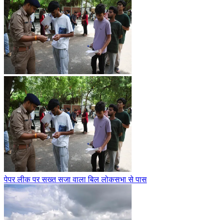
पेपर लीक पर सख्त सजा वाला बिल लोकसभा से पास