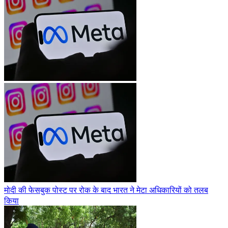
मोदी की फेसबुक पोस्ट पर रोक के बाद भारत ने मेटा अधिकारियों को तलब
किया