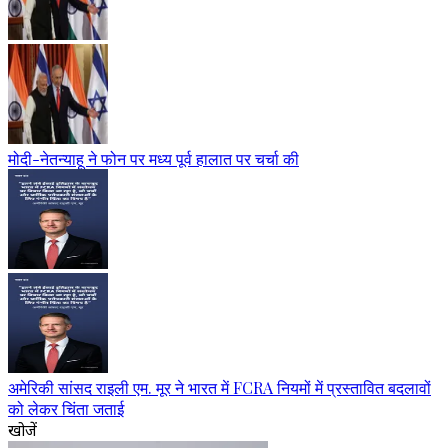
मोदी-नेतन्याहू ने फोन पर मध्य पूर्व हालात पर चर्चा की
अमेरिकी सांसद राइली एम. मूर ने भारत में FCRA नियमों में प्रस्तावित बदलावों
को लेकर चिंता जताई
खोजें