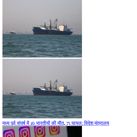
मध्य पूर्व संघर्ष में 16 भारतीयों की मौत, 75 घायल: विदेश मंत्रालय