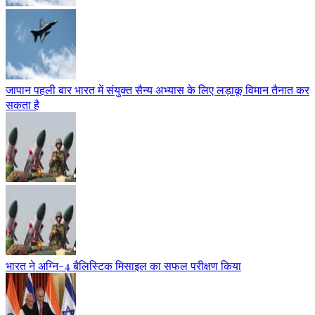
जापान पहली बार भारत में संयुक्त सैन्य अभ्यास के लिए लड़ाकू विमान तैनात कर
सकता है
भारत ने अग्नि-4 बैलिस्टिक मिसाइल का सफल परीक्षण किया