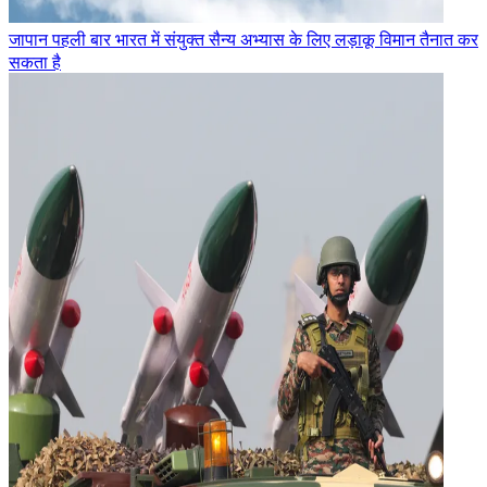
जापान पहली बार भारत में संयुक्त सैन्य अभ्यास के लिए लड़ाकू विमान तैनात कर
सकता है