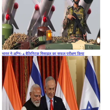
भारत ने अग्नि-4 बैलिस्टिक मिसाइल का सफल परीक्षण किया