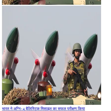
भारत ने अग्नि-4 बैलिस्टिक मिसाइल का सफल परीक्षण किया