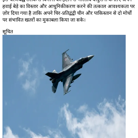
हवाई बेड़े का विस्तार और आधुनिकीकरण करने की तत्काल आवश्यकता पर
ज़ोर दिया गया है ताकि अपने चिर-प्रतिद्वंद्वी चीन और पाकिस्तान से दो मोर्चों
पर संभावित खतरों का मुकाबला किया जा सके।
सूचित