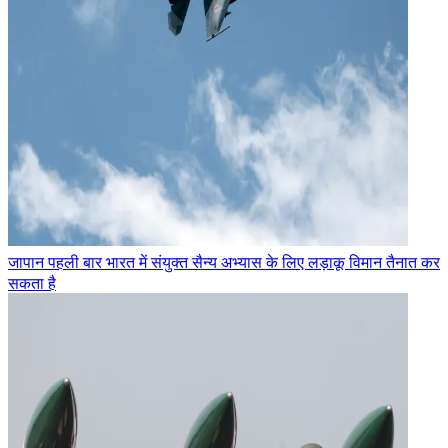
जापान पहली बार भारत में संयुक्त सैन्य अभ्यास के लिए लड़ाकू विमान तैनात कर
सकता है