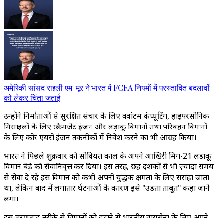
अमेरिकी सांसद राइली एम. मूर ने भारत में FCRA नियमों में प्रस्तावित बदलावों
को लेकर चिंता जताई
उन्होंने निर्माताओं से सुरक्षित संचार के लिए क्वांटम कंप्यूटिंग, हाइपरसोनिक
मिसाइलों के लिए स्क्रैमजेट इंजन और लड़ाकू विमानों तथा परिवहन विमानों
के लिए कोर एयरो इंजन तकनीकों में निवेश करने का भी आग्रह किया।
भारत ने पिछले शुक्रवार को सोवियत काल के अपने आखिरी मिग-21 लड़ाकू
विमान बेड़े को सेवानिवृत्त कर दिया। इस तरह, छह दशकों से भी ज़्यादा समय
से सेवा दे रहे इस विमान को कभी अपनी युद्धक क्षमता के लिए सराहा जाता
था, लेकिन बाद में लगातार दुर्घटनाओं के कारण इसे "उड़ता ताबूत" कहा जाने
लगा।
इस चरणबद्ध तरीके से विमानों को हटाने से भारतीय वायुसेना के लिए अपने