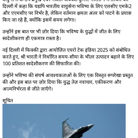
दिल्ली में कहा कि यद्यपि भारतीय वायुसेना भविष्य के लिए एलसीए एमके2
और एएमसीए पर निर्भर है, लेकिन वर्तमान क्षमता अंतर को पाटने के प्रयास
किए जा रहे हैं, क्योंकि इसमें समय लगेगा।
उन्होंने इस बात पर भी ज़ोर दिया कि भविष्य के युद्धों में जीत के लिए
स्वदेशीकरण ही एकमात्र रास्ता है।
नई दिल्ली में फिक्की द्वारा आयोजित एयरो टेक इंडिया 2025 को संबोधित
करते हुए, श्री भारती ने निर्धारित समय-सीमा के भीतर उत्पादन बढ़ाने के लिए
100 प्रतिशत स्वदेशीकरण की सिफ़ारिश की।
उन्होंने भविष्य की संघर्ष आवश्यकताओं के लिए एक विस्तृत रूपरेखा प्रस्तुत
की और इस बात पर ज़ोर दिया कि युद्ध तेज़ नवाचार, एकीकरण और
आत्मनिर्भरता से जीते जाएँगे।
सूचित