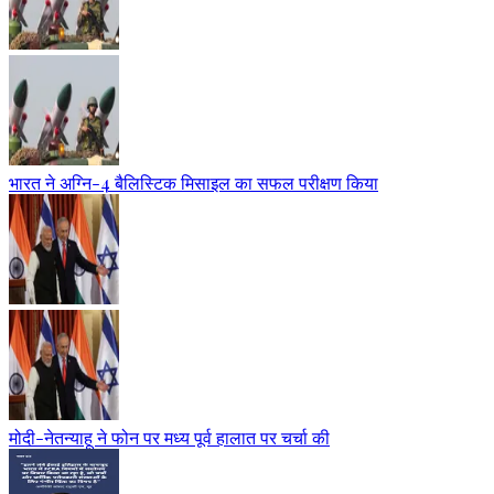
भारत ने अग्नि-4 बैलिस्टिक मिसाइल का सफल परीक्षण किया
मोदी-नेतन्याहू ने फोन पर मध्य पूर्व हालात पर चर्चा की