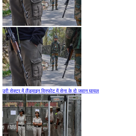
उरी सेक्टर में लैंडमाइन विस्फोट में सेना के दो जवान घायल