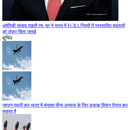
अमेरिकी सांसद राइली एम. मूर ने भारत में FCRA नियमों में प्रस्तावित बदलावों
को लेकर चिंता जताई
सूचित
जापान पहली बार भारत में संयुक्त सैन्य अभ्यास के लिए लड़ाकू विमान तैनात कर
सकता है