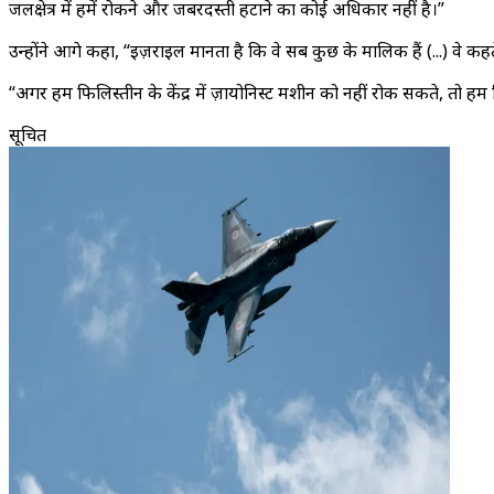
जलक्षेत्र में हमें रोकने और जबरदस्ती हटाने का कोई अधिकार नहीं है।”
उन्होंने आगे कहा, “इज़राइल मानता है कि वे सब कुछ के मालिक हैं (...) वे कहते 
“अगर हम फिलिस्तीन के केंद्र में ज़ायोनिस्ट मशीन को नहीं रोक सकते, तो हम दुनिय
सूचित