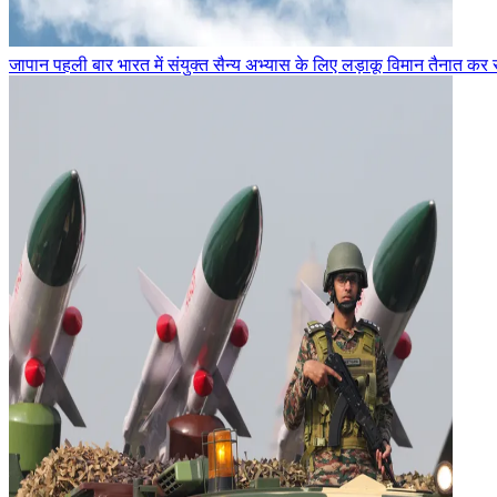
जापान पहली बार भारत में संयुक्त सैन्य अभ्यास के लिए लड़ाकू विमान तैनात कर