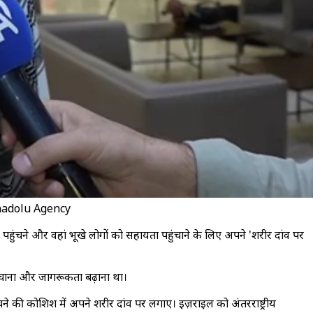
/ Anadolu Agency
तक पहुंचने और वहां भूखे लोगों को सहायता पहुंचाने के लिए अपने 'शरीर दांव पर
हुंचाना और जागरूकता बढ़ाना था।
चने की कोशिश में अपने शरीर दांव पर लगाए। इज़राइल को अंतरराष्ट्रीय