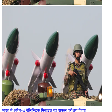
भारत ने अग्नि-4 बैलिस्टिक मिसाइल का सफल परीक्षण किया