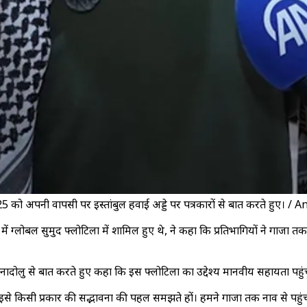
25 को अपनी वापसी पर इस्तांबुल हवाई अड्डे पर पत्रकारों से बात करते हुए। 
में ग्लोबल सुमुद फ्लोटिला में शामिल हुए थे, ने कहा कि प्रतिभागियों ने गाजा 
 ने अनादोलु से बात करते हुए कहा कि इस फ्लोटिला का उद्देश्य मानवीय सहायता प
ोग इसे किसी प्रकार की सद्भावना की पहल समझते हों। हमने गाजा तक नाव से पहुं