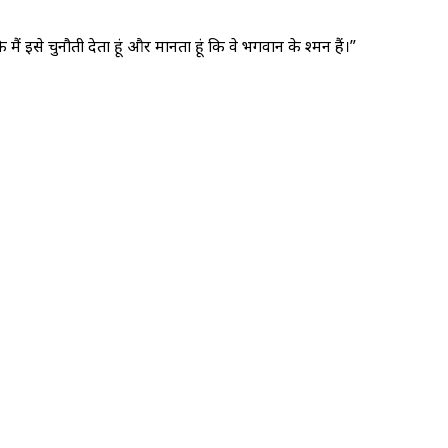
ं इसे चुनौती देता हूं और मानता हूं कि वे भगवान के दुश्मन हैं।”