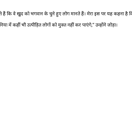
हैं कि वे खुद को भगवान के चुने हुए लोग मानते हैं। मेरा इस पर यह कहना है कि मै
ा में कहीं भी उत्पीड़ित लोगों को मुक्त नहीं कर पाएंगे,” उन्होंने जोड़ा।