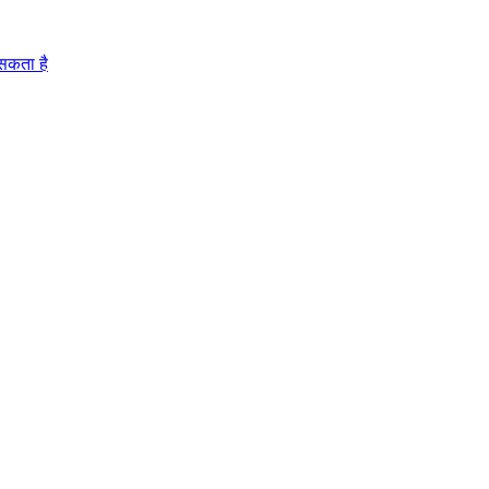
 सकता है