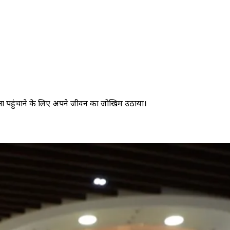
हायता पहुंचाने के लिए अपने जीवन का जोखिम उठाया।