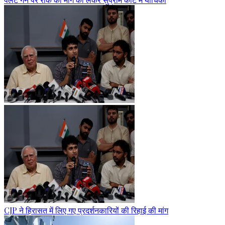
CJP ने हिरासत में लिए गए प्रदर्शनकारियों की रिहाई की मांग