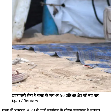
इज़रायली सेना ने गाजा के लगभग 90 प्रतिशत क्षेत्र को नष्ट कर
दिया। / Reuters
गाजा में अक्टूबर 2023 से जारी नरसंहार के दौरान इज़राइल ने लगभग