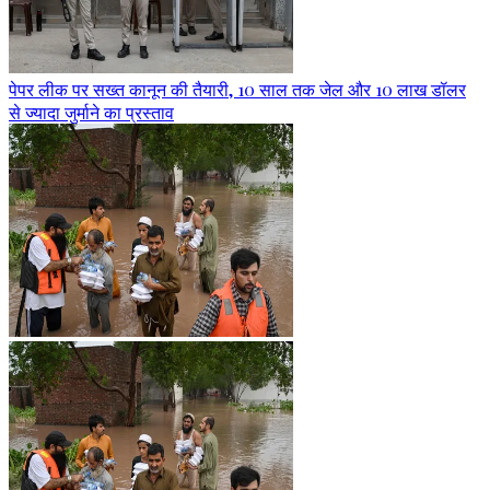
पेपर लीक पर सख्त कानून की तैयारी, 10 साल तक जेल और 10 लाख डॉलर
से ज्यादा जुर्माने का प्रस्ताव