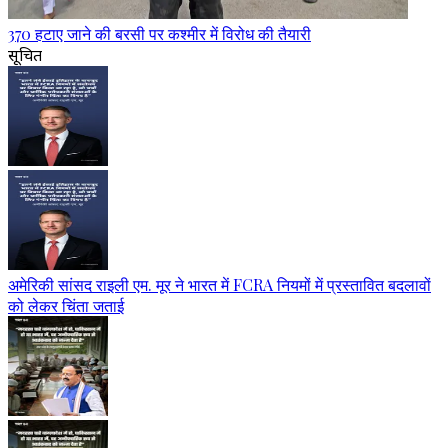
370 हटाए जाने की बरसी पर कश्मीर में विरोध की तैयारी
सूचित
अमेरिकी सांसद राइली एम. मूर ने भारत में FCRA नियमों में प्रस्तावित बदलावों
को लेकर चिंता जताई