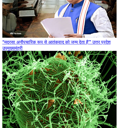
“मदरसा अनौपचारिक रूप से आतंकवाद को जन्म देता है” उत्तर प्रदेश
उपमुख्यमंत्री