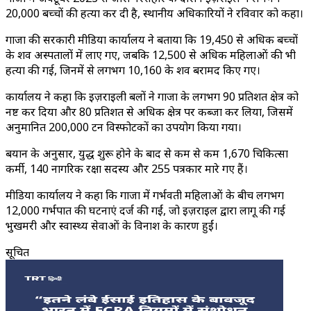
20,000 बच्चों की हत्या कर दी है, स्थानीय अधिकारियों ने रविवार को कहा।
गाजा की सरकारी मीडिया कार्यालय ने बताया कि 19,450 से अधिक बच्चों
के शव अस्पतालों में लाए गए, जबकि 12,500 से अधिक महिलाओं की भी
हत्या की गई, जिनमें से लगभग 10,160 के शव बरामद किए गए।
कार्यालय ने कहा कि इज़राइली बलों ने गाजा के लगभग 90 प्रतिशत क्षेत्र को
नष्ट कर दिया और 80 प्रतिशत से अधिक क्षेत्र पर कब्जा कर लिया, जिसमें
अनुमानित 200,000 टन विस्फोटकों का उपयोग किया गया।
बयान के अनुसार, युद्ध शुरू होने के बाद से कम से कम 1,670 चिकित्सा
कर्मी, 140 नागरिक रक्षा सदस्य और 255 पत्रकार मारे गए हैं।
मीडिया कार्यालय ने कहा कि गाजा में गर्भवती महिलाओं के बीच लगभग
12,000 गर्भपात की घटनाएं दर्ज की गईं, जो इज़राइल द्वारा लागू की गई
भुखमरी और स्वास्थ्य सेवाओं के विनाश के कारण हुईं।
सूचित