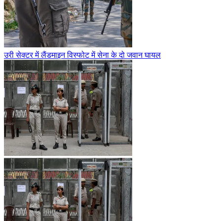
उरी सेक्टर में लैंडमाइन विस्फोट में सेना के दो जवान घायल