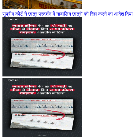
सुप्रीम कोर्ट ने छात्र प्रदर्शन में नाबालिग छात्रों को रिहा करने का आदेश दिया