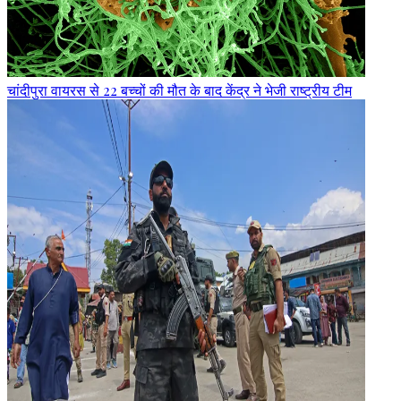
चांदीपुरा वायरस से 22 बच्चों की मौत के बाद केंद्र ने भेजी राष्ट्रीय टीम