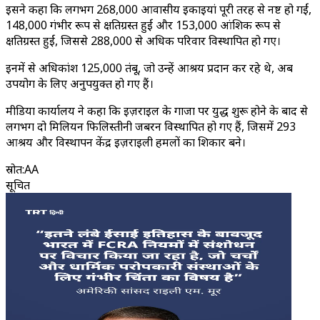
इसने कहा कि लगभग 268,000 आवासीय इकाइयां पूरी तरह से नष्ट हो गईं,
148,000 गंभीर रूप से क्षतिग्रस्त हुईं और 153,000 आंशिक रूप से
क्षतिग्रस्त हुईं, जिससे 288,000 से अधिक परिवार विस्थापित हो गए।
इनमें से अधिकांश 125,000 तंबू, जो उन्हें आश्रय प्रदान कर रहे थे, अब
उपयोग के लिए अनुपयुक्त हो गए हैं।
मीडिया कार्यालय ने कहा कि इज़राइल के गाजा पर युद्ध शुरू होने के बाद से
लगभग दो मिलियन फिलिस्तीनी जबरन विस्थापित हो गए हैं, जिसमें 293
आश्रय और विस्थापन केंद्र इज़राइली हमलों का शिकार बने।
स्रोत
:
AA
सूचित