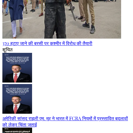
370 हटाए जाने की बरसी पर कश्मीर में विरोध की तैयारी
सूचित
अमेरिकी सांसद राइली एम. मूर ने भारत में FCRA नियमों में प्रस्तावित बदलावों
को लेकर चिंता जताई