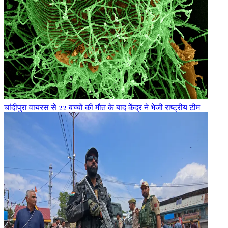
चांदीपुरा वायरस से 22 बच्चों की मौत के बाद केंद्र ने भेजी राष्ट्रीय टीम