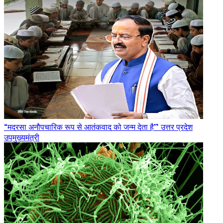
“मदरसा अनौपचारिक रूप से आतंकवाद को जन्म देता है” उत्तर प्रदेश
उपमुख्यमंत्री