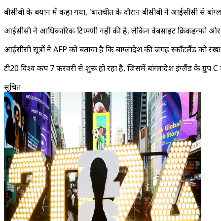
बीसीबी के बयान में कहा गया, 'बातचीत के दौरान बीसीबी ने आईसीसी से बांग्ल
आईसीसी ने आधिकारिक टिप्पणी नहीं की है, लेकिन वेबसाइट क्रिकइन्फो और
आईसीसी सूत्रों ने AFP को बताया है कि बांग्लादेश की जगह स्कॉटलैंड को रखा
टी20 विश्व कप 7 फरवरी से शुरू हो रहा है, जिसमें बांग्लादेश इंग्लैंड के ग्रुप 
सूचित