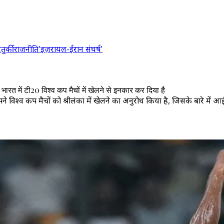
र
तुर्की
राजनीति
'इज़रायल-ईरान संघर्ष'
रत में टी20 विश्व कप मैचों में खेलने से इनकार कर दिया है
िश्व कप मैचों को श्रीलंका में खेलने का अनुरोध किया है, जिसके बारे में आईसीस