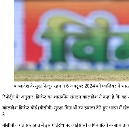
बांग्लादेश के मुस्तफिजुर रहमान 6 अक्टूबर 2024 को ग्वालियर में भार
रिपोर्ट्स के अनुसार, क्रिकेट का शासकीय संगठन बांग्लादेश से कहा है कि वह अ
बांग्लादेश क्रिकेट बोर्ड (बीसीबी) सुरक्षा चिंताओं का हवाला देते हुए भारत
है।
बीसीबी ने गत सप्ताहांत में इस गतिरोध पर आईसीसी अधिकारियों के साथ ढा