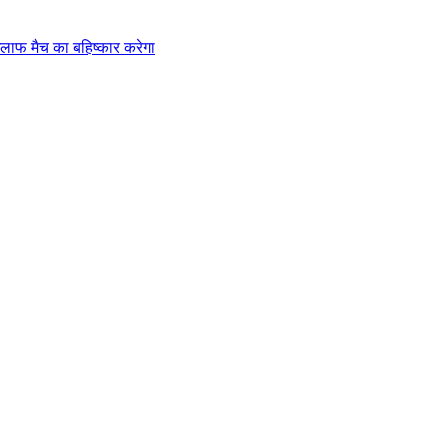
लाफ मैच का बहिष्कार करेगा