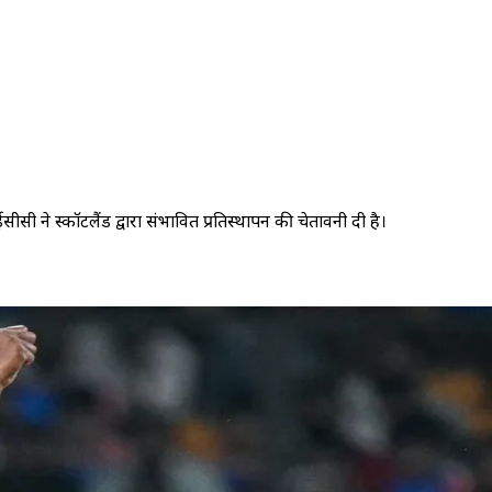
ी ने स्कॉटलैंड द्वारा संभावित प्रतिस्थापन की चेतावनी दी है।