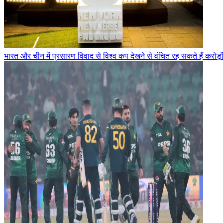
भारत और चीन में प्रसारण विवाद से विश्व कप देखने से वंचित रह सकते हैं करोड़ो