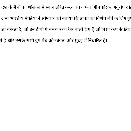
ादेश के मैचों को श्रीलंका में स्थानांतरित करने का अपना औपचारिक अनुरोध दो
 अन्य भारतीय मीडिया ने सोमवार को बताया कि ढाका को निर्णय लेने के लिए 
 जा सकता है, जो उन टीमों में सबसे उच्च रैंक वाली टीम है जो विश्व कप के लि
C में है और उसके सभी ग्रुप मैच कोलकाता और मुंबई में निर्धारित हैं।