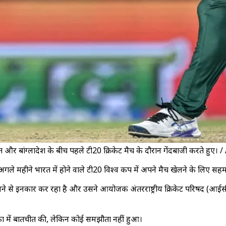
त और बांग्लादेश के बीच पहले टी20 क्रिकेट मैच के दौरान गेंदबाजी करते हुए। 
गले महीने भारत में होने वाले टी20 विश्व कप में अपने मैच खेलने के लिए सहमति द
 में खेलने से इनकार कर रहा है और उसने आयोजक अंतरराष्ट्रीय क्रिकेट परिषद (आ
का में बातचीत की, लेकिन कोई समझौता नहीं हुआ।