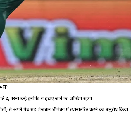
/ AFP
े, वरना उन्हें टूर्नामेंट से हटाए जाने का जोखिम रहेगा।
ईसीसी) से अपने मैच सह-मेजबान श्रीलंका में स्थानांतरित करने का अनुरोध किया