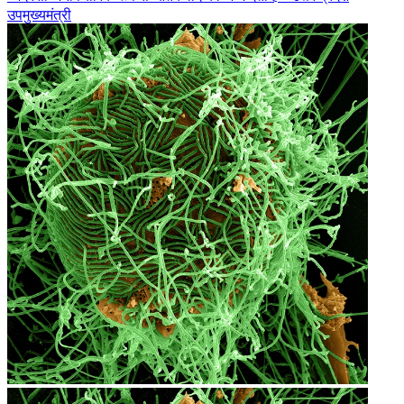
उपमुख्यमंत्री