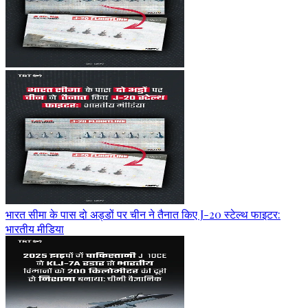
भारत सीमा के पास दो अड्डों पर चीन ने तैनात किए J-20 स्टेल्थ फाइटर:
भारतीय मीडिया