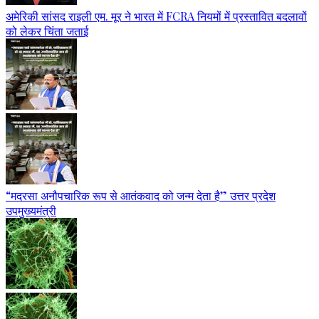
अमेरिकी सांसद राइली एम. मूर ने भारत में FCRA नियमों में प्रस्तावित बदलावों
को लेकर चिंता जताई
“मदरसा अनौपचारिक रूप से आतंकवाद को जन्म देता है” उत्तर प्रदेश
उपमुख्यमंत्री