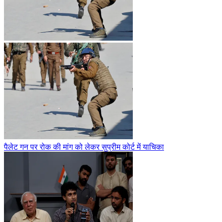
पैलेट गन पर रोक की मांग को लेकर सुप्रीम कोर्ट में याचिका