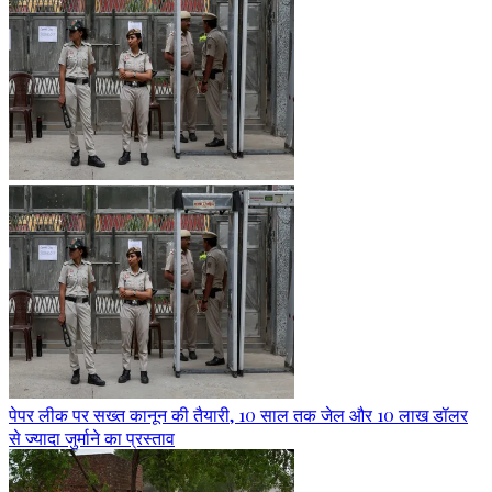
पेपर लीक पर सख्त कानून की तैयारी, 10 साल तक जेल और 10 लाख डॉलर
से ज्यादा जुर्माने का प्रस्ताव