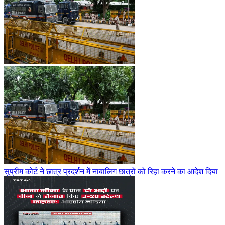
सुप्रीम कोर्ट ने छात्र प्रदर्शन में नाबालिग छात्रों को रिहा करने का आदेश दिया