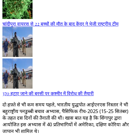
चांदीपुरा वायरस से 22 बच्चों की मौत के बाद केंद्र ने भेजी राष्ट्रीय टीम
370 हटाए जाने की बरसी पर कश्मीर में विरोध की तैयारी
दो हफ़्ते से भी कम समय पहले, भारतीय युद्धपोत आईएनएस निस्तार ने भी
बहुराष्ट्रीय पनडुब्बी बचाव अभ्यास, पैसिफिक रीच-2025 (15-25 सितंबर)
के तहत दस दिनों की तैनाती की थी। खास बात यह है कि सिंगापुर द्वारा
आयोजित इस अभ्यास में 40 प्रतिभागियों में अमेरिका, दक्षिण कोरिया और
जापान भी शामिल थे।