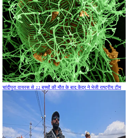
चांदीपुरा वायरस से 22 बच्चों की मौत के बाद केंद्र ने भेजी राष्ट्रीय टीम