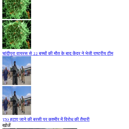
चांदीपुरा वायरस से 22 बच्चों की मौत के बाद केंद्र ने भेजी राष्ट्रीय टीम
370 हटाए जाने की बरसी पर कश्मीर में विरोध की तैयारी
खोजें