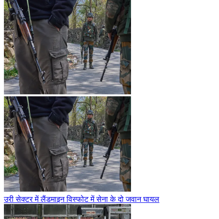
उरी सेक्टर में लैंडमाइन विस्फोट में सेना के दो जवान घायल