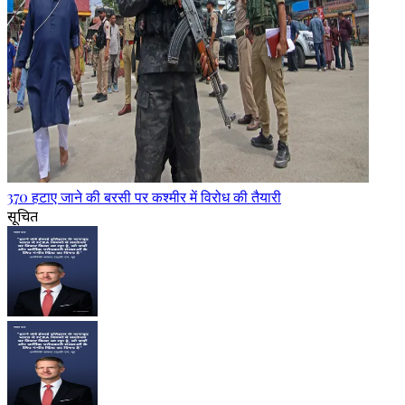
370 हटाए जाने की बरसी पर कश्मीर में विरोध की तैयारी
सूचित