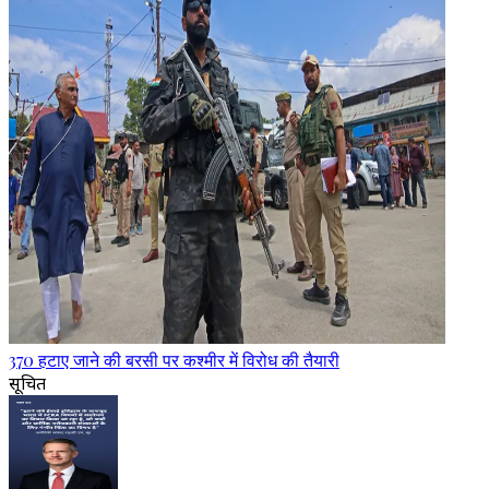
370 हटाए जाने की बरसी पर कश्मीर में विरोध की तैयारी
सूचित