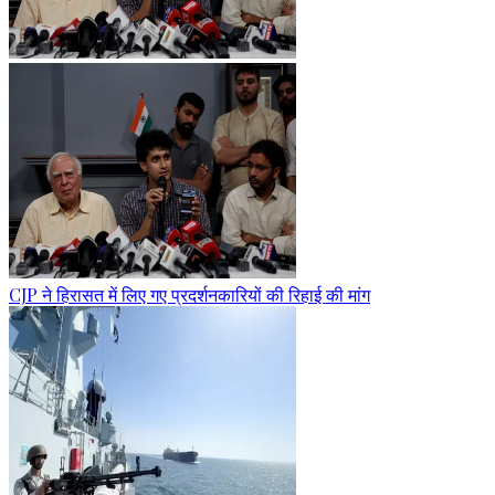
CJP ने हिरासत में लिए गए प्रदर्शनकारियों की रिहाई की मांग