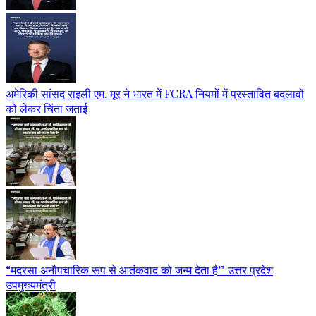
अमेरिकी सांसद राइली एम. मूर ने भारत में FCRA नियमों में प्रस्तावित बदलावों
को लेकर चिंता जताई
“मदरसा अनौपचारिक रूप से आतंकवाद को जन्म देता है” उत्तर प्रदेश
उपमुख्यमंत्री