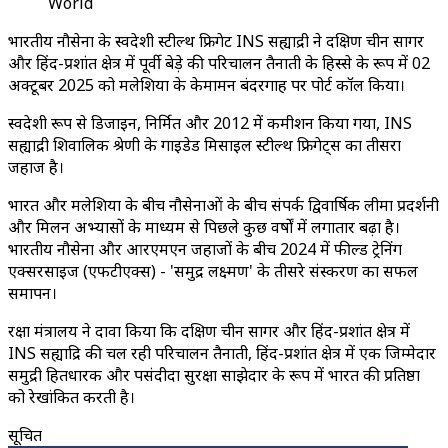
World
भारतीय नौसेना के स्वदेशी स्टील्थ फ्रिगेट INS सह्याद्री ने दक्षिण चीन सागर
और हिंद-प्रशांत क्षेत्र में पूर्वी बेड़े की परिचालन तैनाती के हिस्से के रूप में 02
अक्टूबर 2025 को मलेशिया के केमामन बंदरगाह पर पोर्ट कॉल किया।
स्वदेशी रूप से डिजाइन, निर्मित और 2012 में कमीशन किया गया, INS
सह्याद्री शिवालिक श्रेणी के गाइडेड मिसाइल स्टील्थ फ्रिगेट्स का तीसरा
जहाज है।
भारत और मलेशिया के बीच नौसेनाओं के बीच संपर्क द्विवार्षिक लीमा प्रदर्शनी
और मिलन अभ्यासों के माध्यम से पिछले कुछ वर्षों में लगातार बढ़ा है।
भारतीय नौसेना और आरएमएन जहाजों के बीच 2024 में फील्ड ट्रेनिंग
एक्सरसाइज (एफटीएक्स) - 'समुद्र लक्ष्मण' के तीसरे संस्करण का सफल
समापन।
रक्षा मंत्रालय ने दावा किया कि दक्षिण चीन सागर और हिंद-प्रशांत क्षेत्र में
INS सह्याद्रि की चल रही परिचालन तैनाती, हिंद-प्रशांत क्षेत्र में एक जिम्मेदार
समुद्री हितधारक और पसंदीदा सुरक्षा साझेदार के रूप में भारत की प्रतिष्ठा
को रेखांकित करती है।
सूचित