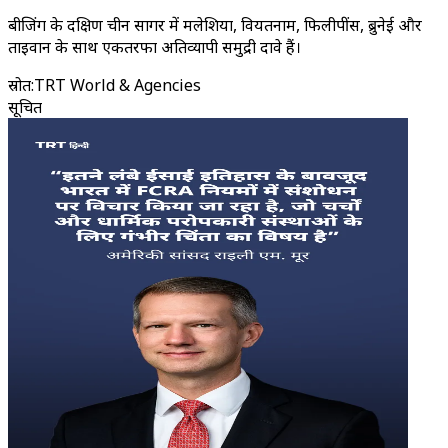
बीजिंग के दक्षिण चीन सागर में मलेशिया, वियतनाम, फिलीपींस, ब्रुनेई और
ताइवान के साथ एकतरफा अतिव्यापी समुद्री दावे हैं।
स्रोत
:
TRT World & Agencies
सूचित