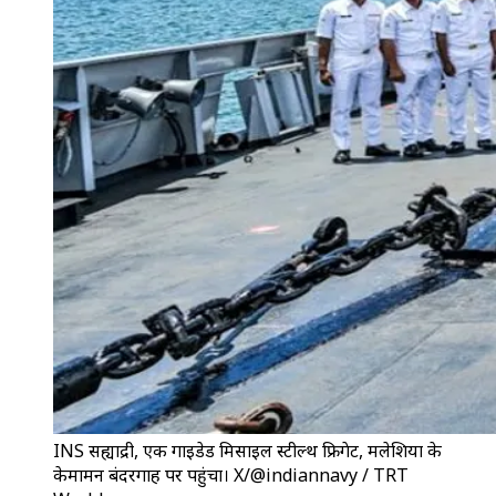
INS सह्याद्री, एक गाइडेड मिसाइल स्टील्थ फ्रिगेट, मलेशिया के
केमामन बंदरगाह पर पहुंचा। X/@indiannavy / TRT