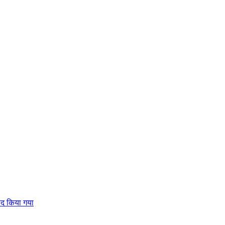
याद किया गया