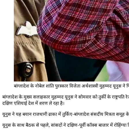
बांग्लादेश के नोबेल शांति पुरस्कार विजेता अर्थशास्त्री मुहम्मद यूनुस
बांग्लादेश के मुख्य सलाहकार मुहम्मद यूनुस ने सोमवार को तुर्की के राष्ट्र
दक्षिण एशियाई देश में शरण ले रहा है।
यूनुस ने यह बयान राजधानी ढाका में तुर्किए-बांग्लादेश संसदीय मित्रता समूह
यूनुस के साथ बैठक से पहले, सांसदों ने दक्षिण-पूर्वी कॉक्स बाजार में रोहिंग्या