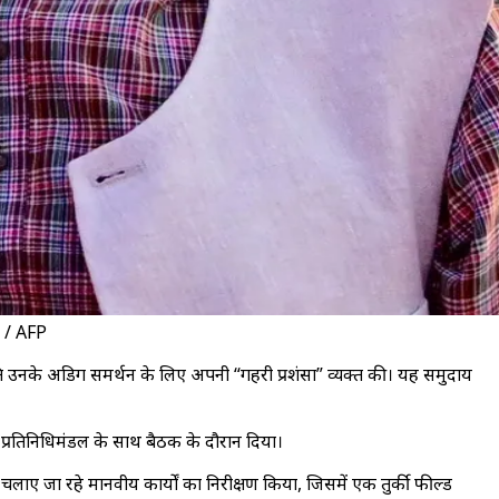
ी। / AFP
 प्रति उनके अडिग समर्थन के लिए अपनी “गहरी प्रशंसा” व्यक्त की। यह समुदाय
ीय प्रतिनिधिमंडल के साथ बैठक के दौरान दिया।
वारा चलाए जा रहे मानवीय कार्यों का निरीक्षण किया, जिसमें एक तुर्की फील्ड