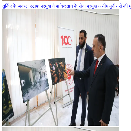
तुर्किए के जनरल स्टाफ प्रमुख ने पाकिस्तान के सेना प्रमुख असीम मुनीर से की 