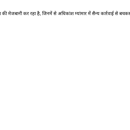
की मेजबानी कर रहा है, जिनमें से अधिकांश म्यांमार में सैन्य कार्रवाई से बचक