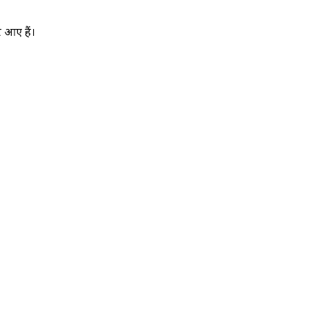
र आए हैं।