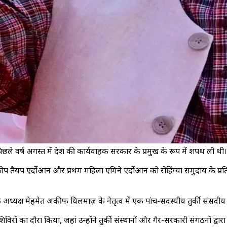
 ने पिछले वर्ष अगस्त में देश की कार्यवाहक सरकार के प्रमुख के रूप में शपथ ली थ
पति रेजेप तैयप एर्दोआन और प्रथम महिला एमिने एर्दोआन को रोहिंग्या समुदाय के
 के अध्यक्ष मेहमेत अकीफ यिलमाज़ के नेतृत्व में एक पांच-सदस्यीय तुर्की संसद
 शिविरों का दौरा किया, जहां उन्होंने तुर्की संस्थानों और गैर-सरकारी संगठनों द्