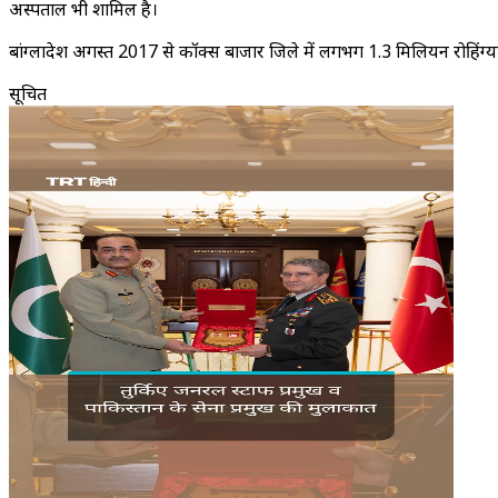
अस्पताल भी शामिल है।
बांग्लादेश अगस्त 2017 से कॉक्स बाजार जिले में लगभग 1.3 मिलियन रोहिंग्या 
सूचित