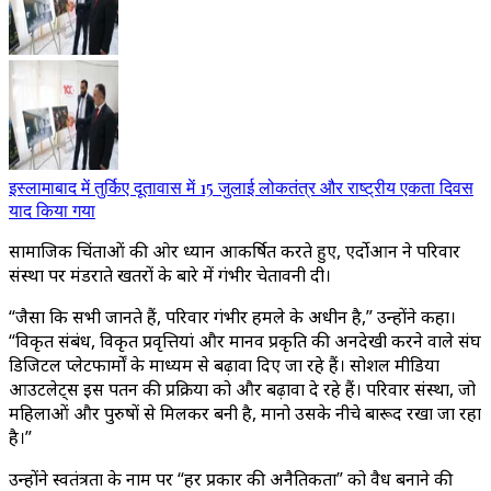
इस्लामाबाद में तुर्किए दूतावास में 15 जुलाई लोकतंत्र और राष्ट्रीय एकता दिवस
याद किया गया
सामाजिक चिंताओं की ओर ध्यान आकर्षित करते हुए, एर्दोआन ने परिवार
संस्था पर मंडराते खतरों के बारे में गंभीर चेतावनी दी।
“जैसा कि सभी जानते हैं, परिवार गंभीर हमले के अधीन है,” उन्होंने कहा।
“विकृत संबंध, विकृत प्रवृत्तियां और मानव प्रकृति की अनदेखी करने वाले संघ
डिजिटल प्लेटफार्मों के माध्यम से बढ़ावा दिए जा रहे हैं। सोशल मीडिया
आउटलेट्स इस पतन की प्रक्रिया को और बढ़ावा दे रहे हैं। परिवार संस्था, जो
महिलाओं और पुरुषों से मिलकर बनी है, मानो उसके नीचे बारूद रखा जा रहा
है।”
उन्होंने स्वतंत्रता के नाम पर “हर प्रकार की अनैतिकता” को वैध बनाने की