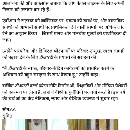
आलोचना की और अफसोस जताया कि लोग केवल लाइक्स के लिए अपनी
निजता को उजागर कर रहे हैं।
एर्दोआन ने राष्ट्रवाद को व्यक्तिवाद पर, एकता को स्वार्थ पर, और वास्तविक
संबंधों को आभासी संबंधों पर प्राथमिकता देने वाली सामग्री पर अधिक जोर
देने का आह्वान किया – जिसमें मानव और मानवीय मूल्यों को प्राथमिकता दी
जाए।
उन्होंने पारंपरिक और डिजिटल प्लेटफार्मों पर परिवार-उन्मुख, स्वस्थ सामग्री
को बढ़ावा देने के लिए
टीआरटी
के प्रयासों की सराहना की।
“मैं
टीआरटी
के स्वच्छ, परिवार-केंद्रित कार्यक्रमों को प्रसारित करने के
अभियान को बहुत सराहना के साथ देखता हूं,” उन्होंने कहा।
वार्षिक
टीआरटी वर्ल्ड फोरम
नीति निर्माताओं, शिक्षाविदों और मीडिया पेशेवरों
को एक मंच पर लाता है, जहां वे वैश्विक चुनौतियों पर चर्चा करते हैं। इस वर्ष
की चर्चाओं का केंद्र नैतिकता, न्याय और वैश्विक व्यवस्था में सुधार रहा।
स्रोत
:
AA
सूचित