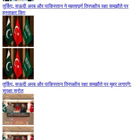
तुर्किए, सऊदी अरब और पाकिस्तान ने महत्वपूर्ण त्रिपक्षीय रक्षा समझौते पर
हस्ताक्षर किए
तुर्किए, सऊदी अरब और पाकिस्तान त्रिपक्षीय रक्षा समझौते पर मुहर लगाएंगे:
सुरक्षा स्रोत