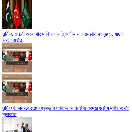
तुर्किए, सऊदी अरब और पाकिस्तान त्रिपक्षीय रक्षा समझौते पर मुहर लगाएंगे:
सुरक्षा स्रोत
तुर्किए के जनरल स्टाफ प्रमुख ने पाकिस्तान के सेना प्रमुख असीम मुनीर से की
मुलाकात