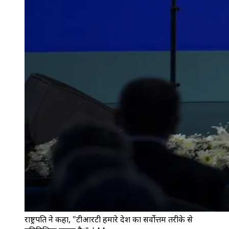
राष्ट्रपति ने कहा, "टीआरटी हमारे देश का सर्वोत्तम तरीके से