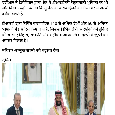
एर्दोआन ने टेलीविजन ड्रामा क्षेत्र में
टीआरटी
की नेतृत्वकारी भूमिका पर भी
जोर दिया। उन्होंने बताया कि तुर्किए के धारावाहिकों को दुनिया भर में अरबों
दर्शक देखते हैं।
टीआरटी द्वारा निर्मित धारावाहिक 110 से अधिक देशों और 50 से अधिक
भाषाओं में प्रसारित किए जाते हैं, जिससे विभिन्न क्षेत्रों के दर्शकों को तुर्किए
की भाषा, इतिहास, संस्कृति और राष्ट्रीय व आध्यात्मिक मूल्यों से जुड़ने का
अवसर मिलता है।
परिवार-उन्मुख सामग्री को बढ़ावा देना
सूचित