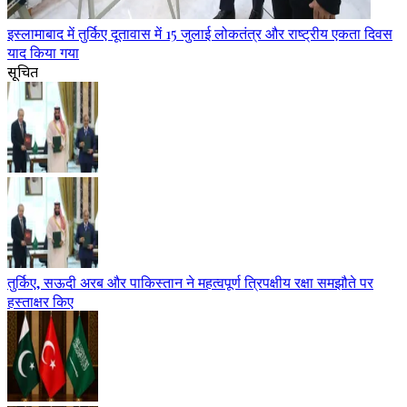
इस्लामाबाद में तुर्किए दूतावास में 15 जुलाई लोकतंत्र और राष्ट्रीय एकता दिवस
याद किया गया
सूचित
तुर्किए, सऊदी अरब और पाकिस्तान ने महत्वपूर्ण त्रिपक्षीय रक्षा समझौते पर
हस्ताक्षर किए