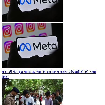
मोदी की फेसबुक पोस्ट पर रोक के बाद भारत ने मेटा अधिकारियों को तलब
किया