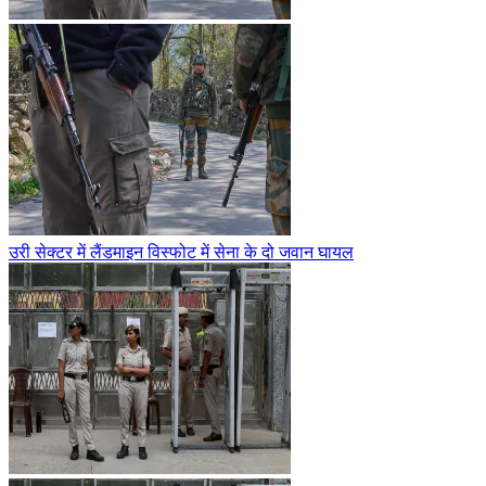
उरी सेक्टर में लैंडमाइन विस्फोट में सेना के दो जवान घायल