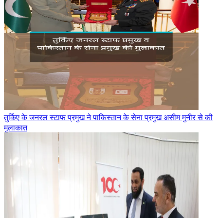
तुर्किए के जनरल स्टाफ प्रमुख ने पाकिस्तान के सेना प्रमुख असीम मुनीर से की
मुलाकात