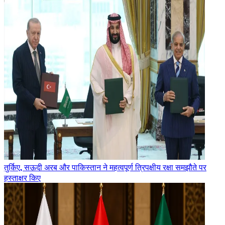
तुर्किए, सऊदी अरब और पाकिस्तान ने महत्वपूर्ण त्रिपक्षीय रक्षा समझौते पर
हस्ताक्षर किए