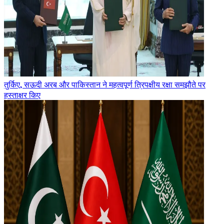
तुर्किए, सऊदी अरब और पाकिस्तान ने महत्वपूर्ण त्रिपक्षीय रक्षा समझौते पर
हस्ताक्षर किए