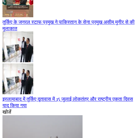
तुर्किए के जनरल स्टाफ प्रमुख ने पाकिस्तान के सेना प्रमुख असीम मुनीर से की
मुलाकात
इस्लामाबाद में तुर्किए दूतावास में 15 जुलाई लोकतंत्र और राष्ट्रीय एकता दिवस
याद किया गया
खोजें