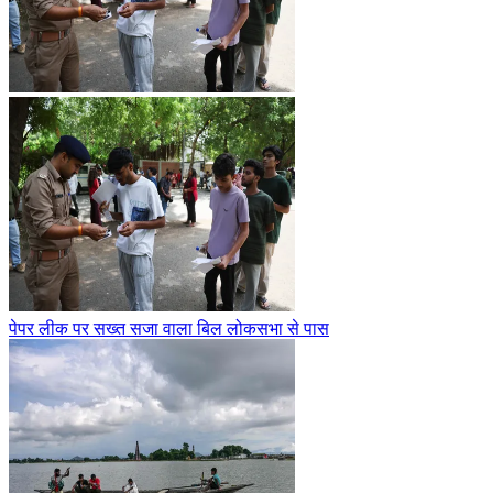
पेपर लीक पर सख्त सजा वाला बिल लोकसभा से पास