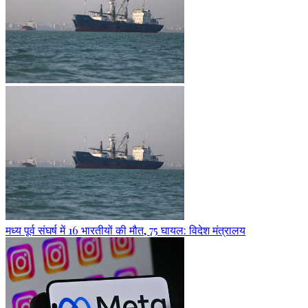
मध्य पूर्व संघर्ष में 16 भारतीयों की मौत, 75 घायल: विदेश मंत्रालय