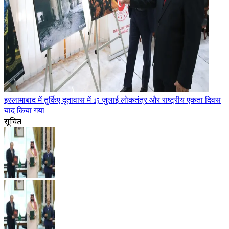
इस्लामाबाद में तुर्किए दूतावास में 15 जुलाई लोकतंत्र और राष्ट्रीय एकता दिवस
याद किया गया
सूचित