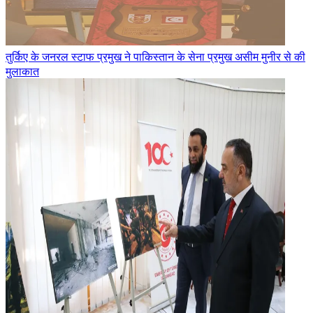
तुर्किए के जनरल स्टाफ प्रमुख ने पाकिस्तान के सेना प्रमुख असीम मुनीर से की
मुलाकात