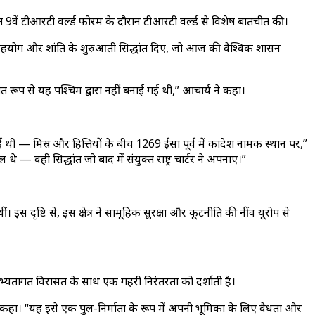
ोजित 9वें टीआरटी वर्ल्ड फोरम के दौरान टीआरटी वर्ल्ड से विशेष बातचीत की।
ीति, सहयोग और शांति के शुरुआती सिद्धांत दिए, जो आज की वैश्विक शासन
त रूप से यह पश्चिम द्वारा नहीं बनाई गई थी,” आचार्य ने कहा।
ई थी — मिस्र और हित्तियों के बीच 1269 ईसा पूर्व में कादेश नामक स्थान पर,”
थे — वही सिद्धांत जो बाद में संयुक्त राष्ट्र चार्टर ने अपनाए।”
इस दृष्टि से, इस क्षेत्र ने सामूहिक सुरक्षा और कूटनीति की नींव यूरोप से
्यतागत विरासत के साथ एक गहरी निरंतरता को दर्शाती है।
ने कहा। “यह इसे एक पुल-निर्माता के रूप में अपनी भूमिका के लिए वैधता और