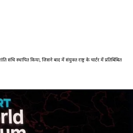
 संधि स्थापित किया, जिसने बाद में संयुक्त राष्ट्र के चार्टर में प्रतिबिंबित