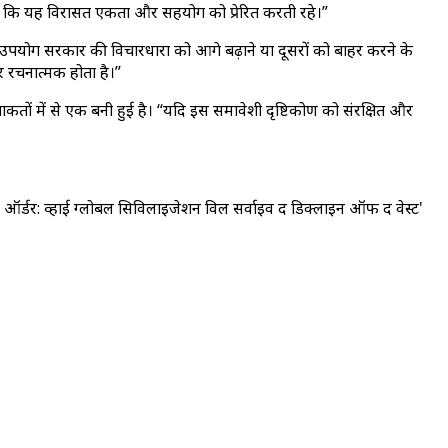
है कि यह विरासत एकता और सहयोग को प्रेरित करती रहे।”
ा उपयोग सरकार की विचारधारा को आगे बढ़ाने या दूसरों को बाहर करने के
 रचनात्मक होता है।”
कतों में से एक बनी हुई है। “यदि इस समावेशी दृष्टिकोण को संरक्षित और
ल्ड ऑर्डर: व्हाई ग्लोबल सिविलाइजेशन विल सर्वाइव द डिक्लाइन ऑफ द वेस्ट'