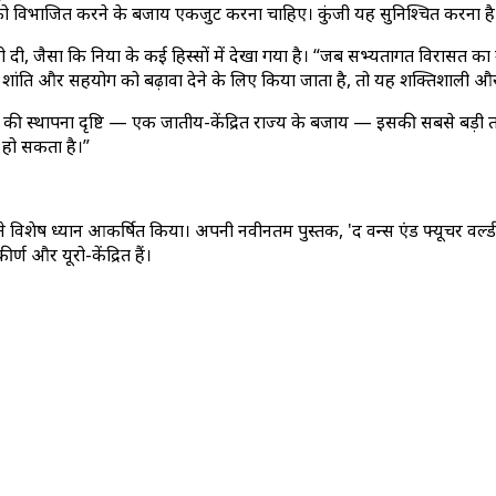
ता को विभाजित करने के बजाय एकजुट करना चाहिए। कुंजी यह सुनिश्चित करना 
ी, जैसा कि दुनिया के कई हिस्सों में देखा गया है। “जब सभ्यतागत विरासत क
 शांति और सहयोग को बढ़ावा देने के लिए किया जाता है, तो यह शक्तिशाली और
 की स्थापना दृष्टि — एक जातीय-केंद्रित राज्य के बजाय — इसकी सबसे बड़ी ता
में हो सकता है।”
ार ने विशेष ध्यान आकर्षित किया। अपनी नवीनतम पुस्तक, 'द वन्स एंड फ्यूचर वर्
्ण और यूरो-केंद्रित हैं।