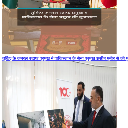
तुर्किए के जनरल स्टाफ प्रमुख ने पाकिस्तान के सेना प्रमुख असीम मुनीर से की 