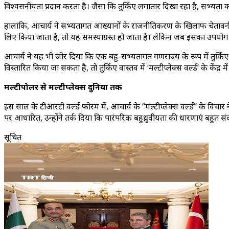
विश्वसनीयता प्रदान करता है। जैसा कि तुर्किए लगातार दिखा रहा है, सभ्य
हालांकि, आचार्य ने सभ्यतागत आख्यानों के राजनीतिकरण के खिलाफ चेतावनी द
लिए किया जाता है, तो यह समस्याग्रस्त हो जाता है। लेकिन जब इसका उपयोग
आचार्य ने यह भी जोर दिया कि एक बहु-सभ्यतागत गणराज्य के रूप में तुर्किए
विस्तारित किया जा सकता है, तो तुर्किए वास्तव में ‘मल्टीप्लेक्स वर्ल्ड’ के केंद्र 
मल्टीपोलर से मल्टीप्लेक्स दुनिया तक
इस साल के टीआरटी वर्ल्ड फोरम में, आचार्य के “मल्टीप्लेक्स वर्ल्ड” के विच
पर आधारित, उन्होंने तर्क दिया कि पारंपरिक बहुध्रुवीयता की धारणाएं बहुत संकीर
सूचित