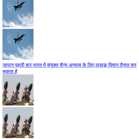
जापान पहली बार भारत में संयुक्त सैन्य अभ्यास के लिए लड़ाकू विमान तैनात कर
सकता है