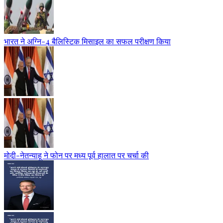
भारत ने अग्नि-4 बैलिस्टिक मिसाइल का सफल परीक्षण किया
मोदी-नेतन्याहू ने फोन पर मध्य पूर्व हालात पर चर्चा की