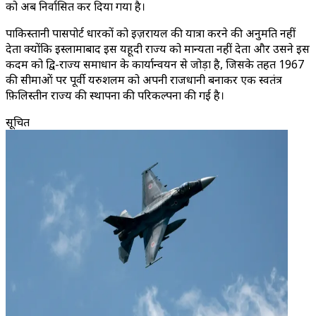
को अब निर्वासित कर दिया गया है।
पाकिस्तानी पासपोर्ट धारकों को इज़रायल की यात्रा करने की अनुमति नहीं
देता क्योंकि इस्लामाबाद इस यहूदी राज्य को मान्यता नहीं देता और उसने इस
कदम को द्वि-राज्य समाधान के कार्यान्वयन से जोड़ा है, जिसके तहत 1967
की सीमाओं पर पूर्वी यरुशलम को अपनी राजधानी बनाकर एक स्वतंत्र
फ़िलिस्तीन राज्य की स्थापना की परिकल्पना की गई है।
सूचित