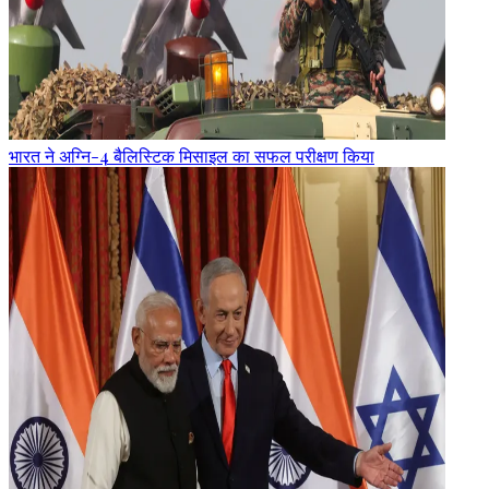
भारत ने अग्नि-4 बैलिस्टिक मिसाइल का सफल परीक्षण किया