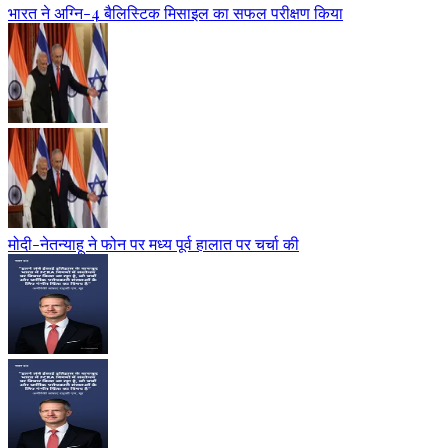
भारत ने अग्नि-4 बैलिस्टिक मिसाइल का सफल परीक्षण किया
मोदी-नेतन्याहू ने फोन पर मध्य पूर्व हालात पर चर्चा की