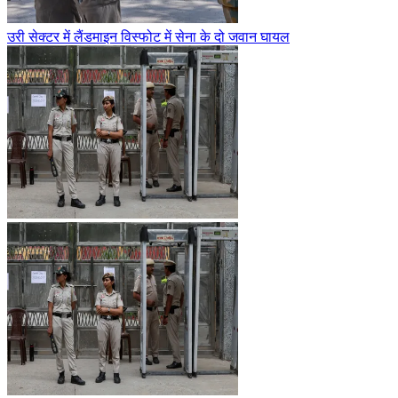
उरी सेक्टर में लैंडमाइन विस्फोट में सेना के दो जवान घायल