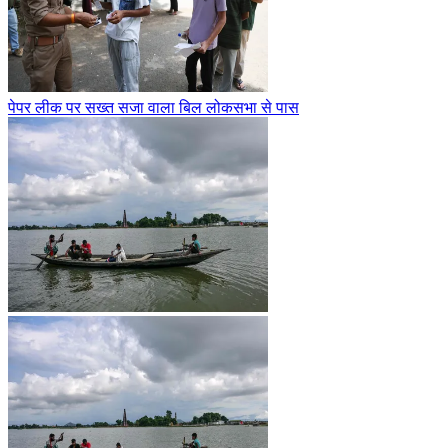
पेपर लीक पर सख्त सजा वाला बिल लोकसभा से पास