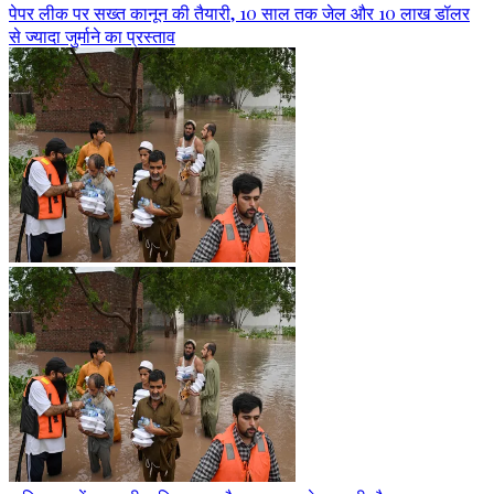
पेपर लीक पर सख्त कानून की तैयारी, 10 साल तक जेल और 10 लाख डॉलर
से ज्यादा जुर्माने का प्रस्ताव