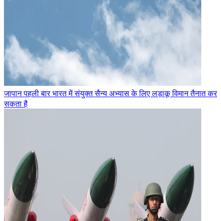
जापान पहली बार भारत में संयुक्त सैन्य अभ्यास के लिए लड़ाकू विमान तैनात कर
सकता है