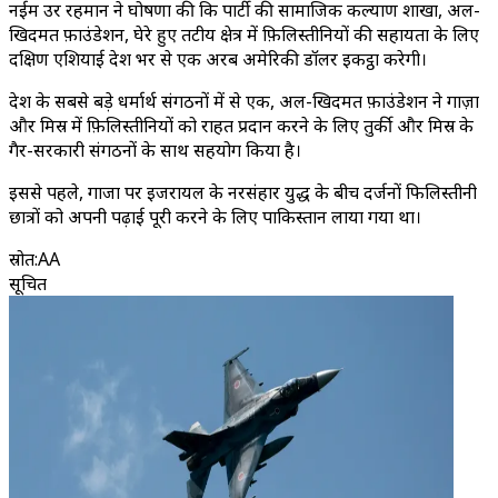
नईम उर रहमान ने घोषणा की कि पार्टी की सामाजिक कल्याण शाखा, अल-
खिदमत फ़ाउंडेशन, घेरे हुए तटीय क्षेत्र में फ़िलिस्तीनियों की सहायता के लिए
दक्षिण एशियाई देश भर से एक अरब अमेरिकी डॉलर इकट्ठा करेगी।
देश के सबसे बड़े धर्मार्थ संगठनों में से एक, अल-खिदमत फ़ाउंडेशन ने गाज़ा
और मिस्र में फ़िलिस्तीनियों को राहत प्रदान करने के लिए तुर्की और मिस्र के
गैर-सरकारी संगठनों के साथ सहयोग किया है।
इससे पहले, गाजा पर इजरायल के नरसंहार युद्ध के बीच दर्जनों फिलिस्तीनी
छात्रों को अपनी पढ़ाई पूरी करने के लिए पाकिस्तान लाया गया था।
स्रोत
:
AA
सूचित