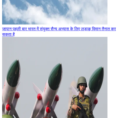
जापान पहली बार भारत में संयुक्त सैन्य अभ्यास के लिए लड़ाकू विमान तैनात कर
सकता है