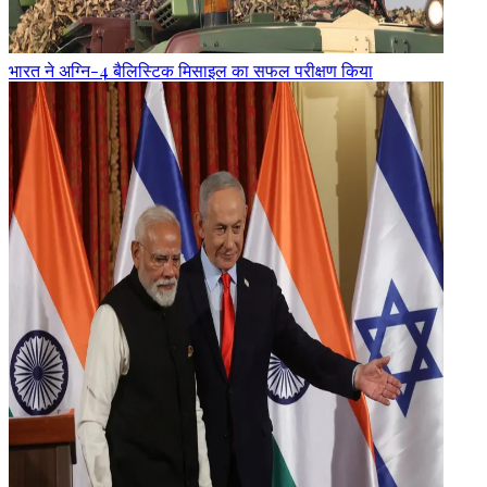
भारत ने अग्नि-4 बैलिस्टिक मिसाइल का सफल परीक्षण किया