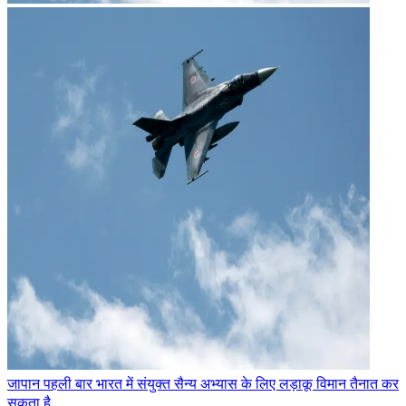
जापान पहली बार भारत में संयुक्त सैन्य अभ्यास के लिए लड़ाकू विमान तैनात कर
सकता है