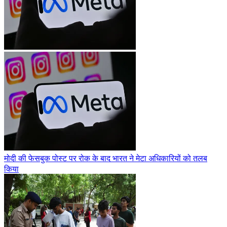
मोदी की फेसबुक पोस्ट पर रोक के बाद भारत ने मेटा अधिकारियों को तलब
किया