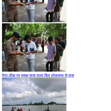
पेपर लीक पर सख्त सजा वाला बिल लोकसभा से पास