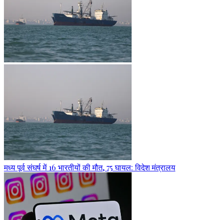
मध्य पूर्व संघर्ष में 16 भारतीयों की मौत, 75 घायल: विदेश मंत्रालय