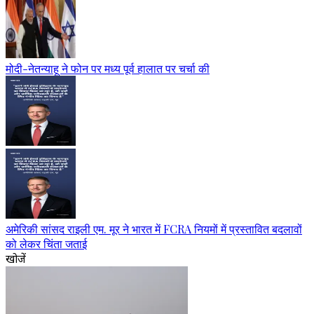
मोदी-नेतन्याहू ने फोन पर मध्य पूर्व हालात पर चर्चा की
अमेरिकी सांसद राइली एम. मूर ने भारत में FCRA नियमों में प्रस्तावित बदलावों
को लेकर चिंता जताई
खोजें