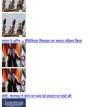
भारत ने अग्नि-4 बैलिस्टिक मिसाइल का सफल परीक्षण किया
मोदी-नेतन्याहू ने फोन पर मध्य पूर्व हालात पर चर्चा की