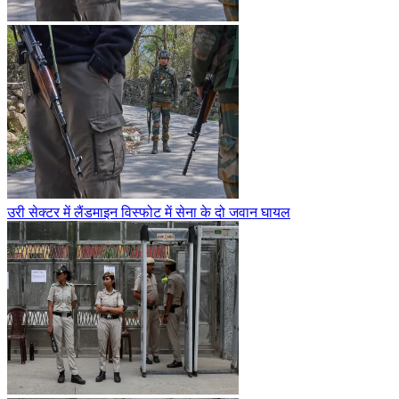
उरी सेक्टर में लैंडमाइन विस्फोट में सेना के दो जवान घायल