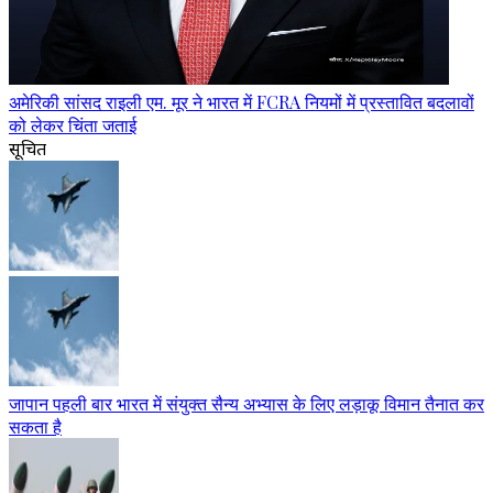
अमेरिकी सांसद राइली एम. मूर ने भारत में FCRA नियमों में प्रस्तावित बदलावों
को लेकर चिंता जताई
सूचित
जापान पहली बार भारत में संयुक्त सैन्य अभ्यास के लिए लड़ाकू विमान तैनात कर
सकता है