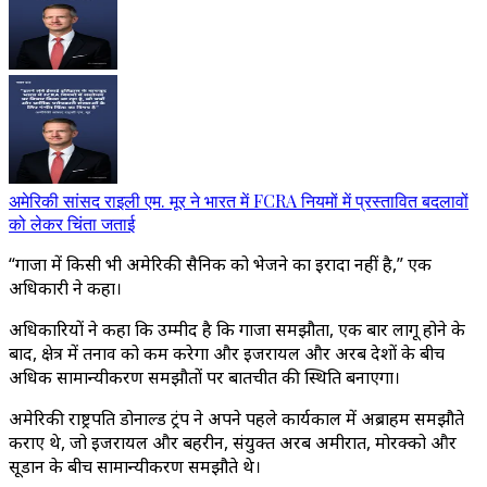
अमेरिकी सांसद राइली एम. मूर ने भारत में FCRA नियमों में प्रस्तावित बदलावों
को लेकर चिंता जताई
“गाजा में किसी भी अमेरिकी सैनिक को भेजने का इरादा नहीं है,” एक
अधिकारी ने कहा।
अधिकारियों ने कहा कि उम्मीद है कि गाजा समझौता, एक बार लागू होने के
बाद, क्षेत्र में तनाव को कम करेगा और इजरायल और अरब देशों के बीच
अधिक सामान्यीकरण समझौतों पर बातचीत की स्थिति बनाएगा।
अमेरिकी राष्ट्रपति डोनाल्ड ट्रंप ने अपने पहले कार्यकाल में अब्राहम समझौते
कराए थे, जो इजरायल और बहरीन, संयुक्त अरब अमीरात, मोरक्को और
सूडान के बीच सामान्यीकरण समझौते थे।