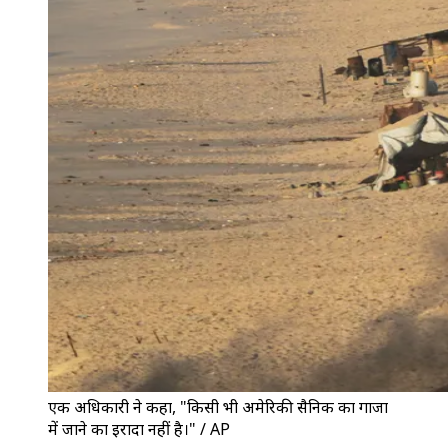
एक अधिकारी ने कहा, "किसी भी अमेरिकी सैनिक का गाजा
में जाने का इरादा नहीं है।" / AP