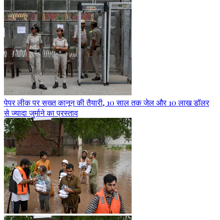
पेपर लीक पर सख्त कानून की तैयारी, 10 साल तक जेल और 10 लाख डॉलर
से ज्यादा जुर्माने का प्रस्ताव