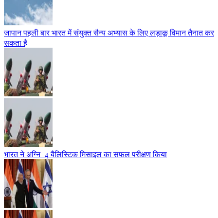
जापान पहली बार भारत में संयुक्त सैन्य अभ्यास के लिए लड़ाकू विमान तैनात कर
सकता है
भारत ने अग्नि-4 बैलिस्टिक मिसाइल का सफल परीक्षण किया