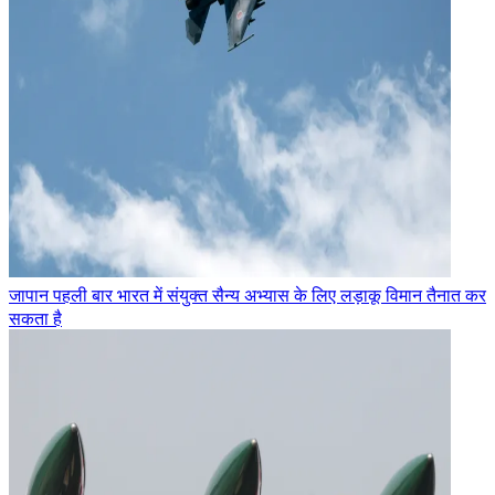
जापान पहली बार भारत में संयुक्त सैन्य अभ्यास के लिए लड़ाकू विमान तैनात कर
सकता है