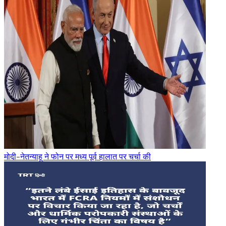
मोदी-नेतन्याहू ने फोन पर मध्य पूर्व हालात पर चर्चा की