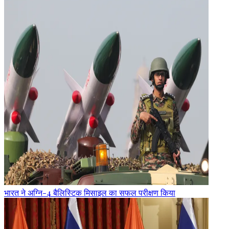
भारत ने अग्नि-4 बैलिस्टिक मिसाइल का सफल परीक्षण किया