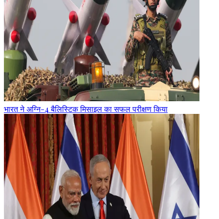
भारत ने अग्नि-4 बैलिस्टिक मिसाइल का सफल परीक्षण किया