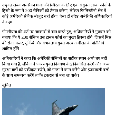
संयुक्त राज्य अमेरिका गाजा की स्थिरता के लिए एक संयुक्त टास्क फोर्स के
हिस्से के रूप में 200 सैनिकों को तैनात करेगा, लेकिन फिलिस्तीनी क्षेत्र में
कोई अमेरिकी सैनिक मौजूद नहीं होगा, ऐसा दो वरिष्ठ अमेरिकी अधिकारियों
ने कहा।
गोपनीयता की शर्त पर पत्रकारों से बात करते हुए, अधिकारियों ने गुरुवार को
बताया कि ये 200 सैनिक उस टास्क फोर्स का मुख्य हिस्सा होंगे, जिसमें मिस्र
की सेना, कतर, तुर्किये और संभवतः संयुक्त अरब अमीरात के प्रतिनिधि
शामिल होंगे।
अधिकारियों ने कहा कि अमेरिकी सैनिकों का सटीक स्थान अभी तय नहीं
किया गया है, लेकिन वे एक संयुक्त नियंत्रण केंद्र विकसित करेंगे और अन्य
सुरक्षा बलों को एकीकृत करेंगे, जो गाजा में काम करेंगे और इजरायली बलों
के साथ समन्वय करेंगे ताकि टकराव से बचा जा सके।
सूचित