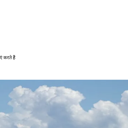
ं करते हैं