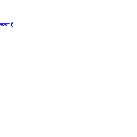
 सकता है