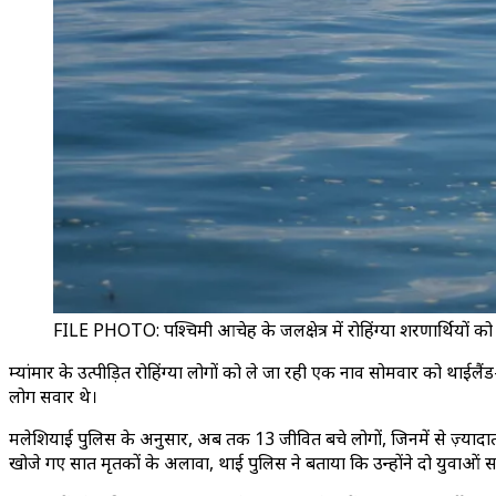
FILE PHOTO: पश्चिमी आचेह के जलक्षेत्र में रोहिंग्या शरणार्थियों 
म्यांमार के उत्पीड़ित रोहिंग्या लोगों को ले जा रही एक नाव सोमवार को थाईल
लोग सवार थे।
मलेशियाई पुलिस के अनुसार, अब तक 13 जीवित बचे लोगों, जिनमें से ज़्यादातर
खोजे गए सात मृतकों के अलावा, थाई पुलिस ने बताया कि उन्होंने दो युवाओं