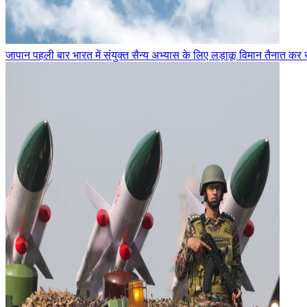
जापान पहली बार भारत में संयुक्त सैन्य अभ्यास के लिए लड़ाकू विमान तैनात कर