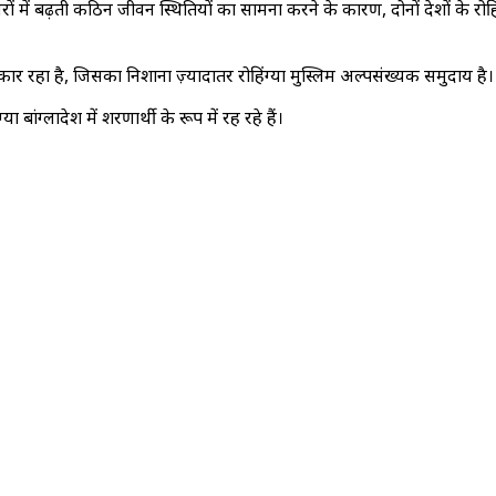
िरों में बढ़ती कठिन जीवन स्थितियों का सामना करने के कारण, दोनों देशों के रोहिं
शिकार रहा है, जिसका निशाना ज़्यादातर रोहिंग्या मुस्लिम अल्पसंख्यक समुदाय है।
बांग्लादेश में शरणार्थी के रूप में रह रहे हैं।