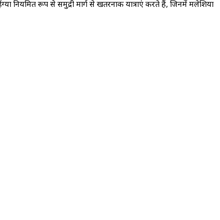
ग्या नियमित रूप से समुद्री मार्ग से खतरनाक यात्राएं करते हैं, जिनमें मलेशिया