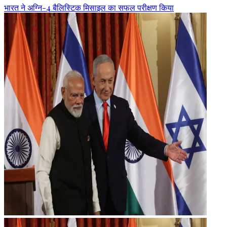
भारत ने अग्नि-4 बैलिस्टिक मिसाइल का सफल परीक्षण किया