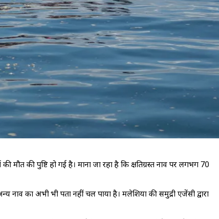
की मौत की पुष्टि हो गई है। माना जा रहा है कि क्षतिग्रस्त नाव पर लगभग 70
्य नाव का अभी भी पता नहीं चल पाया है। मलेशिया की समुद्री एजेंसी द्वारा