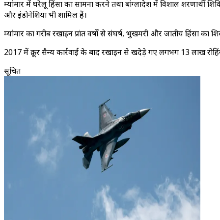
म्यांमार में घरेलू हिंसा का सामना करने तथा बांग्लादेश में विशाल शरणार्थी शिव
और इंडोनेशिया भी शामिल हैं।
म्यांमार का गरीब रखाइन प्रांत वर्षों से संघर्ष, भुखमरी और जातीय हिंसा का 
2017 में क्रूर सैन्य कार्रवाई के बाद रखाइन से खदेड़े गए लगभग 13 लाख रोहिंग्या 
सूचित