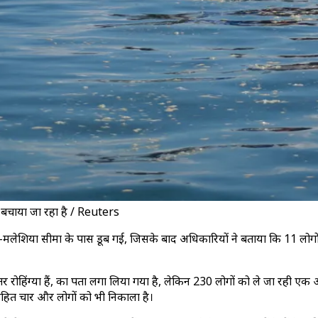
को बचाया जा रहा है / Reuters
ैंड-मलेशिया सीमा के पास डूब गई, जिसके बाद अधिकारियों ने बताया कि 11 लोगों 
 रोहिंग्या हैं, का पता लगा लिया गया है, लेकिन 230 लोगों को ले जा रही एक अन
 सहित चार और लोगों को भी निकाला है।