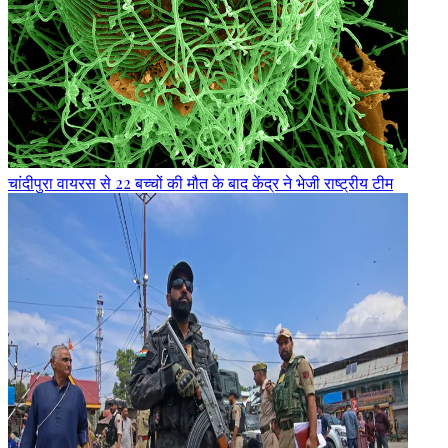
चांदीपुरा वायरस से 22 बच्चों की मौत के बाद केंद्र ने भेजी राष्ट्रीय टीम