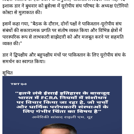
इशाक डार ने बुधवार को ब्रुसेल्स में यूरोपीय संघ परिषद के अध्यक्ष एंटोनियो
कोस्टा से मुलाकात की।
इसमें कहा गया, "बैठक के दौरान, दोनों पक्षों ने पाकिस्तान-यूरोपीय संघ
संबंधों की सकारात्मक प्रगति पर संतोष व्यक्त किया और विभिन्न क्षेत्रों में
पारस्परिक रूप से लाभकारी साझेदारी को और मजबूत करने पर सहमति
व्यक्त की।"
डार ने द्विपक्षीय और बहुपक्षीय मंचों पर पाकिस्तान के लिए यूरोपीय संघ के
समर्थन का स्वागत किया।
सूचित