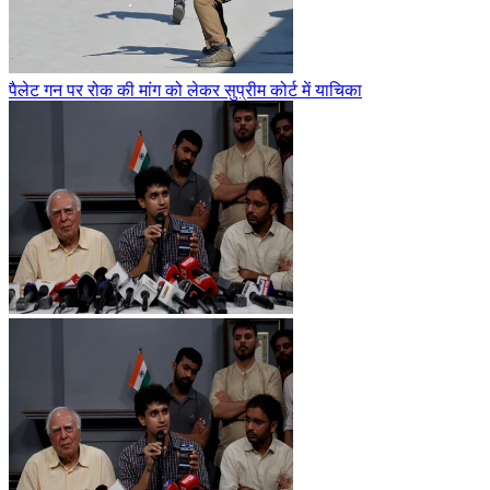
पैलेट गन पर रोक की मांग को लेकर सुप्रीम कोर्ट में याचिका