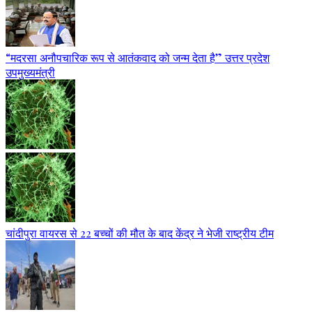
“मदरसा अनौपचारिक रूप से आतंकवाद को जन्म देता है” उत्तर प्रदेश
उपमुख्यमंत्री
चांदीपुरा वायरस से 22 बच्चों की मौत के बाद केंद्र ने भेजी राष्ट्रीय टीम