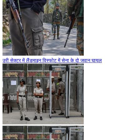
उरी सेक्टर में लैंडमाइन विस्फोट में सेना के दो जवान घायल