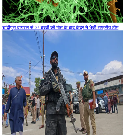
चांदीपुरा वायरस से 22 बच्चों की मौत के बाद केंद्र ने भेजी राष्ट्रीय टीम