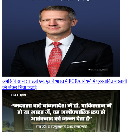
अमेरिकी सांसद राइली एम. मूर ने भारत में FCRA नियमों में प्रस्तावित बदलावों
को लेकर चिंता जताई