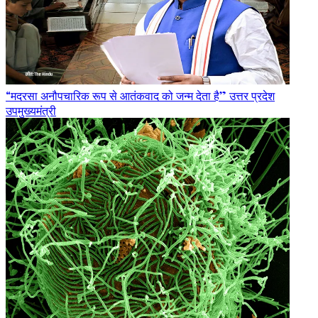
“मदरसा अनौपचारिक रूप से आतंकवाद को जन्म देता है” उत्तर प्रदेश
उपमुख्यमंत्री