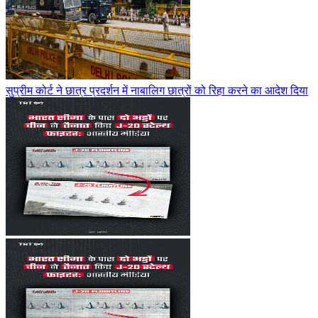
सुप्रीम कोर्ट ने छात्र प्रदर्शन में नाबालिग छात्रों को रिहा करने का आदेश दिया