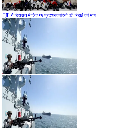
CJP ने हिरासत में लिए गए प्रदर्शनकारियों की रिहाई की मांग