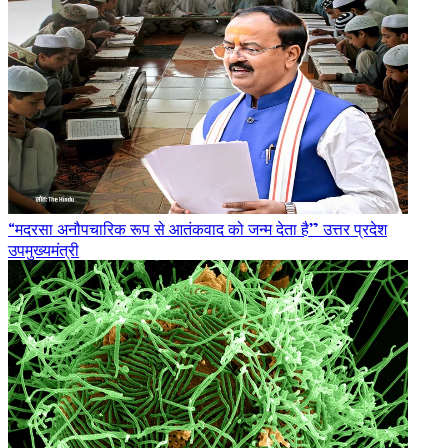
“मदरसा अनौपचारिक रूप से आतंकवाद को जन्म देता है” उत्तर प्रदेश
उपमुख्यमंत्री