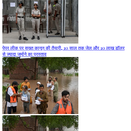
पेपर लीक पर सख्त कानून की तैयारी, 10 साल तक जेल और 10 लाख डॉलर
से ज्यादा जुर्माने का प्रस्ताव