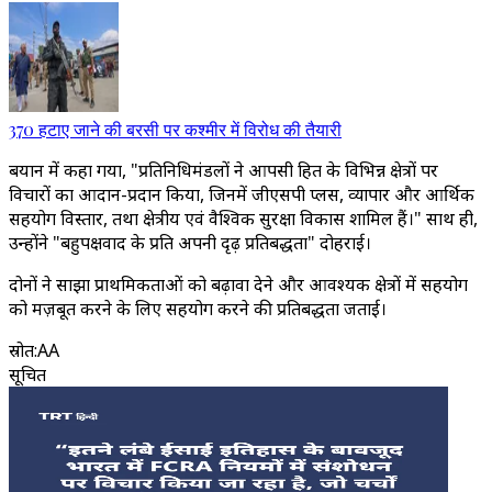
370 हटाए जाने की बरसी पर कश्मीर में विरोध की तैयारी
बयान में कहा गया, "प्रतिनिधिमंडलों ने आपसी हित के विभिन्न क्षेत्रों पर
विचारों का आदान-प्रदान किया, जिनमें जीएसपी प्लस, व्यापार और आर्थिक
सहयोग विस्तार, तथा क्षेत्रीय एवं वैश्विक सुरक्षा विकास शामिल हैं।" साथ ही,
उन्होंने "बहुपक्षवाद के प्रति अपनी दृढ़ प्रतिबद्धता" दोहराई।
दोनों ने साझा प्राथमिकताओं को बढ़ावा देने और आवश्यक क्षेत्रों में सहयोग
को मज़बूत करने के लिए सहयोग करने की प्रतिबद्धता जताई।
स्रोत
:
AA
सूचित