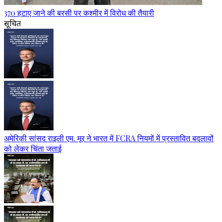
370 हटाए जाने की बरसी पर कश्मीर में विरोध की तैयारी
सूचित
अमेरिकी सांसद राइली एम. मूर ने भारत में FCRA नियमों में प्रस्तावित बदलावों
को लेकर चिंता जताई