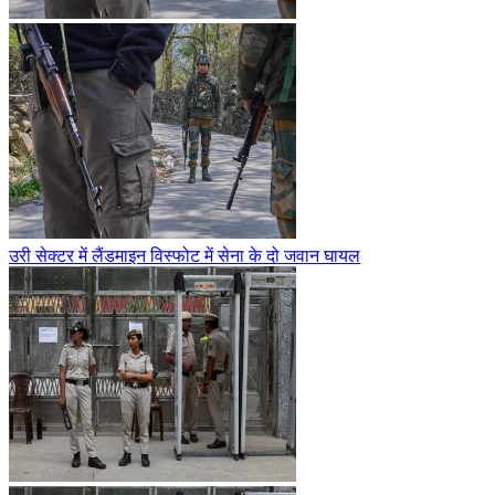
उरी सेक्टर में लैंडमाइन विस्फोट में सेना के दो जवान घायल