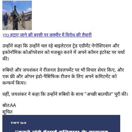
370 हटाए जाने की बरसी पर कश्मीर में विरोध की तैयारी
उन्होंने कहा कि उन्होंने चल रहे बाइलेटरल ट्रेड एग्रीमेंट नेगोशिएशन और
इकोनॉमिक कोऑपरेशन को मजबूत करने में अपने कॉमन इंटरेस्ट पर चर्चा
की।
रुबियो और जयशंकर ने रीजनल डेवलपमेंट पर भी विचार शेयर किए, और
एक फ्री और ओपन इंडो-पैसिफिक रीजन के लिए अपने कमिटमेंट को
कन्फर्म किया।
वहीं, जयशंकर ने कहा कि उन्होंने रुबियो के साथ "अच्छी बातचीत" पूरी की।
स्रोत
:
AA
सूचित