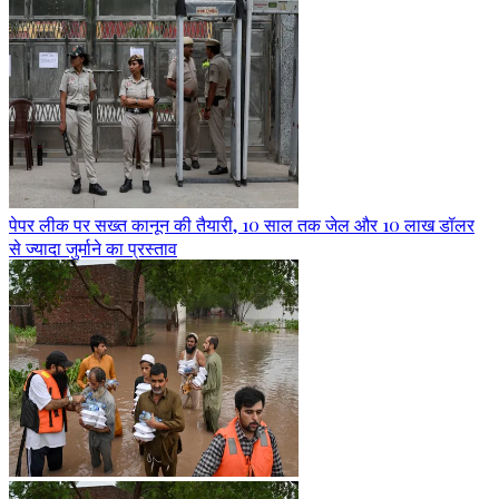
पेपर लीक पर सख्त कानून की तैयारी, 10 साल तक जेल और 10 लाख डॉलर
से ज्यादा जुर्माने का प्रस्ताव