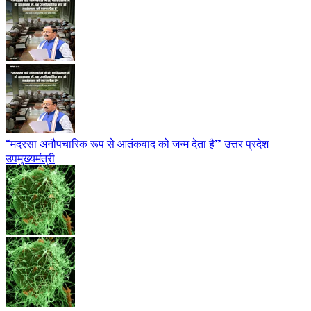
“मदरसा अनौपचारिक रूप से आतंकवाद को जन्म देता है” उत्तर प्रदेश
उपमुख्यमंत्री