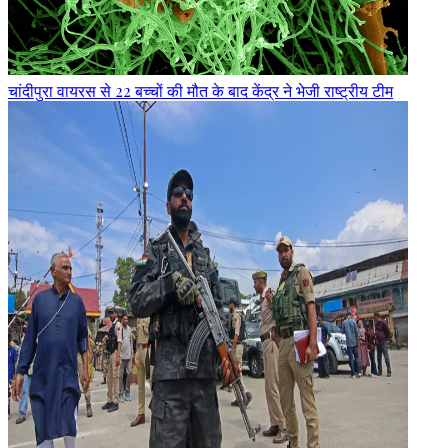
चांदीपुरा वायरस से 22 बच्चों की मौत के बाद केंद्र ने भेजी राष्ट्रीय टीम