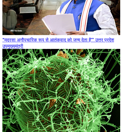
“मदरसा अनौपचारिक रूप से आतंकवाद को जन्म देता है” उत्तर प्रदेश
उपमुख्यमंत्री