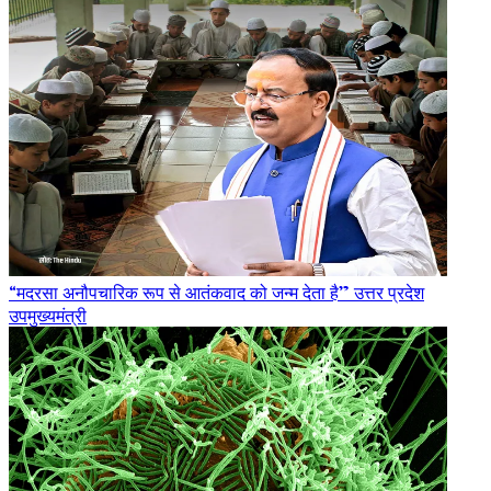
“मदरसा अनौपचारिक रूप से आतंकवाद को जन्म देता है” उत्तर प्रदेश
उपमुख्यमंत्री