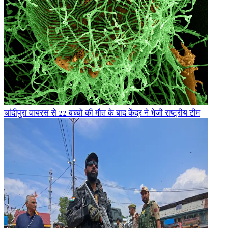
चांदीपुरा वायरस से 22 बच्चों की मौत के बाद केंद्र ने भेजी राष्ट्रीय टीम