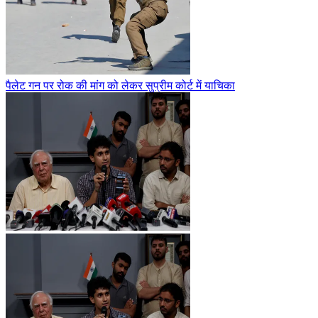
पैलेट गन पर रोक की मांग को लेकर सुप्रीम कोर्ट में याचिका