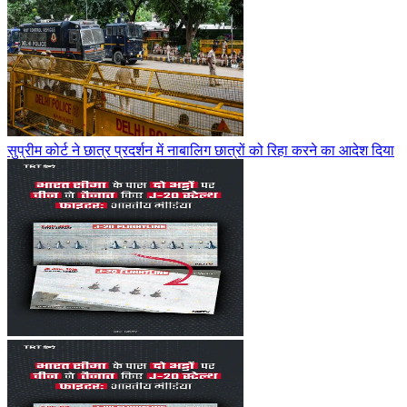
सुप्रीम कोर्ट ने छात्र प्रदर्शन में नाबालिग छात्रों को रिहा करने का आदेश दिया