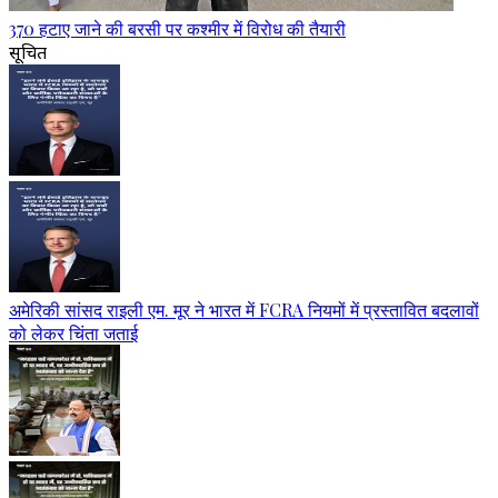
370 हटाए जाने की बरसी पर कश्मीर में विरोध की तैयारी
सूचित
अमेरिकी सांसद राइली एम. मूर ने भारत में FCRA नियमों में प्रस्तावित बदलावों
को लेकर चिंता जताई