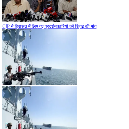
CJP ने हिरासत में लिए गए प्रदर्शनकारियों की रिहाई की मांग