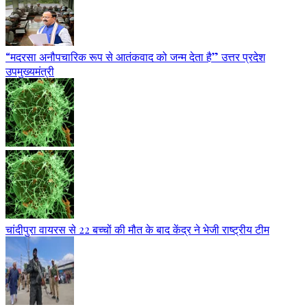
“मदरसा अनौपचारिक रूप से आतंकवाद को जन्म देता है” उत्तर प्रदेश
उपमुख्यमंत्री
चांदीपुरा वायरस से 22 बच्चों की मौत के बाद केंद्र ने भेजी राष्ट्रीय टीम