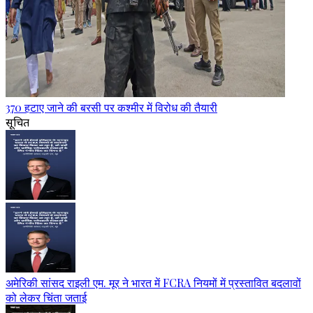
370 हटाए जाने की बरसी पर कश्मीर में विरोध की तैयारी
सूचित
अमेरिकी सांसद राइली एम. मूर ने भारत में FCRA नियमों में प्रस्तावित बदलावों
को लेकर चिंता जताई