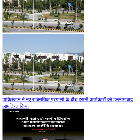
पाकिस्तान ने नए राजनयिक प्रयासों के बीच ईरानी वार्ताकारों को इस्लामाबाद
आमंत्रित किया