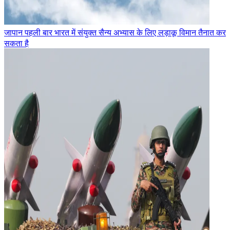
जापान पहली बार भारत में संयुक्त सैन्य अभ्यास के लिए लड़ाकू विमान तैनात कर
सकता है