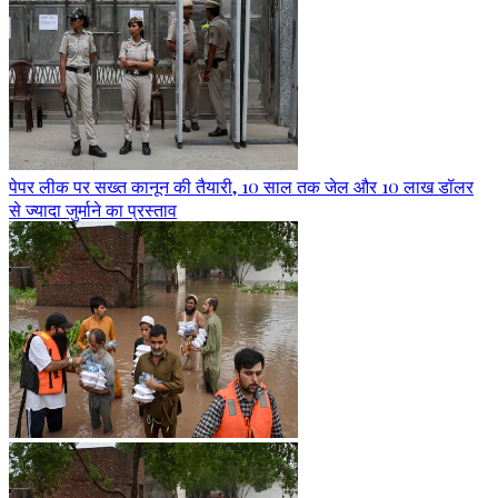
पेपर लीक पर सख्त कानून की तैयारी, 10 साल तक जेल और 10 लाख डॉलर
से ज्यादा जुर्माने का प्रस्ताव