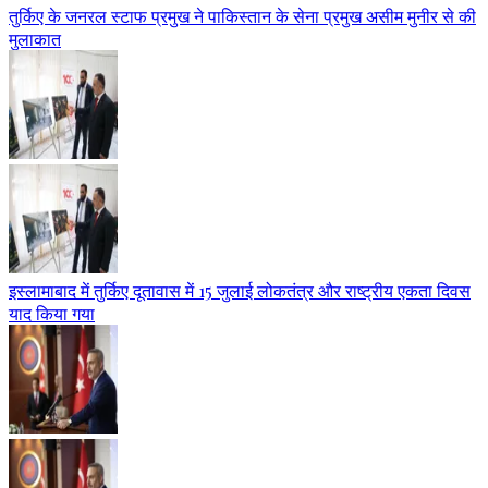
तुर्किए के जनरल स्टाफ प्रमुख ने पाकिस्तान के सेना प्रमुख असीम मुनीर से की
मुलाकात
इस्लामाबाद में तुर्किए दूतावास में 15 जुलाई लोकतंत्र और राष्ट्रीय एकता दिवस
याद किया गया