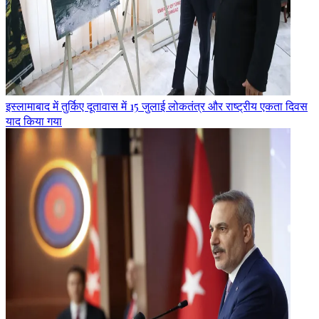
इस्लामाबाद में तुर्किए दूतावास में 15 जुलाई लोकतंत्र और राष्ट्रीय एकता दिवस
याद किया गया