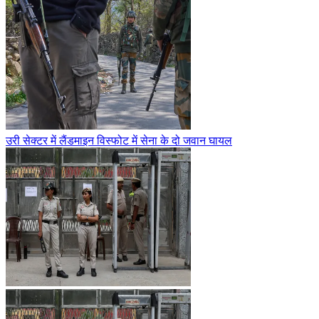
उरी सेक्टर में लैंडमाइन विस्फोट में सेना के दो जवान घायल