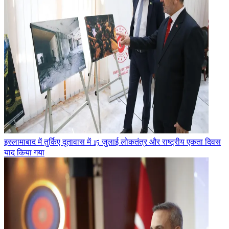
इस्लामाबाद में तुर्किए दूतावास में 15 जुलाई लोकतंत्र और राष्ट्रीय एकता दिवस
याद किया गया