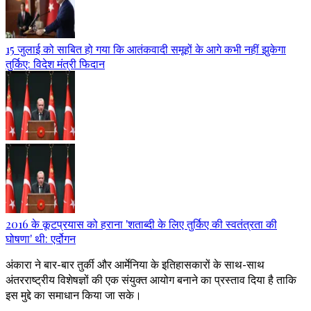
15 जुलाई को साबित हो गया कि आतंकवादी समूहों के आगे कभी नहीं झुकेगा
तुर्किए: विदेश मंत्री फिदान
2016 के कूटप्रयास को हराना 'शताब्दी के लिए तुर्किए की स्वतंत्रता की
घोषणा' थी: एर्दोगन
अंकारा ने बार-बार तुर्की और आर्मेनिया के इतिहासकारों के साथ-साथ
अंतरराष्ट्रीय विशेषज्ञों की एक संयुक्त आयोग बनाने का प्रस्ताव दिया है ताकि
इस मुद्दे का समाधान किया जा सके।