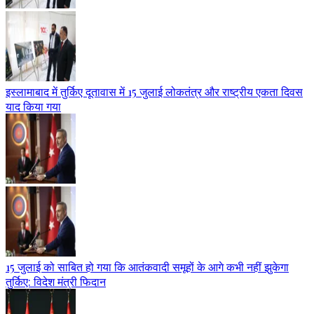
इस्लामाबाद में तुर्किए दूतावास में 15 जुलाई लोकतंत्र और राष्ट्रीय एकता दिवस
याद किया गया
15 जुलाई को साबित हो गया कि आतंकवादी समूहों के आगे कभी नहीं झुकेगा
तुर्किए: विदेश मंत्री फिदान