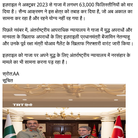
इज़राइल ने अक्टूबर 2023 से गाजा में लगभग 63,000 फिलिस्तीनियों को मार
दिया है। सैन्य आक्रमण ने इस क्षेत्र को तबाह कर दिया है, जो अब अकाल का
सामना कर रहा है और रहने योग्य नहीं रह गया है।
पिछले नवंबर में, अंतर्राष्ट्रीय आपराधिक न्यायालय ने गाजा में युद्ध अपराधों और
मानवता के खिलाफ अपराधों के लिए इज़राइली प्रधानमंत्री बेंजामिन नेतन्याहू
और उनके पूर्व रक्षा मंत्री योआव गैलेंट के खिलाफ गिरफ्तारी वारंट जारी किया।
इज़राइल को गाजा पर अपने युद्ध के लिए अंतर्राष्ट्रीय न्यायालय में नरसंहार के
मामले का भी सामना करना पड़ रहा है।
स्रोत
:
AA
सूचित