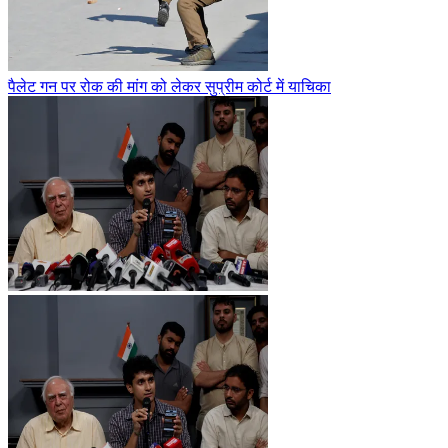
पैलेट गन पर रोक की मांग को लेकर सुप्रीम कोर्ट में याचिका