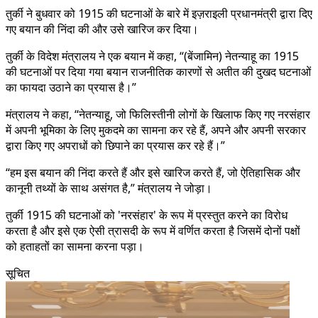
तुर्की ने बुधवार को 1915 की घटनाओं के बारे में इज़राइली प्रधानमंत्री द्वारा दिए
गए बयान की निंदा की और उसे खारिज कर दिया।
तुर्की के विदेश मंत्रालय ने एक बयान में कहा, “(बेंजामिन) नेतन्याहू का 1915
की घटनाओं पर दिया गया बयान राजनीतिक कारणों से अतीत की दुखद घटनाओं
का फायदा उठाने का प्रयास है।”
मंत्रालय ने कहा, “नेतन्याहू, जो फिलिस्तीनी लोगों के खिलाफ किए गए नरसंहार
में अपनी भूमिका के लिए मुकदमे का सामना कर रहे हैं, अपने और अपनी सरकार
द्वारा किए गए अपराधों को छिपाने का प्रयास कर रहे हैं।”
“हम इस बयान की निंदा करते हैं और इसे खारिज करते हैं, जो ऐतिहासिक और
कानूनी तथ्यों के साथ असंगत है,” मंत्रालय ने जोड़ा।
तुर्की 1915 की घटनाओं को 'नरसंहार' के रूप में प्रस्तुत करने का विरोध
करता है और इसे एक ऐसी त्रासदी के रूप में वर्णित करता है जिसमें दोनों पक्षों
को हताहतों का सामना करना पड़ा।
सूचित