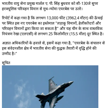
भारतीय वायु सेना प्रमुख मार्शल ए. पी. सिंह बुधवार को सी-130जे सुपर
हरक्यूलिस परिवहन विमान से मुध-न्योमा एयरबेस पर उतरे।
रिपोर्ट में कहा गया है कि लगभग 13,000 फीट (3962.4 मीटर) की ऊँचाई
पर स्थित इस नए एयरबेस का इस्तेमाल "लड़ाकू विमानों, हेलीकॉप्टरों और
परिवहन विमानों द्वारा किया जा सकता है" और यह चीन के साथ वास्तविक
नियंत्रण रेखा (एलएसी) से लगभग 25 किलोमीटर (15.5 मील) दूर स्थित है।
अज्ञात अधिकारियों के हवाले से, इसमें कहा गया है, "एयरबेस के संचालन से
इस संवेदनशील क्षेत्र में भारतीय सेना की युद्धक तैयारी में वृद्धि होने की
उम्मीद है।"
सूचित