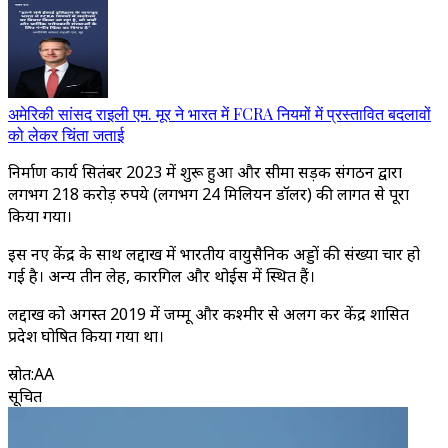
अमेरिकी सांसद राइली एम. मूर ने भारत में FCRA नियमों में प्रस्तावित बदलावों
को लेकर चिंता जताई
निर्माण कार्य सितंबर 2023 में शुरू हुआ और सीमा सड़क संगठन द्वारा
लगभग 218 करोड़ रुपये (लगभग 24 मिलियन डॉलर) की लागत से पूरा
किया गया।
इस नए केंद्र के साथ लद्दाख में भारतीय वायुसैनिक अड्डों की संख्या चार हो
गई है। अन्य तीन लेह, कारगिल और थोईस में स्थित हैं।
लद्दाख को अगस्त 2019 में जम्मू और कश्मीर से अलग कर केंद्र शासित
प्रदेश घोषित किया गया था।
स्रोत
:
AA
सूचित