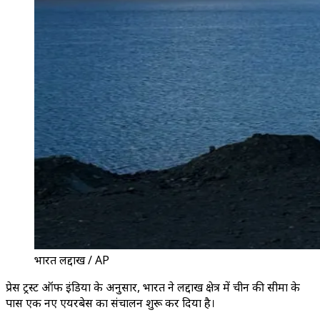
भारत लद्दाख / AP
प्रेस ट्रस्ट ऑफ इंडिया के अनुसार, भारत ने लद्दाख क्षेत्र में चीन की सीमा के
पास एक नए एयरबेस का संचालन शुरू कर दिया है।