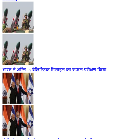
भारत ने अग्नि-4 बैलिस्टिक मिसाइल का सफल परीक्षण किया