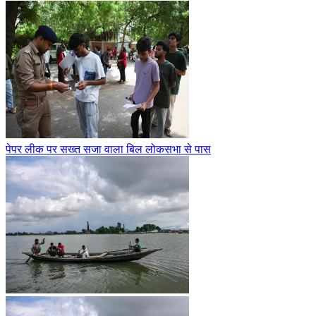
पेपर लीक पर सख्त सजा वाला बिल लोकसभा से पास