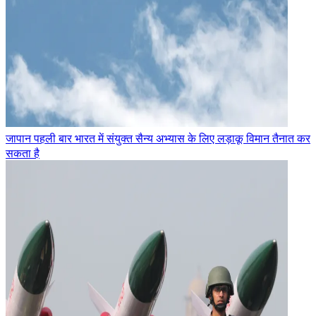
जापान पहली बार भारत में संयुक्त सैन्य अभ्यास के लिए लड़ाकू विमान तैनात कर
सकता है