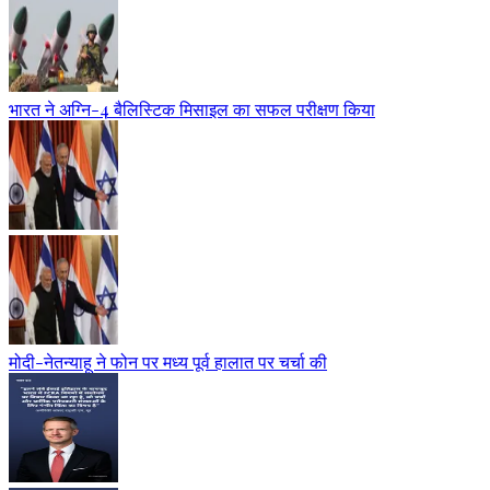
भारत ने अग्नि-4 बैलिस्टिक मिसाइल का सफल परीक्षण किया
मोदी-नेतन्याहू ने फोन पर मध्य पूर्व हालात पर चर्चा की