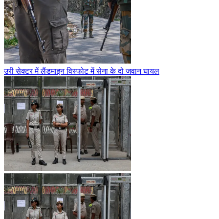
उरी सेक्टर में लैंडमाइन विस्फोट में सेना के दो जवान घायल