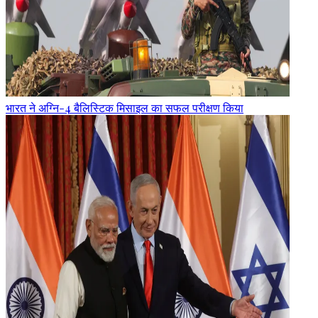
भारत ने अग्नि-4 बैलिस्टिक मिसाइल का सफल परीक्षण किया