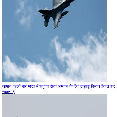
जापान पहली बार भारत में संयुक्त सैन्य अभ्यास के लिए लड़ाकू विमान तैनात कर
सकता है