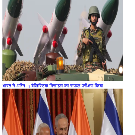
भारत ने अग्नि-4 बैलिस्टिक मिसाइल का सफल परीक्षण किया