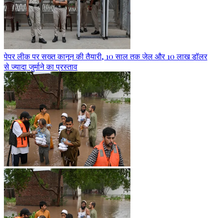
पेपर लीक पर सख्त कानून की तैयारी, 10 साल तक जेल और 10 लाख डॉलर
से ज्यादा जुर्माने का प्रस्ताव