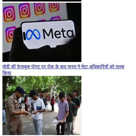
मोदी की फेसबुक पोस्ट पर रोक के बाद भारत ने मेटा अधिकारियों को तलब
किया