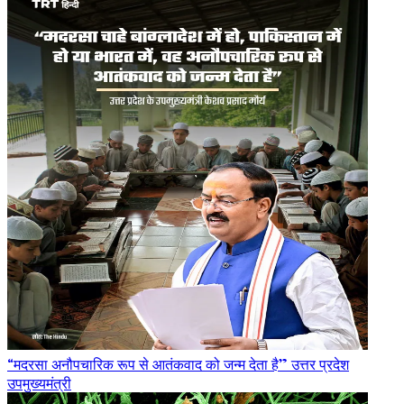
“मदरसा अनौपचारिक रूप से आतंकवाद को जन्म देता है” उत्तर प्रदेश
उपमुख्यमंत्री