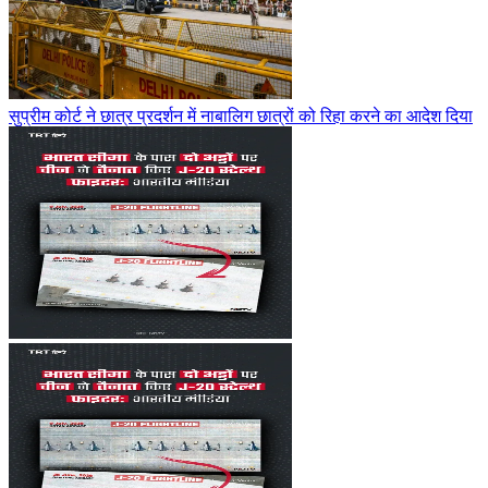
सुप्रीम कोर्ट ने छात्र प्रदर्शन में नाबालिग छात्रों को रिहा करने का आदेश दिया