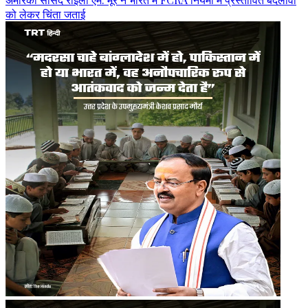
को लेकर चिंता जताई