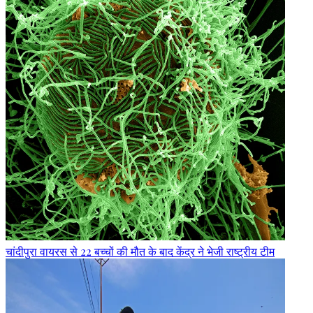
चांदीपुरा वायरस से 22 बच्चों की मौत के बाद केंद्र ने भेजी राष्ट्रीय टीम