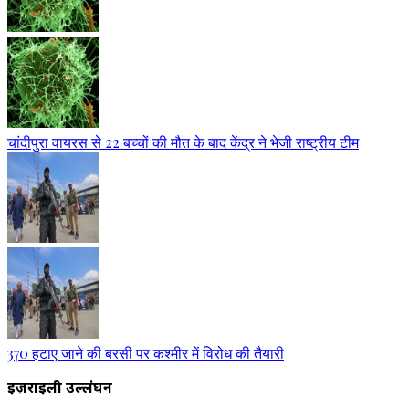
चांदीपुरा वायरस से 22 बच्चों की मौत के बाद केंद्र ने भेजी राष्ट्रीय टीम
370 हटाए जाने की बरसी पर कश्मीर में विरोध की तैयारी
इज़राइली उल्लंघन