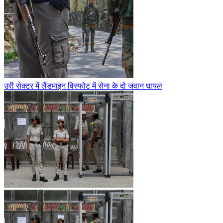
उरी सेक्टर में लैंडमाइन विस्फोट में सेना के दो जवान घायल