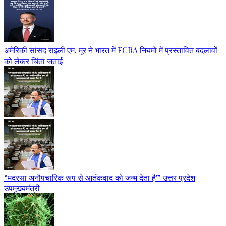
अमेरिकी सांसद राइली एम. मूर ने भारत में FCRA नियमों में प्रस्तावित बदलावों
को लेकर चिंता जताई
“मदरसा अनौपचारिक रूप से आतंकवाद को जन्म देता है” उत्तर प्रदेश
उपमुख्यमंत्री