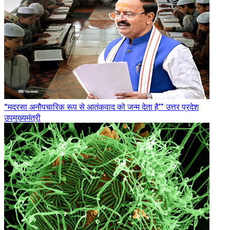
“मदरसा अनौपचारिक रूप से आतंकवाद को जन्म देता है” उत्तर प्रदेश
उपमुख्यमंत्री