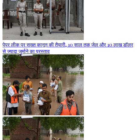
पेपर लीक पर सख्त कानून की तैयारी, 10 साल तक जेल और 10 लाख डॉलर
से ज्यादा जुर्माने का प्रस्ताव