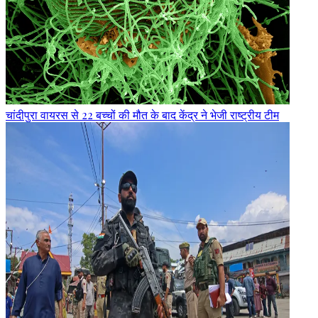
चांदीपुरा वायरस से 22 बच्चों की मौत के बाद केंद्र ने भेजी राष्ट्रीय टीम