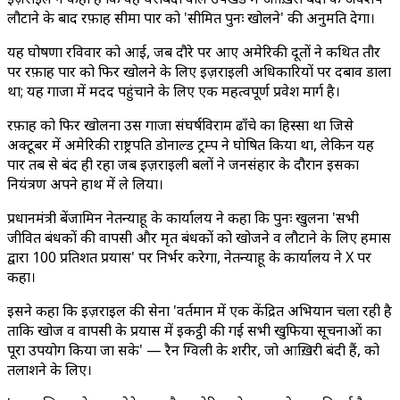
लौटाने के बाद रफ़ाह सीमा पार को 'सीमित पुनः खोलने' की अनुमति देगा।
यह घोषणा रविवार को आई, जब दौरे पर आए अमेरिकी दूतों ने कथित तौर
पर रफ़ाह पार को फिर खोलने के लिए इज़राइली अधिकारियों पर दबाव डाला
था; यह गाजा में मदद पहुंचाने के लिए एक महत्वपूर्ण प्रवेश मार्ग है।
रफ़ाह को फिर खोलना उस गाजा संघर्षविराम ढाँचे का हिस्सा था जिसे
अक्टूबर में अमेरिकी राष्ट्रपति डोनाल्ड ट्रम्प ने घोषित किया था, लेकिन यह
पार तब से बंद ही रहा जब इज़राइली बलों ने जनसंहार के दौरान इसका
नियंत्रण अपने हाथ में ले लिया।
प्रधानमंत्री बेंजामिन नेतन्याहू के कार्यालय ने कहा कि पुनः खुलना 'सभी
जीवित बंधकों की वापसी और मृत बंधकों को खोजने व लौटाने के लिए हमास
द्वारा 100 प्रतिशत प्रयास' पर निर्भर करेगा, नेतन्याहू के कार्यालय ने X पर
कहा।
इसने कहा कि इज़राइल की सेना 'वर्तमान में एक केंद्रित अभियान चला रही है
ताकि खोज व वापसी के प्रयास में इकट्ठी की गई सभी खुफिया सूचनाओं का
पूरा उपयोग किया जा सके' — रैन ग्विली के शरीर, जो आख़िरी बंदी हैं, को
तलाशने के लिए।