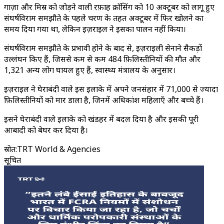
गाज़ा और मिस्र को जोड़ने वाली रफ़ाह क्रॉसिंग को 10 अक्टूबर को लागू हुए
संघर्षविराम समझौते के पहले चरण के तहत अक्टूबर में फिर खोलने का
समय दिया गया था, लेकिन इज़राइल ने इसका पालन नहीं किया।
संघर्षविराम समझौते के प्रभावी होने के बाद से, इज़राइली सेनाने सैकड़ों
उल्लंघन किए हैं, जिससे कम से कम 484 फ़िलिस्तीनियों की मौत और
1,321 अन्य लोग घायल हुए हैं, स्वास्थ्य मंत्रालय के अनुसार।
इज़राइल ने घेराबंदी वाले इस इलाके में अपने जनसंहार में 71,000 से ज्यादा
फ़िलिस्तीनियों को मार डाला है, जिनमें अधिकांश महिलाएँ और बच्चे हैं।
इसने घेराबंदी वाले इलाके को खंडहर में बदल दिया है और इसकी पूरी
आबादी को बेघर कर दिया है।
स्रोत
:
TRT World & Agencies
सूचित