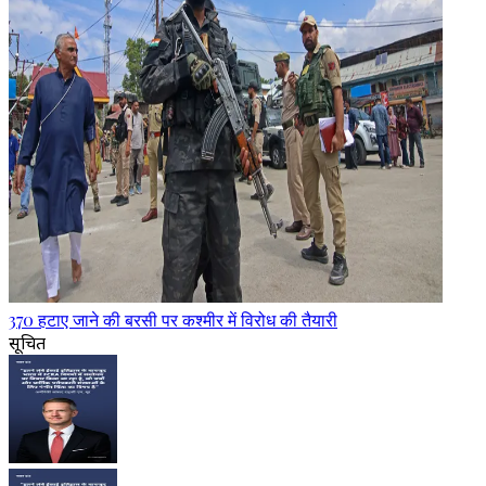
370 हटाए जाने की बरसी पर कश्मीर में विरोध की तैयारी
सूचित