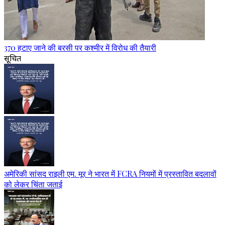
370 हटाए जाने की बरसी पर कश्मीर में विरोध की तैयारी
सूचित
अमेरिकी सांसद राइली एम. मूर ने भारत में FCRA नियमों में प्रस्तावित बदलावों
को लेकर चिंता जताई