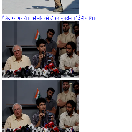
पैलेट गन पर रोक की मांग को लेकर सुप्रीम कोर्ट में याचिका