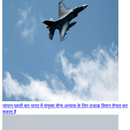
जापान पहली बार भारत में संयुक्त सैन्य अभ्यास के लिए लड़ाकू विमान तैनात कर
सकता है