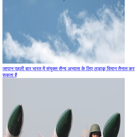
जापान पहली बार भारत में संयुक्त सैन्य अभ्यास के लिए लड़ाकू विमान तैनात कर
सकता है