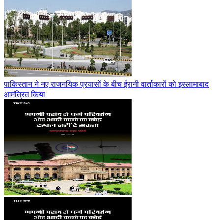
पाकिस्तान ने नए राजनयिक प्रयासों के बीच ईरानी वार्ताकारों को इस्लामाबाद
आमंत्रित किया