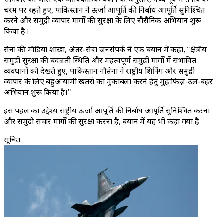
चरम पर रहते हुए, पाकिस्तान ने ऊर्जा आपूर्ति की निर्बाध आपूर्ति सुनिश्चित
करने और समुद्री व्यापार मार्गों की सुरक्षा के लिए नौसैनिक अभियान शुरू
किया है।
सेना की मीडिया शाखा, अंतर-सेवा जनसंपर्क ने एक बयान में कहा, "क्षेत्रीय
समुद्री सुरक्षा की बदलती स्थिति और महत्वपूर्ण समुद्री मार्गों में संभावित
व्यवधानों को देखते हुए, पाकिस्तान नौसेना ने राष्ट्रीय शिपिंग और समुद्री
व्यापार के लिए बहुआयामी खतरों का मुकाबला करने हेतु मुहाफ़िज़-उल-बहर
अभियान शुरू किया है।"
इस पहल का उद्देश्य राष्ट्रीय ऊर्जा आपूर्ति की निर्बाध आपूर्ति सुनिश्चित करना
और समुद्री संचार मार्गों की सुरक्षा करना है, बयान में यह भी कहा गया है।
सूचित