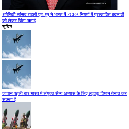
अमेरिकी सांसद राइली एम. मूर ने भारत में FCRA नियमों में प्रस्तावित बदलावों
को लेकर चिंता जताई
सूचित
जापान पहली बार भारत में संयुक्त सैन्य अभ्यास के लिए लड़ाकू विमान तैनात कर
सकता है