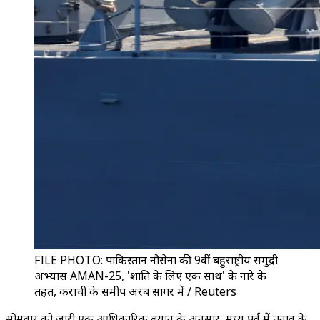
FILE PHOTO: पाकिस्तान नौसेना की 9वीं बहुराष्ट्रीय समुद्री
अभ्यास AMAN-25, 'शांति के लिए एक साथ' के नारे के
तहत, कराची के समीप अरब सागर में / Reuters
सोमवार को जारी एक आधिकारिक बयान के अनुसार, मध्य पूर्व में तनाव के