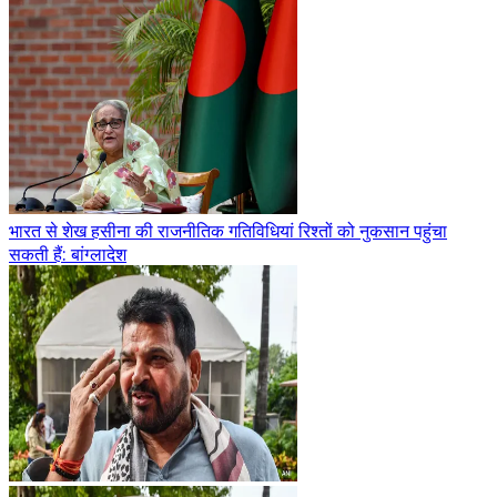
भारत से शेख हसीना की राजनीतिक गतिविधियां रिश्तों को नुकसान पहुंचा
सकती हैं: बांग्लादेश