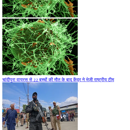
चांदीपुरा वायरस से 22 बच्चों की मौत के बाद केंद्र ने भेजी राष्ट्रीय टीम