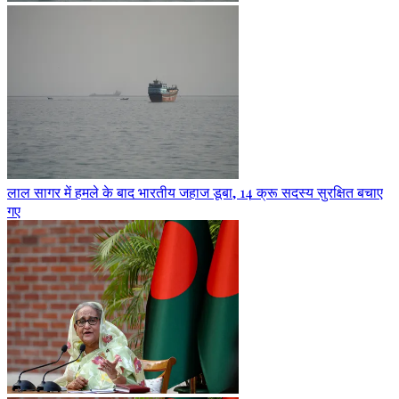
लाल सागर में हमले के बाद भारतीय जहाज डूबा, 14 क्रू सदस्य सुरक्षित बचाए
गए