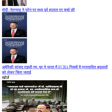
मोदी-नेतन्याहू ने फोन पर मध्य पूर्व हालात पर चर्चा की
अमेरिकी सांसद राइली एम. मूर ने भारत में FCRA नियमों में प्रस्तावित बदलावों
को लेकर चिंता जताई
खोजें