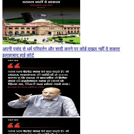
अपनी पसंद से धर्म परिवर्तन और शादी करने पर कोई दखल नहीं दे सकता
इलाहाबाद हाई कोर्ट