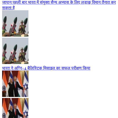
जापान पहली बार भारत में संयुक्त सैन्य अभ्यास के लिए लड़ाकू विमान तैनात कर
सकता है
भारत ने अग्नि-4 बैलिस्टिक मिसाइल का सफल परीक्षण किया