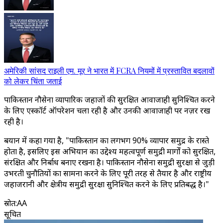
अमेरिकी सांसद राइली एम. मूर ने भारत में FCRA नियमों में प्रस्तावित बदलावों
को लेकर चिंता जताई
पाकिस्तान नौसेना व्यापारिक जहाजों की सुरक्षित आवाजाही सुनिश्चित करने
के लिए एस्कॉर्ट ऑपरेशन चला रही है और उनकी आवाजाही पर नज़र रख
रही है।
बयान में कहा गया है, "पाकिस्तान का लगभग 90% व्यापार समुद्र के रास्ते
होता है, इसलिए इस अभियान का उद्देश्य महत्वपूर्ण समुद्री मार्गों को सुरक्षित,
संरक्षित और निर्बाध बनाए रखना है। पाकिस्तान नौसेना समुद्री सुरक्षा से जुड़ी
उभरती चुनौतियों का सामना करने के लिए पूरी तरह से तैयार है और राष्ट्रीय
जहाजरानी और क्षेत्रीय समुद्री सुरक्षा सुनिश्चित करने के लिए प्रतिबद्ध है।"
स्रोत
:
AA
सूचित