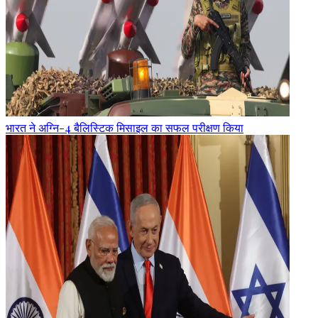
भारत ने अग्नि-4 बैलिस्टिक मिसाइल का सफल परीक्षण किया