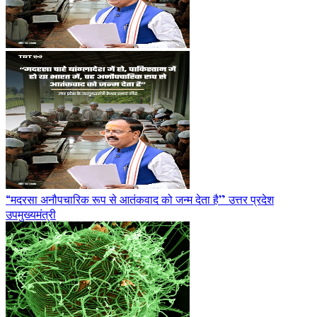
“मदरसा अनौपचारिक रूप से आतंकवाद को जन्म देता है” उत्तर प्रदेश
उपमुख्यमंत्री