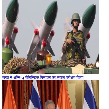
भारत ने अग्नि-4 बैलिस्टिक मिसाइल का सफल परीक्षण किया