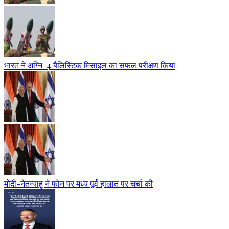
भारत ने अग्नि-4 बैलिस्टिक मिसाइल का सफल परीक्षण किया
मोदी-नेतन्याहू ने फोन पर मध्य पूर्व हालात पर चर्चा की