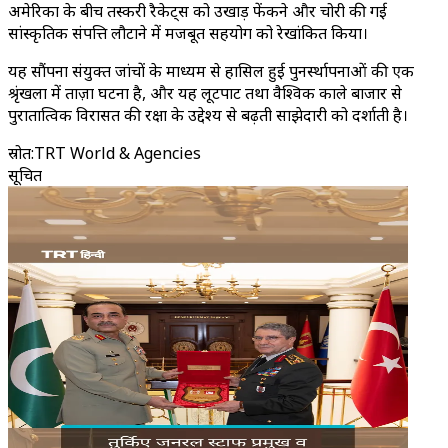
अमेरिका के बीच तस्करी रैकेट्स को उखाड़ फेंकने और चोरी की गई
सांस्कृतिक संपत्ति लौटाने में मजबूत सहयोग को रेखांकित किया।
यह सौंपना संयुक्त जांचों के माध्यम से हासिल हुई पुनर्स्थापनाओं की एक
श्रृंखला में ताज़ा घटना है, और यह लूटपाट तथा वैश्विक काले बाजार से
पुरातात्विक विरासत की रक्षा के उद्देश्य से बढ़ती साझेदारी को दर्शाती है।
स्रोत
:
TRT World & Agencies
सूचित