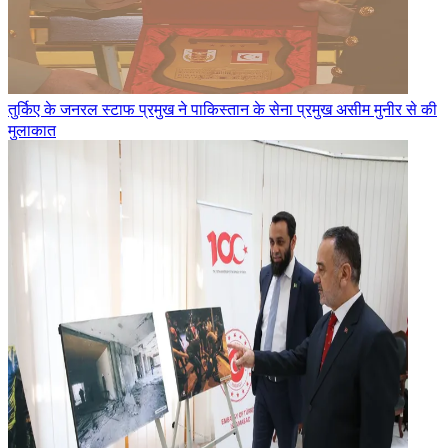
तुर्किए के जनरल स्टाफ प्रमुख ने पाकिस्तान के सेना प्रमुख असीम मुनीर से की
मुलाकात