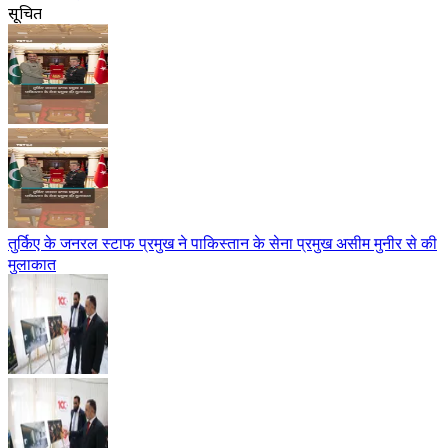
सूचित
तुर्किए के जनरल स्टाफ प्रमुख ने पाकिस्तान के सेना प्रमुख असीम मुनीर से की
मुलाकात