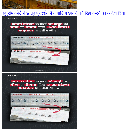
सुप्रीम कोर्ट ने छात्र प्रदर्शन में नाबालिग छात्रों को रिहा करने का आदेश दिया