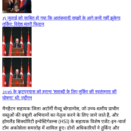
15 जुलाई को साबित हो गया कि आतंकवादी समूहों के आगे कभी नहीं झुकेगा
तुर्किए: विदेश मंत्री फिदान
2016 के कूटप्रयास को हराना 'शताब्दी के लिए तुर्किए की स्वतंत्रता की
घोषणा' थी: एर्दोगन
मैनहैटन सहायक जिला अटॉर्नी मैथ्यू बोग्डानोस, जो उच्च-स्तरीय प्राचीन
वस्तुओं की वसूली अभियानों का नेतृत्व करने के लिए जाने जाते हैं, और
होमलैंड सिक्योरिटी इन्वेस्टिगेशन्स (HSI) के सहायक विशेष एजेंट-इन-चार्ज
टॉम अकोसेला समारोह में शामिल हुए। दोनों अधिकारियों ने तुर्किए और