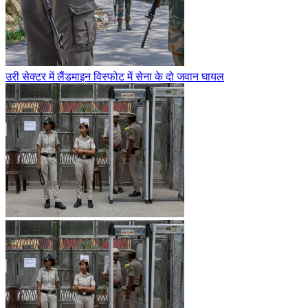
उरी सेक्टर में लैंडमाइन विस्फोट में सेना के दो जवान घायल