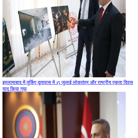
इस्लामाबाद में तुर्किए दूतावास में 15 जुलाई लोकतंत्र और राष्ट्रीय एकता दिवस
याद किया गया