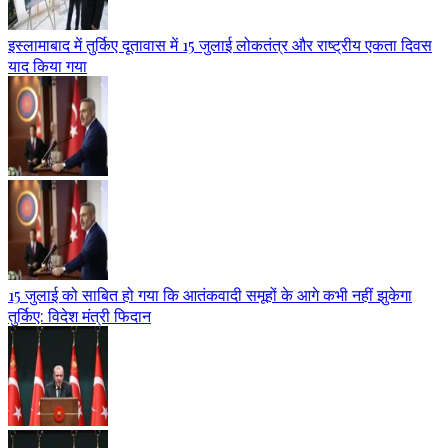
इस्लामाबाद में तुर्किए दूतावास में 15 जुलाई लोकतंत्र और राष्ट्रीय एकता दिवस
याद किया गया
15 जुलाई को साबित हो गया कि आतंकवादी समूहों के आगे कभी नहीं झुकेगा
तुर्किए: विदेश मंत्री फिदान