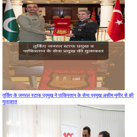
तुर्किए के जनरल स्टाफ प्रमुख ने पाकिस्तान के सेना प्रमुख असीम मुनीर से की
मुलाकात