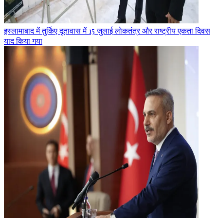
इस्लामाबाद में तुर्किए दूतावास में 15 जुलाई लोकतंत्र और राष्ट्रीय एकता दिवस
याद किया गया