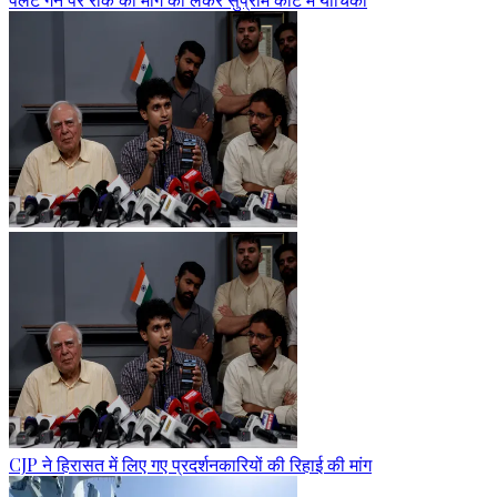
CJP ने हिरासत में लिए गए प्रदर्शनकारियों की रिहाई की मांग