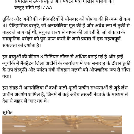
समारोह में उप-संस्कृति और पर्यटन मंत्री गोखान याज़गी को
वस्तुएं सौंपी गईं। / AA
तुर्किए और अमेरिकी अधिकारियों ने सोमवार को घोषणा की कि कम से कम
41 ऐतिहासिक वस्तुएँ, जो अनातोलिया मूल की हैं और अवैध रूप से तुर्की से
बाहर ले जाए गई थीं, संयुक्त राज्य से वापस की जा रही हैं, जो अंकारा के
सांस्कृतिक धरोहर को पुनः प्राप्त करने के जारी प्रयास में एक महत्वपूर्ण
सफलता को दर्शाता है।
इन वस्तुओं की कीमत 8 मिलियन डॉलर से अधिक बताई गई है और इन्हें
न्यूयॉर्क में मैनहैटन जिला अटॉर्नी के कार्यालय में एक समारोह के दौरान तुर्की
के उप संस्कृति और पर्यटन मंत्री गोक्हान यज़गी को औपचारिक रूप से सौंपा
गया।
इस संग्रह में अनातोलिया में कभी फली-फूली प्राचीन सभ्यताओं से जुड़े दुर्लभ
प्राचीन अवशेष शामिल हैं, जिनमें से कई अवैध तस्करी नेटवर्क के माध्यम से
देश से बाहर ले जाए गए थे।
सूचित