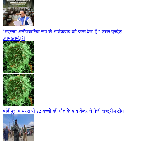
“मदरसा अनौपचारिक रूप से आतंकवाद को जन्म देता है” उत्तर प्रदेश
उपमुख्यमंत्री
चांदीपुरा वायरस से 22 बच्चों की मौत के बाद केंद्र ने भेजी राष्ट्रीय टीम