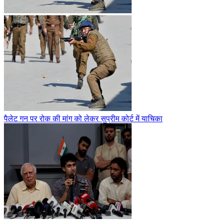
पैलेट गन पर रोक की मांग को लेकर सुप्रीम कोर्ट में याचिका