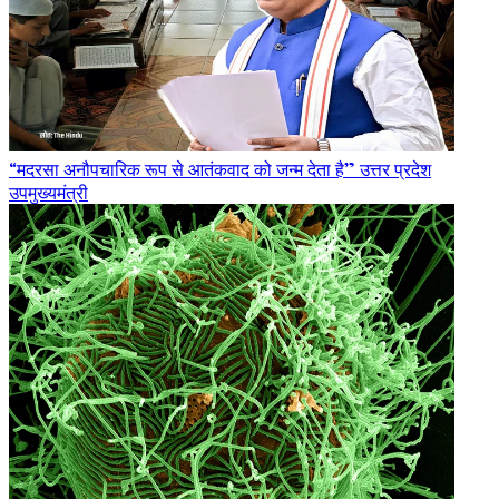
“मदरसा अनौपचारिक रूप से आतंकवाद को जन्म देता है” उत्तर प्रदेश
उपमुख्यमंत्री