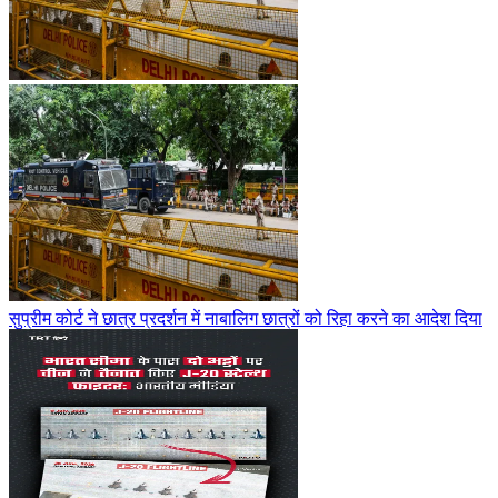
सुप्रीम कोर्ट ने छात्र प्रदर्शन में नाबालिग छात्रों को रिहा करने का आदेश दिया