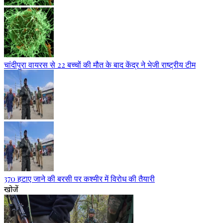
चांदीपुरा वायरस से 22 बच्चों की मौत के बाद केंद्र ने भेजी राष्ट्रीय टीम
370 हटाए जाने की बरसी पर कश्मीर में विरोध की तैयारी
खोजें