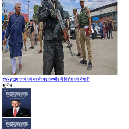
370 हटाए जाने की बरसी पर कश्मीर में विरोध की तैयारी
सूचित