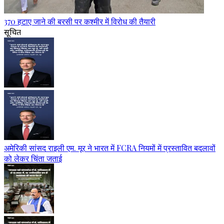
370 हटाए जाने की बरसी पर कश्मीर में विरोध की तैयारी
सूचित
अमेरिकी सांसद राइली एम. मूर ने भारत में FCRA नियमों में प्रस्तावित बदलावों
को लेकर चिंता जताई