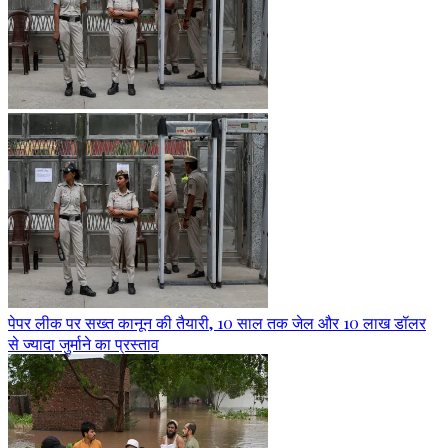
पेपर लीक पर सख्त कानून की तैयारी, 10 साल तक जेल और 10 लाख डॉलर
से ज्यादा जुर्माने का प्रस्ताव