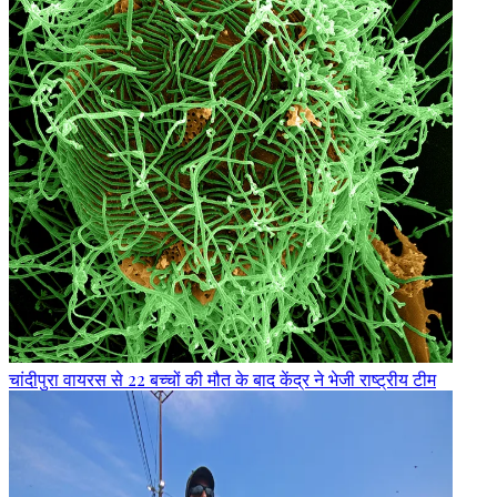
चांदीपुरा वायरस से 22 बच्चों की मौत के बाद केंद्र ने भेजी राष्ट्रीय टीम