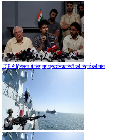
CJP ने हिरासत में लिए गए प्रदर्शनकारियों की रिहाई की मांग