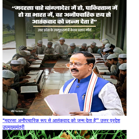
“मदरसा अनौपचारिक रूप से आतंकवाद को जन्म देता है” उत्तर प्रदेश
उपमुख्यमंत्री