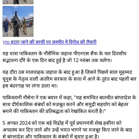
370 हटाए जाने की बरसी पर कश्मीर में विरोध की तैयारी
यह यात्रा पाकिस्तान के नौसैनिक जहाज पीएनएस सैफ के चार दिवसीय
सद्भावना दौरे के एक दिन बाद हुई है जो 12 नवंबर तक चलेगा।
यह दौरा उस मालवाहक जहाज के बाद हुआ है जिसने पिछले साल मुहम्मद
यूनुस के नेतृत्व वाली अंतरिम सरकार के सत्ता में आने के तुरंत बाद पहली बार
इस बंदरगाह पर लंगर डाला था।
पाकिस्तानी नौसेना ने एक बयान में कहा, "यह समन्वित बातचीत बांग्लादेश के
साथ दीर्घकालिक संबंधों को मज़बूत करने और समुद्री सहयोग को बेहतर
बनाने की पाकिस्तान की प्रतिबद्धता को रेखांकित करती है।"
5 अगस्त 2024 को एक बड़े विद्रोह में पूर्व प्रधानमंत्री शेख हसीना को
अपदस्थ कर दिए जाने और उन्हें भारत भागने पर मजबूर किए जाने के बाद
से बांग्लादेश और पाकिस्तान के संबंधों में सुधार हुआ है।