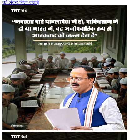
को लेकर चिंता जताई