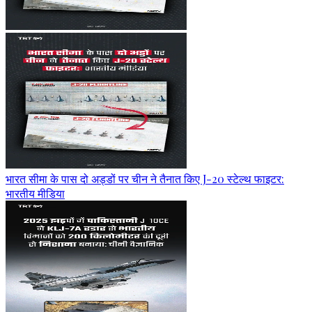
भारत सीमा के पास दो अड्डों पर चीन ने तैनात किए J-20 स्टेल्थ फाइटर:
भारतीय मीडिया