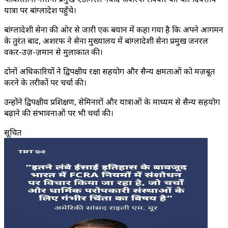
यात्रा पर बांग्लादेश पहुँचे।
बांग्लादेशी सेना की ओर से जारी एक बयान में कहा गया है कि अपने आगमन
के तुरंत बाद, अशरफ ने सेना मुख्यालय में बांग्लादेशी सेना प्रमुख जनरल
वकर-उज़-ज़मान से मुलाकात की।
दोनों अधिकारियों ने द्विपक्षीय रक्षा सहयोग और सैन्य क्षमताओं को मज़बूत
करने के तरीकों पर चर्चा की।
उन्होंने द्विपक्षीय प्रशिक्षण, सेमिनारों और यात्राओं के माध्यम से सैन्य सहयोग
बढ़ाने की संभावनाओं पर भी चर्चा की।
सूचित