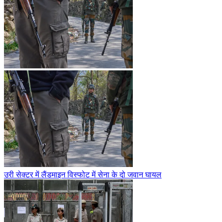
उरी सेक्टर में लैंडमाइन विस्फोट में सेना के दो जवान घायल