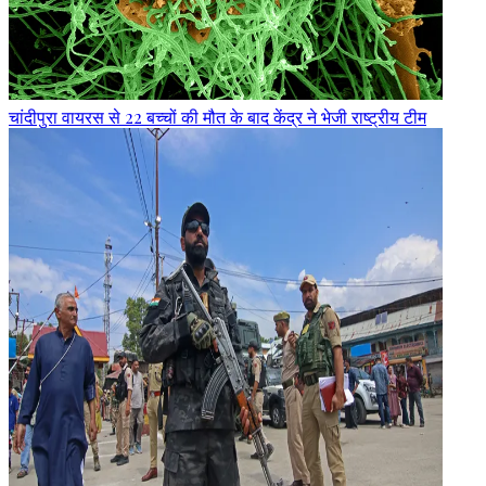
चांदीपुरा वायरस से 22 बच्चों की मौत के बाद केंद्र ने भेजी राष्ट्रीय टीम