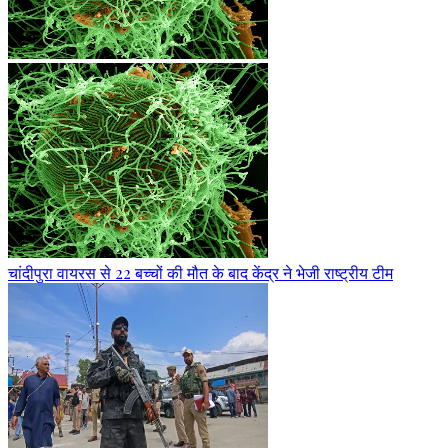
चांदीपुरा वायरस से 22 बच्चों की मौत के बाद केंद्र ने भेजी राष्ट्रीय टीम