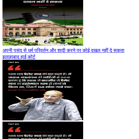
अपनी पसंद से धर्म परिवर्तन और शादी करने पर कोई दखल नहीं दे सकता
इलाहाबाद हाई कोर्ट