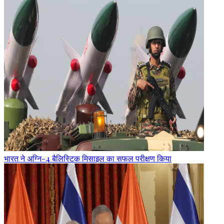
भारत ने अग्नि-4 बैलिस्टिक मिसाइल का सफल परीक्षण किया