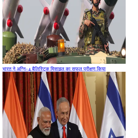
भारत ने अग्नि-4 बैलिस्टिक मिसाइल का सफल परीक्षण किया