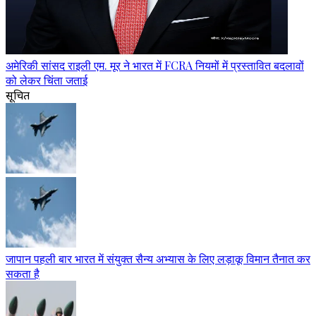
अमेरिकी सांसद राइली एम. मूर ने भारत में FCRA नियमों में प्रस्तावित बदलावों
को लेकर चिंता जताई
सूचित
जापान पहली बार भारत में संयुक्त सैन्य अभ्यास के लिए लड़ाकू विमान तैनात कर
सकता है