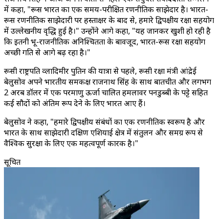
में कहा, "रूस भारत का एक समय-परीक्षित रणनीतिक साझेदार है। भारत-
रूस रणनीतिक साझेदारी पर हस्ताक्षर के बाद से, हमारे द्विपक्षीय रक्षा सहयोग
में उल्लेखनीय वृद्धि हुई है।" उन्होंने आगे कहा, "यह जानकर खुशी हो रही है
कि इतनी भू-राजनीतिक अनिश्चितता के बावजूद, भारत-रूस रक्षा सहयोग
अच्छी गति से आगे बढ़ रहा है।"
रूसी राष्ट्रपति व्लादिमीर पुतिन की यात्रा से पहले, रूसी रक्षा मंत्री आंद्रेई
बेलुसोव अपने भारतीय समकक्ष राजनाथ सिंह के साथ बातचीत और लगभग
2 अरब डॉलर में एक परमाणु ऊर्जा चालित हमलावर पनडुब्बी के पट्टे सहित
कई सौदों को अंतिम रूप देने के लिए भारत आए हैं।
बेलुसोव ने कहा, "हमारे द्विपक्षीय संबंधों का एक रणनीतिक स्वरूप है और
भारत के साथ साझेदारी दक्षिण एशियाई क्षेत्र में संतुलन और समग्र रूप से
वैश्विक सुरक्षा के लिए एक महत्वपूर्ण कारक है।"
सूचित