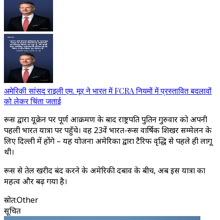
अमेरिकी सांसद राइली एम. मूर ने भारत में FCRA नियमों में प्रस्तावित बदलावों
को लेकर चिंता जताई
रूस द्वारा यूक्रेन पर पूर्ण आक्रमण के बाद राष्ट्रपति पुतिन गुरुवार को अपनी
पहली भारत यात्रा पर पहुँचे। वह 23वें भारत-रूस वार्षिक शिखर सम्मेलन के
लिए दिल्ली में होंगे – यह योजना अमेरिका द्वारा टैरिफ वृद्धि से पहले ही लागू
थी।
रूस से तेल खरीद बंद करने के अमेरिकी दबाव के बीच, अब इस यात्रा का
महत्व और बढ़ गया है।
स्रोत
:
Other
सूचित