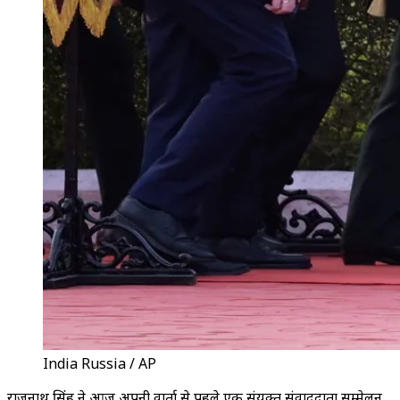
India Russia / AP
राजनाथ सिंह ने आज अपनी वार्ता से पहले एक संयुक्त संवाददाता सम्मेलन