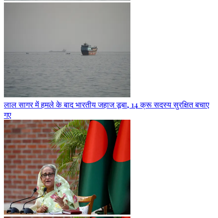
लाल सागर में हमले के बाद भारतीय जहाज डूबा, 14 क्रू सदस्य सुरक्षित बचाए
गए