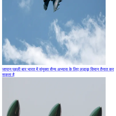
जापान पहली बार भारत में संयुक्त सैन्य अभ्यास के लिए लड़ाकू विमान तैनात कर
सकता है