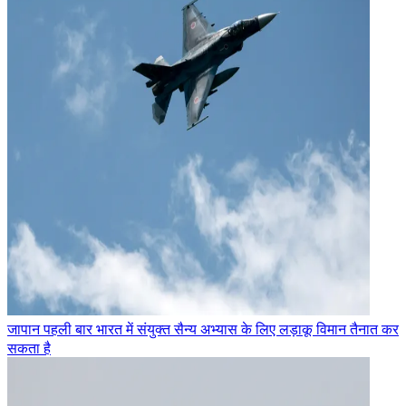
जापान पहली बार भारत में संयुक्त सैन्य अभ्यास के लिए लड़ाकू विमान तैनात कर
सकता है