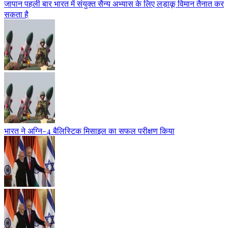
जापान पहली बार भारत में संयुक्त सैन्य अभ्यास के लिए लड़ाकू विमान तैनात कर
सकता है
भारत ने अग्नि-4 बैलिस्टिक मिसाइल का सफल परीक्षण किया