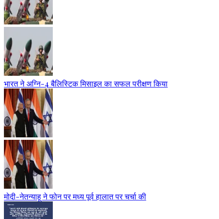
भारत ने अग्नि-4 बैलिस्टिक मिसाइल का सफल परीक्षण किया
मोदी-नेतन्याहू ने फोन पर मध्य पूर्व हालात पर चर्चा की