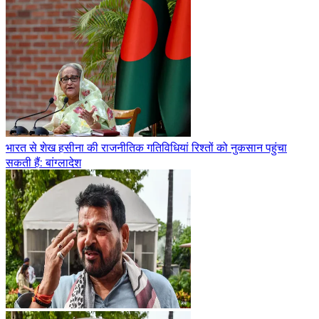
भारत से शेख हसीना की राजनीतिक गतिविधियां रिश्तों को नुकसान पहुंचा
सकती हैं: बांग्लादेश