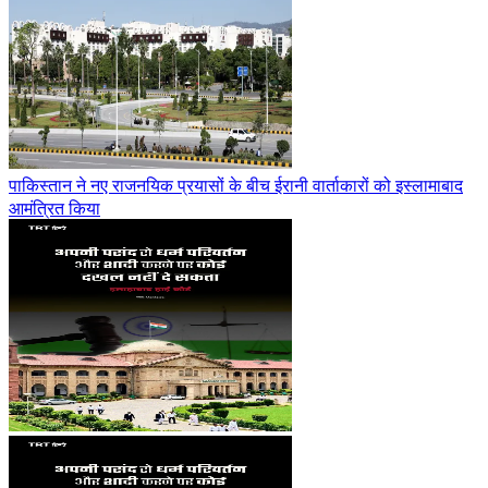
पाकिस्तान ने नए राजनयिक प्रयासों के बीच ईरानी वार्ताकारों को इस्लामाबाद
आमंत्रित किया