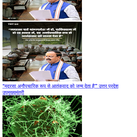
“मदरसा अनौपचारिक रूप से आतंकवाद को जन्म देता है” उत्तर प्रदेश
उपमुख्यमंत्री