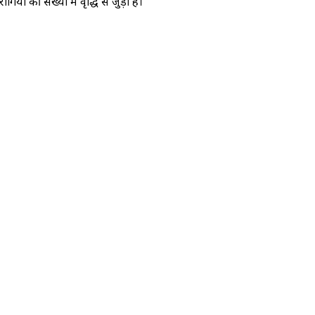
ियों की संख्या में वृद्धि से जुड़ी है।"