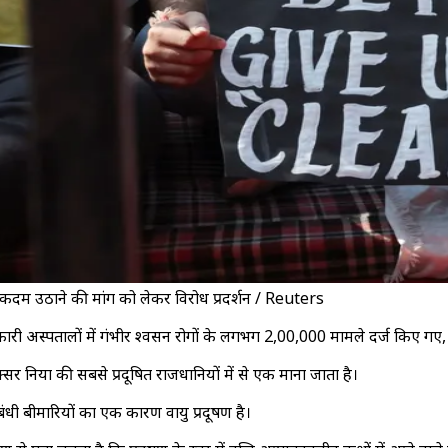
ाल कदम उठाने की मांग को लेकर विरोध प्रदर्शन / Reuters
 अस्पतालों में गंभीर श्वसन रोगों के लगभग 2,00,000 मामले दर्ज किए गए, जो
्सर दुनिया की सबसे प्रदूषित राजधानियों में से एक माना जाता है।
बंधी बीमारियों का एक कारण वायु प्रदूषण है।