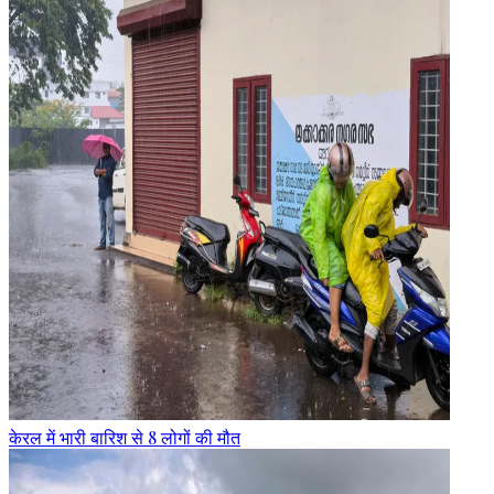
केरल में भारी बारिश से 8 लोगों की मौत