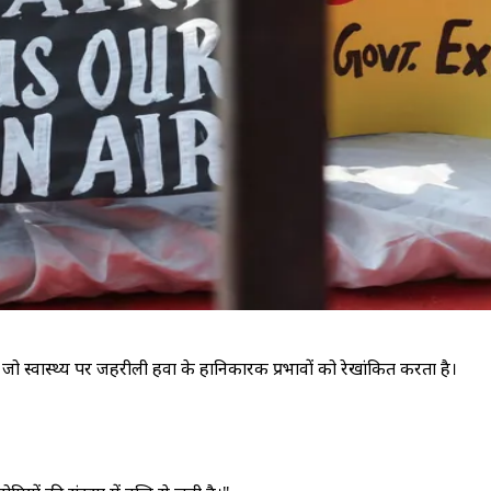
 स्वास्थ्य पर जहरीली हवा के हानिकारक प्रभावों को रेखांकित करता है।