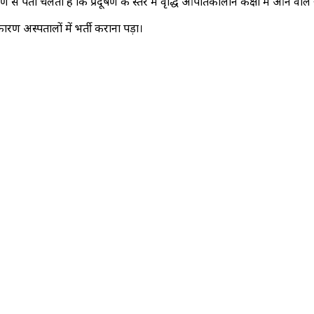
षण से पता चलता है कि प्रदूषण के स्तर में वृद्धि आपातकालीन कक्षों में आने वाले रोग
ारण अस्पतालों में भर्ती कराना पड़ा।