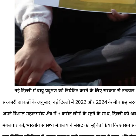
नई दिल्ली में वायु प्रदूषण को नियंत्रित करने के लिए सरकार से तत्क
सरकारी आंकड़ों के अनुसार, नई दिल्ली में 2022 और 2024 के बीच छह सरकारी
अपने विशाल महानगरीय क्षेत्र में 3 करोड़ लोगों के रहने के साथ, दिल्ली को अक
मंगलवार को, भारतीय स्वास्थ्य मंत्रालय ने संसद को सूचित किया कि श्वसन सं