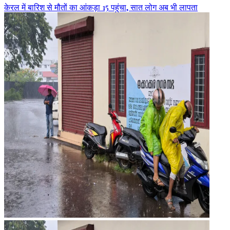
केरल में बारिश से मौतों का आंकड़ा 15 पहुंचा, सात लोग अब भी लापता