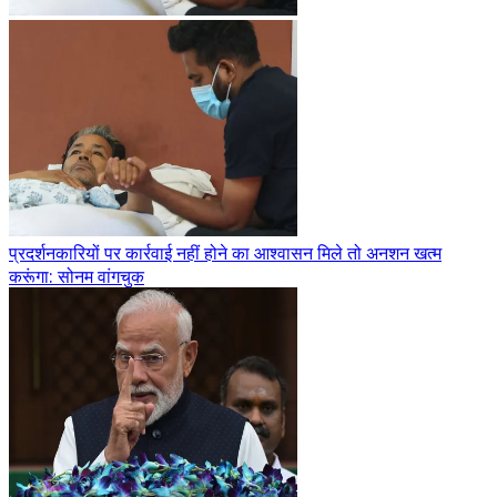
प्रदर्शनकारियों पर कार्रवाई नहीं होने का आश्वासन मिले तो अनशन खत्म
करूंगा: सोनम वांगचुक