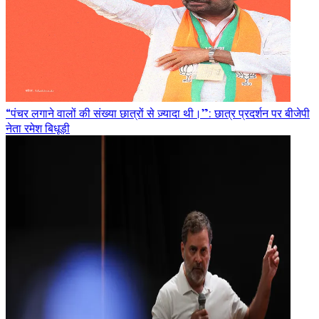
“पंचर लगाने वालों की संख्या छात्रों से ज़्यादा थी।”: छात्र प्रदर्शन पर बीजेपी
नेता रमेश बिधूड़ी