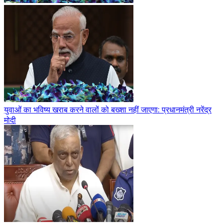
युवाओं का भविष्य खराब करने वालों को बख्शा नहीं जाएगा: प्रधानमंत्री नरेंद्र
मोदी