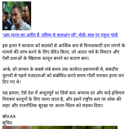
‘आप भारत का अतीत हैं, भविष्य से सावधान रहें’: मोदी-शाह पर राहुल गांधी
इस हत्या ने सरकार को सदस्यों से आर्थिक रूप से विनाशकारी दान मांगने के
मामले की जांच करने के लिए प्रेरित किया, जो अंततः चर्च के विघटन और
ऐसी प्रथाओं के खिलाफ कानून बनाने का कारण बना।
आबे, जो जापान के सबसे लंबे समय तक कार्यरत प्रधानमंत्री थे, संसदीय
चुनावों से पहले मतदाताओं को संबोधित करते समय गोली मारकर हत्या कर
दिए गए थे।
यह हमला, ऐसे देश में अभूतपूर्व था जिसे कम अपराध दर और कड़े हथियार
नियंत्रण कानूनों के लिए जाना जाता है, और इसने राष्ट्रीय स्तर पर शोक की
लहर और राजनीतिक सुरक्षा पर आत्म-चिंतन को भड़का दिया।
स्रोत
:
AA
सूचित