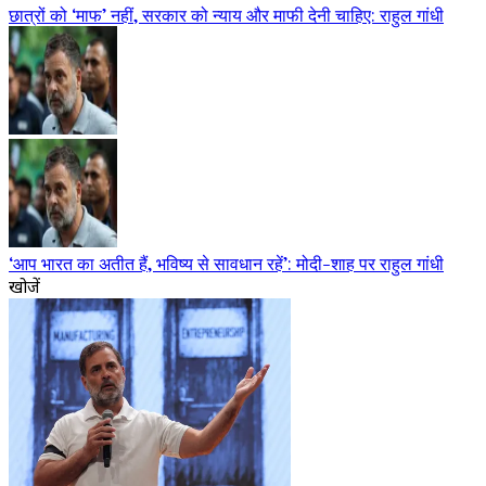
छात्रों को ‘माफ’ नहीं, सरकार को न्याय और माफी देनी चाहिए: राहुल गांधी
‘आप भारत का अतीत हैं, भविष्य से सावधान रहें’: मोदी-शाह पर राहुल गांधी
खोजें