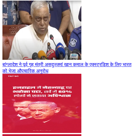
बांग्लादेश ने पूर्व गृह मंत्री असदुज्जमां खान कमाल के एक्स्ट्रडिश के लिए भारत
को भेजा औपचारिक अनुरोध