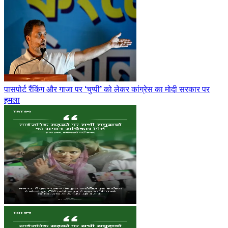
पासपोर्ट रैंकिंग और गाजा पर ‘चुप्पी’ को लेकर कांग्रेस का मोदी सरकार पर
हमला