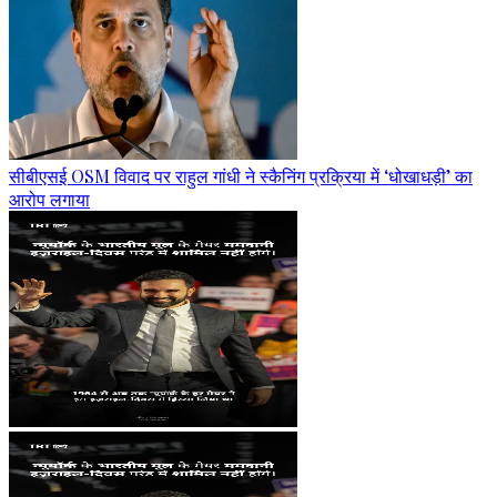
सीबीएसई OSM विवाद पर राहुल गांधी ने स्कैनिंग प्रक्रिया में ‘धोखाधड़ी’ का
आरोप लगाया