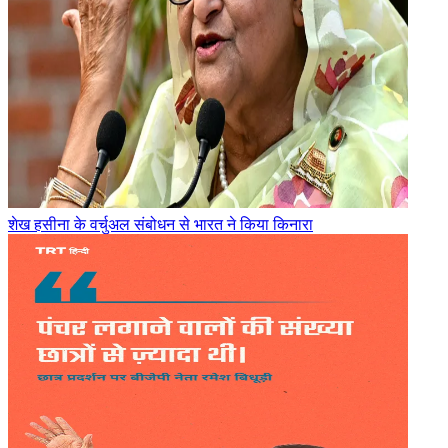
शेख हसीना के वर्चुअल संबोधन से भारत ने किया किनारा