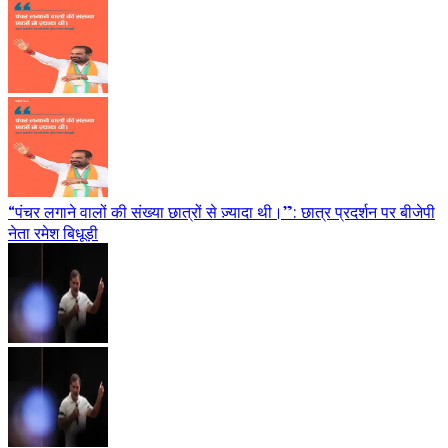
“पंचर लगाने वालों की संख्या छात्रों से ज़्यादा थी।”: छात्र प्रदर्शन पर बीजेपी
नेता रमेश बिधूड़ी