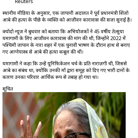
Reuters
स्थानीय मीडिया के अनुसार, एक जापानी अदालत ने पूर्व प्रधानमंत्री शिंजो
आबे की हत्या के पीछे के व्यक्ति को आजीवन कारावास की सजा सुनाई है।
क्योदो न्यूज ने बुधवार को बताया कि अभियोजकों ने 45 वर्षीय तेत्सुया
यमागामी के लिए आजीवन कारावास की मांग की थी, जिन्होंने 2022 में
पश्चिमी जापान के नारा शहर में एक चुनावी भाषण के दौरान हाथ से बनाए
गए आग्नेयास्त्र से आबे की हत्या कबूल की थी।
यमागामी ने कहा कि उन्हें यूनिफिकेशन चर्च के प्रति नाराज़गी थी, जिससे
आबे का संबंध था, क्योंकि उनकी माँ द्वारा समूह को दिए गए भारी दानों के
कारण उनका परिवार आर्थिक रूप से तबाह हो गया था।
सूचित