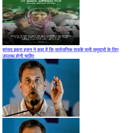
सांसद इकरा हसन ने कहा है कि सार्वजनिक सड़कें सभी समुदायों के लिए
उपलब्ध होनी चाहिए