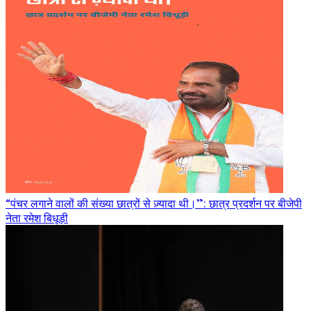
“पंचर लगाने वालों की संख्या छात्रों से ज़्यादा थी।”: छात्र प्रदर्शन पर बीजेपी
नेता रमेश बिधूड़ी