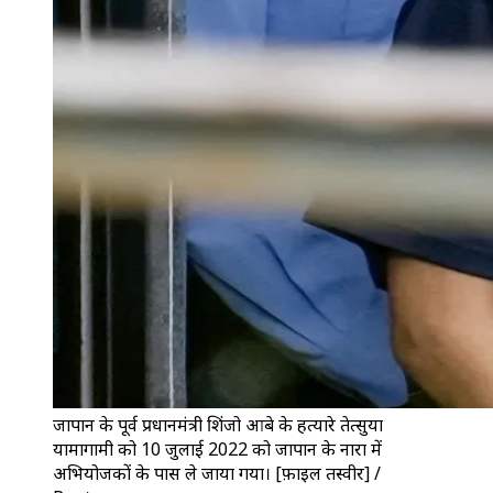
जापान के पूर्व प्रधानमंत्री शिंजो आबे के हत्यारे तेत्सुया
यामागामी को 10 जुलाई 2022 को जापान के नारा में
अभियोजकों के पास ले जाया गया। [फ़ाइल तस्वीर] /