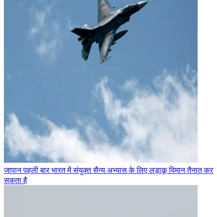
जापान पहली बार भारत में संयुक्त सैन्य अभ्यास के लिए लड़ाकू विमान तैनात कर
सकता है