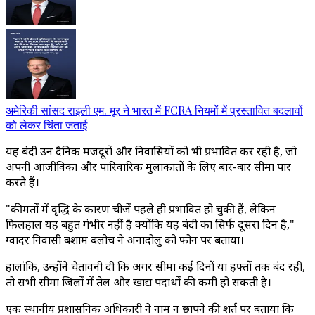
अमेरिकी सांसद राइली एम. मूर ने भारत में FCRA नियमों में प्रस्तावित बदलावों
को लेकर चिंता जताई
यह बंदी उन दैनिक मजदूरों और निवासियों को भी प्रभावित कर रही है, जो
अपनी आजीविका और पारिवारिक मुलाकातों के लिए बार-बार सीमा पार
करते हैं।
"कीमतों में वृद्धि के कारण चीजें पहले ही प्रभावित हो चुकी हैं, लेकिन
फिलहाल यह बहुत गंभीर नहीं है क्योंकि यह बंदी का सिर्फ दूसरा दिन है,"
ग्वादर निवासी बशाम बलोच ने अनादोलु को फोन पर बताया।
हालांकि, उन्होंने चेतावनी दी कि अगर सीमा कई दिनों या हफ्तों तक बंद रही,
तो सभी सीमा जिलों में तेल और खाद्य पदार्थों की कमी हो सकती है।
एक स्थानीय प्रशासनिक अधिकारी ने नाम न छापने की शर्त पर बताया कि