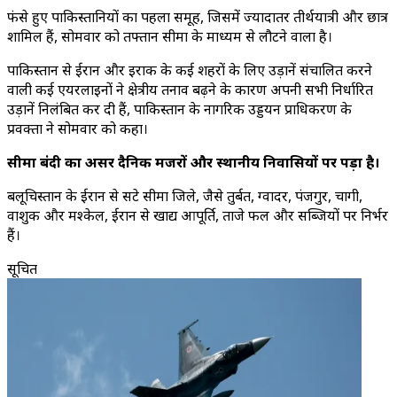
फंसे हुए पाकिस्तानियों का पहला समूह, जिसमें ज्यादातर तीर्थयात्री और छात्र
शामिल हैं, सोमवार को तफ्तान सीमा के माध्यम से लौटने वाला है।
पाकिस्तान से ईरान और इराक के कई शहरों के लिए उड़ानें संचालित करने
वाली कई एयरलाइनों ने क्षेत्रीय तनाव बढ़ने के कारण अपनी सभी निर्धारित
उड़ानें निलंबित कर दी हैं, पाकिस्तान के नागरिक उड्डयन प्राधिकरण के
प्रवक्ता ने सोमवार को कहा।
सीमा बंदी का असर दैनिक मजदूरों और स्थानीय निवासियों पर पड़ा है।
बलूचिस्तान के ईरान से सटे सीमा जिले, जैसे तुर्बत, ग्वादर, पंजगुर, चागी,
वाशुक और मश्केल, ईरान से खाद्य आपूर्ति, ताजे फल और सब्जियों पर निर्भर
हैं।
सूचित