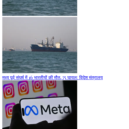
मध्य पूर्व संघर्ष में 16 भारतीयों की मौत, 75 घायल: विदेश मंत्रालय