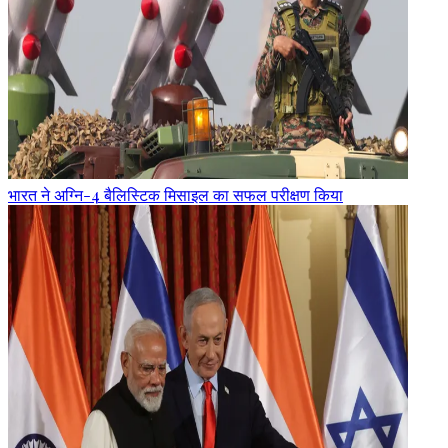
भारत ने अग्नि-4 बैलिस्टिक मिसाइल का सफल परीक्षण किया