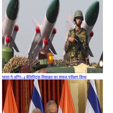
भारत ने अग्नि-4 बैलिस्टिक मिसाइल का सफल परीक्षण किया