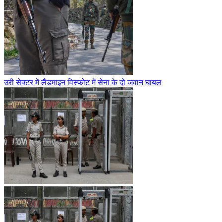
उरी सेक्टर में लैंडमाइन विस्फोट में सेना के दो जवान घायल