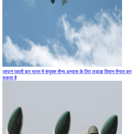
जापान पहली बार भारत में संयुक्त सैन्य अभ्यास के लिए लड़ाकू विमान तैनात कर
सकता है