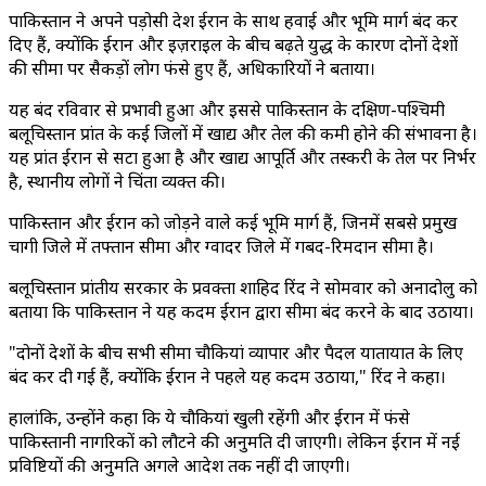
पाकिस्तान ने अपने पड़ोसी देश ईरान के साथ हवाई और भूमि मार्ग बंद कर
दिए हैं, क्योंकि ईरान और इज़राइल के बीच बढ़ते युद्ध के कारण दोनों देशों
की सीमा पर सैकड़ों लोग फंसे हुए हैं, अधिकारियों ने बताया।
यह बंद रविवार से प्रभावी हुआ और इससे पाकिस्तान के दक्षिण-पश्चिमी
बलूचिस्तान प्रांत के कई जिलों में खाद्य और तेल की कमी होने की संभावना है।
यह प्रांत ईरान से सटा हुआ है और खाद्य आपूर्ति और तस्करी के तेल पर निर्भर
है, स्थानीय लोगों ने चिंता व्यक्त की।
पाकिस्तान और ईरान को जोड़ने वाले कई भूमि मार्ग हैं, जिनमें सबसे प्रमुख
चागी जिले में तफ्तान सीमा और ग्वादर जिले में गबद-रिमदान सीमा है।
बलूचिस्तान प्रांतीय सरकार के प्रवक्ता शाहिद रिंद ने सोमवार को अनादोलु को
बताया कि पाकिस्तान ने यह कदम ईरान द्वारा सीमा बंद करने के बाद उठाया।
"दोनों देशों के बीच सभी सीमा चौकियां व्यापार और पैदल यातायात के लिए
बंद कर दी गई हैं, क्योंकि ईरान ने पहले यह कदम उठाया," रिंद ने कहा।
हालांकि, उन्होंने कहा कि ये चौकियां खुली रहेंगी और ईरान में फंसे
पाकिस्तानी नागरिकों को लौटने की अनुमति दी जाएगी। लेकिन ईरान में नई
प्रविष्टियों की अनुमति अगले आदेश तक नहीं दी जाएगी।