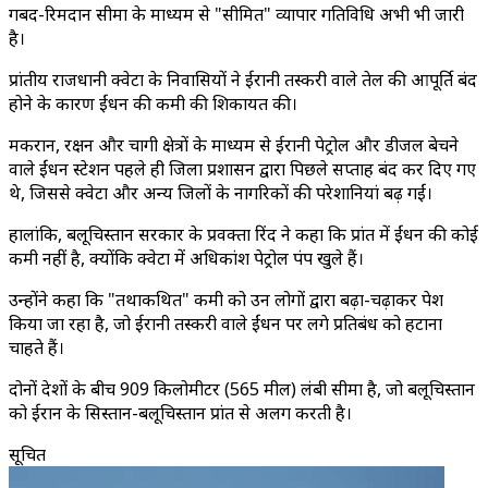
गबद-रिमदान सीमा के माध्यम से "सीमित" व्यापार गतिविधि अभी भी जारी
है।
प्रांतीय राजधानी क्वेटा के निवासियों ने ईरानी तस्करी वाले तेल की आपूर्ति बंद
होने के कारण ईंधन की कमी की शिकायत की।
मकरान, रक्षन और चागी क्षेत्रों के माध्यम से ईरानी पेट्रोल और डीजल बेचने
वाले ईंधन स्टेशन पहले ही जिला प्रशासन द्वारा पिछले सप्ताह बंद कर दिए गए
थे, जिससे क्वेटा और अन्य जिलों के नागरिकों की परेशानियां बढ़ गईं।
हालांकि, बलूचिस्तान सरकार के प्रवक्ता रिंद ने कहा कि प्रांत में ईंधन की कोई
कमी नहीं है, क्योंकि क्वेटा में अधिकांश पेट्रोल पंप खुले हैं।
उन्होंने कहा कि "तथाकथित" कमी को उन लोगों द्वारा बढ़ा-चढ़ाकर पेश
किया जा रहा है, जो ईरानी तस्करी वाले ईंधन पर लगे प्रतिबंध को हटाना
चाहते हैं।
दोनों देशों के बीच 909 किलोमीटर (565 मील) लंबी सीमा है, जो बलूचिस्तान
को ईरान के सिस्तान-बलूचिस्तान प्रांत से अलग करती है।
सूचित