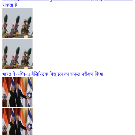
सकता है
भारत ने अग्नि-4 बैलिस्टिक मिसाइल का सफल परीक्षण किया