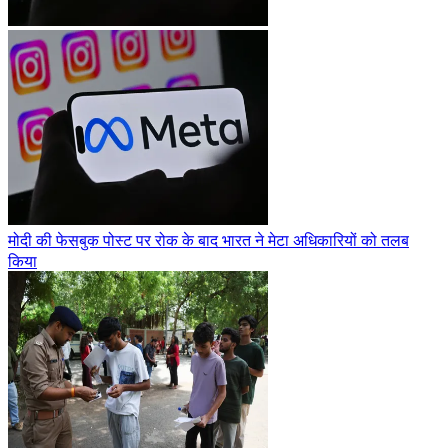
मोदी की फेसबुक पोस्ट पर रोक के बाद भारत ने मेटा अधिकारियों को तलब
किया