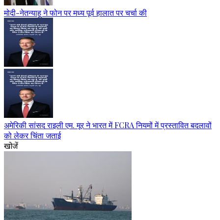
मोदी-नेतन्याहू ने फोन पर मध्य पूर्व हालात पर चर्चा की
अमेरिकी सांसद राइली एम. मूर ने भारत में FCRA नियमों में प्रस्तावित बदलावों
को लेकर चिंता जताई
खोजें