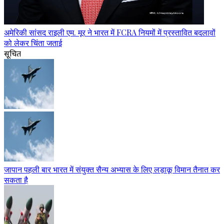
अमेरिकी सांसद राइली एम. मूर ने भारत में FCRA नियमों में प्रस्तावित बदलावों
को लेकर चिंता जताई
सूचित
जापान पहली बार भारत में संयुक्त सैन्य अभ्यास के लिए लड़ाकू विमान तैनात कर
सकता है