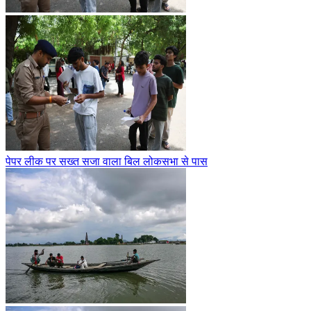
पेपर लीक पर सख्त सजा वाला बिल लोकसभा से पास