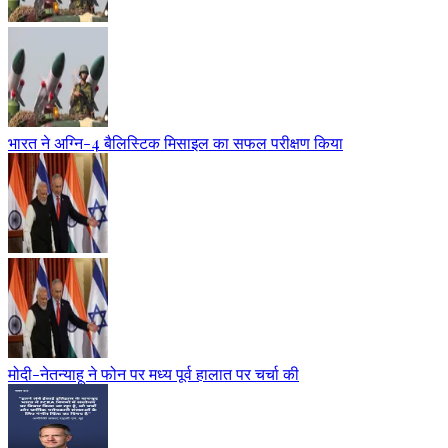
भारत ने अग्नि-4 बैलिस्टिक मिसाइल का सफल परीक्षण किया
मोदी-नेतन्याहू ने फोन पर मध्य पूर्व हालात पर चर्चा की