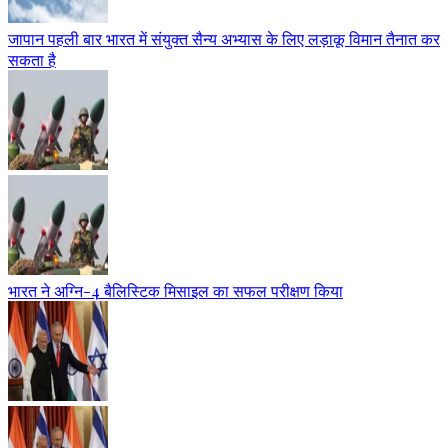
जापान पहली बार भारत में संयुक्त सैन्य अभ्यास के लिए लड़ाकू विमान तैनात कर
सकता है
भारत ने अग्नि-4 बैलिस्टिक मिसाइल का सफल परीक्षण किया