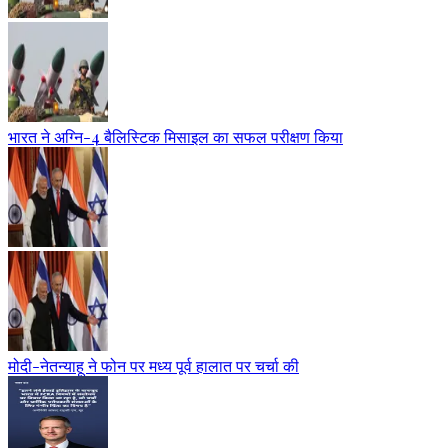
भारत ने अग्नि-4 बैलिस्टिक मिसाइल का सफल परीक्षण किया
मोदी-नेतन्याहू ने फोन पर मध्य पूर्व हालात पर चर्चा की