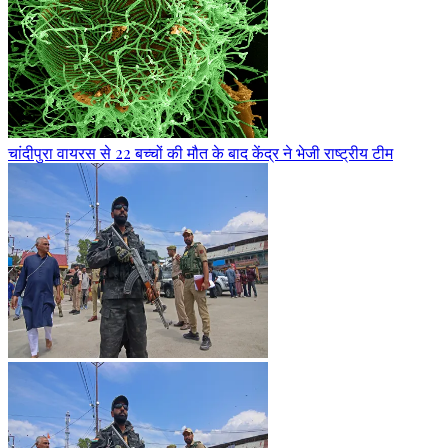
चांदीपुरा वायरस से 22 बच्चों की मौत के बाद केंद्र ने भेजी राष्ट्रीय टीम