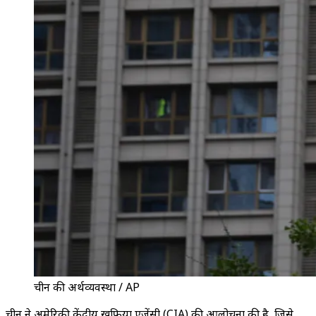
चीन की अर्थव्यवस्था / AP
चीन ने अमेरिकी केंद्रीय खुफिया एजेंसी (CIA) की आलोचना की है, जिसे