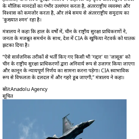
के मौलिक मानदंडों का गंभीर उल्लंघन करता है, अंतरराष्ट्रीय व्यवस्था और
विश्वास को कमजोर करता है, और लंबे समय से अंतरराष्ट्रीय समुदाय का
'कुख्यात दुश्मन' रहा है।
मंत्रालय ने कहा कि हाल के वर्षों में, चीन के राष्ट्रीय सुरक्षा प्राधिकरणों ने,
जनता के मजबूत समर्थन के साथ, देश में CIA के खुफिया नेटवर्क को घातक
झटका दिया है।
“ऐसे सार्वजनिक तरीकों से भर्ती किए गए किसी भी 'गद्दार' या 'जासूस' को
चीन के राष्ट्रीय सुरक्षा प्राधिकरणों द्वारा अनिवार्य रूप से उजागर किया जाएगा
और कानून के न्यायपूर्ण निर्णय का सामना करना पड़ेगा। CIA स्वाभाविक
रूप से विफलता के दलदल में और गहरे डूब जाएगी,” मंत्रालय ने कहा।
स्रोत
:
Anadolu Agency
सूचित