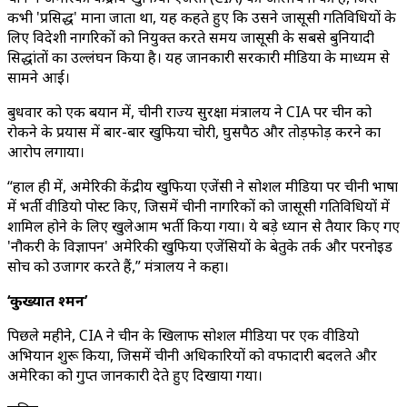
कभी 'प्रसिद्ध' माना जाता था, यह कहते हुए कि उसने जासूसी गतिविधियों के
लिए विदेशी नागरिकों को नियुक्त करते समय जासूसी के सबसे बुनियादी
सिद्धांतों का उल्लंघन किया है। यह जानकारी सरकारी मीडिया के माध्यम से
सामने आई।
बुधवार को एक बयान में, चीनी राज्य सुरक्षा मंत्रालय ने CIA पर चीन को
रोकने के प्रयास में बार-बार खुफिया चोरी, घुसपैठ और तोड़फोड़ करने का
आरोप लगाया।
“हाल ही में, अमेरिकी केंद्रीय खुफिया एजेंसी ने सोशल मीडिया पर चीनी भाषा
में भर्ती वीडियो पोस्ट किए, जिसमें चीनी नागरिकों को जासूसी गतिविधियों में
शामिल होने के लिए खुलेआम भर्ती किया गया। ये बड़े ध्यान से तैयार किए गए
'नौकरी के विज्ञापन' अमेरिकी खुफिया एजेंसियों के बेतुके तर्क और परनोइड
सोच को उजागर करते हैं,” मंत्रालय ने कहा।
‘कुख्यात दुश्मन’
पिछले महीने, CIA ने चीन के खिलाफ सोशल मीडिया पर एक वीडियो
अभियान शुरू किया, जिसमें चीनी अधिकारियों को वफादारी बदलते और
अमेरिका को गुप्त जानकारी देते हुए दिखाया गया।