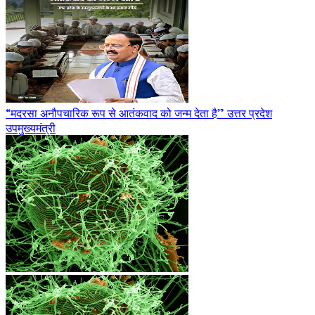
“मदरसा अनौपचारिक रूप से आतंकवाद को जन्म देता है” उत्तर प्रदेश
उपमुख्यमंत्री