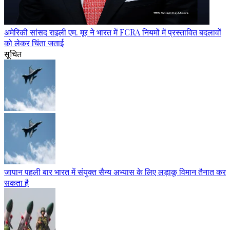
अमेरिकी सांसद राइली एम. मूर ने भारत में FCRA नियमों में प्रस्तावित बदलावों
को लेकर चिंता जताई
सूचित
जापान पहली बार भारत में संयुक्त सैन्य अभ्यास के लिए लड़ाकू विमान तैनात कर
सकता है