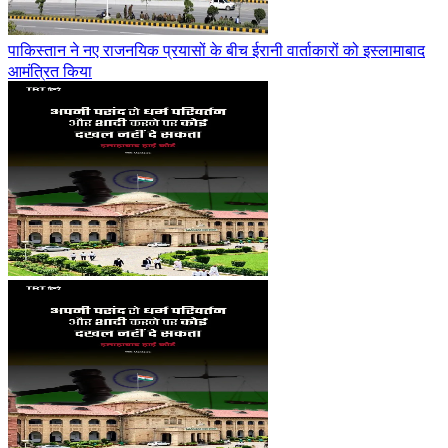
पाकिस्तान ने नए राजनयिक प्रयासों के बीच ईरानी वार्ताकारों को इस्लामाबाद
आमंत्रित किया