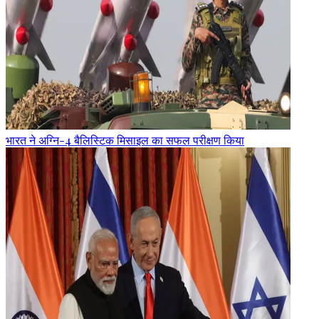
भारत ने अग्नि-4 बैलिस्टिक मिसाइल का सफल परीक्षण किया