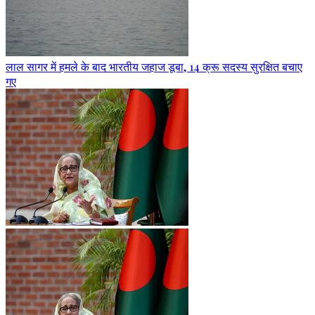
लाल सागर में हमले के बाद भारतीय जहाज डूबा, 14 क्रू सदस्य सुरक्षित बचाए
गए