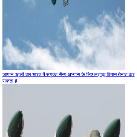
जापान पहली बार भारत में संयुक्त सैन्य अभ्यास के लिए लड़ाकू विमान तैनात कर
सकता है