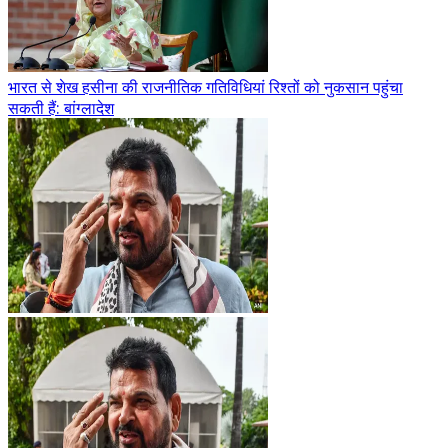
भारत से शेख हसीना की राजनीतिक गतिविधियां रिश्तों को नुकसान पहुंचा
सकती हैं: बांग्लादेश