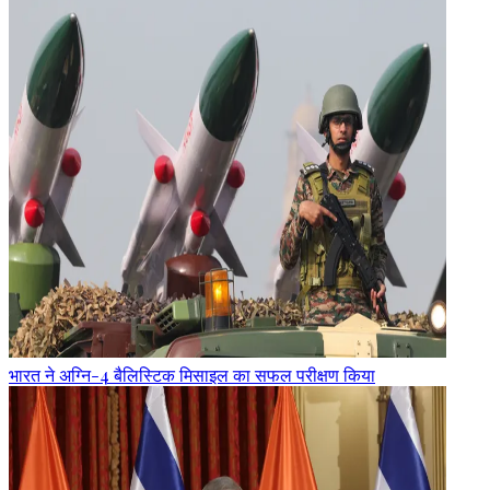
भारत ने अग्नि-4 बैलिस्टिक मिसाइल का सफल परीक्षण किया