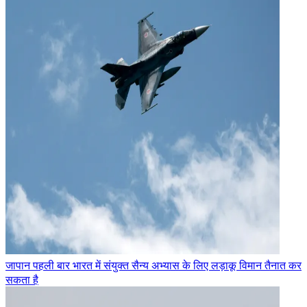
जापान पहली बार भारत में संयुक्त सैन्य अभ्यास के लिए लड़ाकू विमान तैनात कर
सकता है