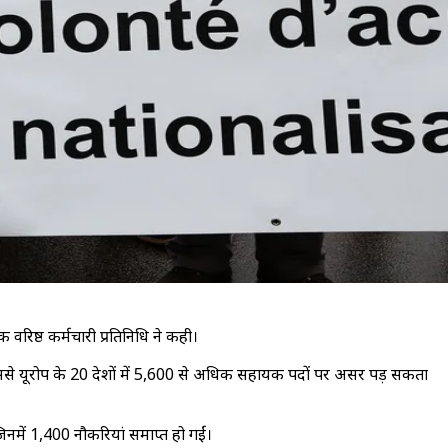
 वरिष्ठ कर्मचारी प्रतिनिधि ने कही।
ससे यूरोप के 20 देशों में 5,600 से अधिक सहायक पदों पर असर पड़ सकता
नमें 1,400 नौकरियां समाप्त हो गईं।