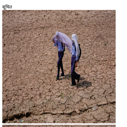
सूचित