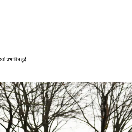
 प्रभावित हुईं