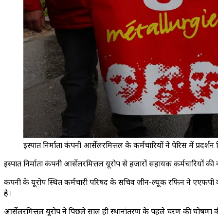
इस्पात निर्माता कंपनी आर्सेलरमित्तल के कर्मचारियों ने पेरिस में प्रदर
इस्पात निर्माता कंपनी आर्सेलरमित्तल यूरोप से हजारों सहायक कर्मचारियों की 
कंपनी के यूरोप स्थित कर्मचारी परिषद के सचिव जीन-ल्यूक रफिन ने एएफप
है।
आर्सेलरमित्तल यूरोप ने पिछले साल ही स्थानांतरण के पहले चरण की घोषणा क