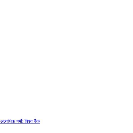
्यधिक गर्मी: विश्व बैंक