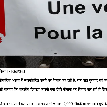
्शन किया। / Reuters
नौकरियां भारत में स्थानांतरित करने पर विचार कर रही है, यह बात गुरुवार को एक
ी को बताया कि भारतीय दिग्गज कंपनी एक ऐसी योजना पर विचार कर रही है जि
ी थी। रफिन ने बताया कि उस चरण से लगभग 4,000 नौकरियां प्रभावित हुईं, जि