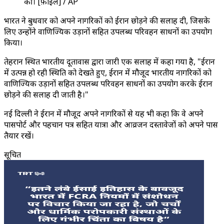
की। [फ़ाइल] / AP
भारत ने बुधवार को अपने नागरिकों को ईरान छोड़ने की सलाह दी, जिसके
लिए उन्होंने वाणिज्यिक उड़ानों सहित उपलब्ध परिवहन साधनों का उपयोग
किया।
तेहरान स्थित भारतीय दूतावास द्वारा जारी एक सलाह में कहा गया है, "ईरान
में उत्पन्न हो रही स्थिति को देखते हुए, ईरान में मौजूद भारतीय नागरिकों को
वाणिज्यिक उड़ानों सहित उपलब्ध परिवहन साधनों का उपयोग करके ईरान
छोड़ने की सलाह दी जाती है।"
नई दिल्ली ने ईरान में मौजूद अपने नागरिकों से यह भी कहा कि वे अपने
पासपोर्ट और पहचान पत्र सहित यात्रा और आव्रजन दस्तावेजों को अपने पास
तैयार रखें।
सूचित