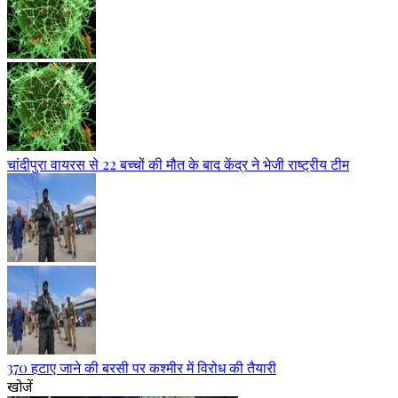
चांदीपुरा वायरस से 22 बच्चों की मौत के बाद केंद्र ने भेजी राष्ट्रीय टीम
370 हटाए जाने की बरसी पर कश्मीर में विरोध की तैयारी
खोजें