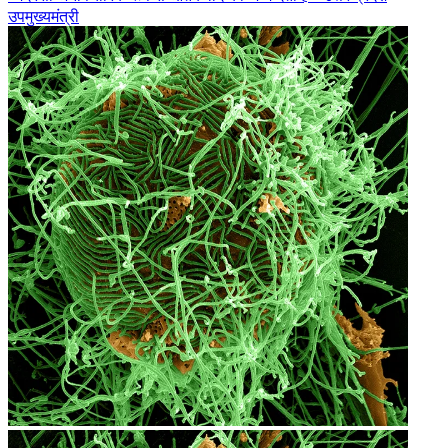
उपमुख्यमंत्री