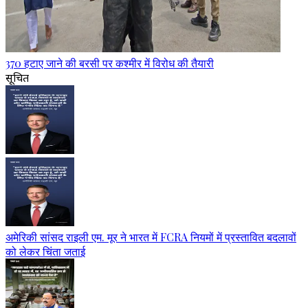
370 हटाए जाने की बरसी पर कश्मीर में विरोध की तैयारी
सूचित
अमेरिकी सांसद राइली एम. मूर ने भारत में FCRA नियमों में प्रस्तावित बदलावों
को लेकर चिंता जताई