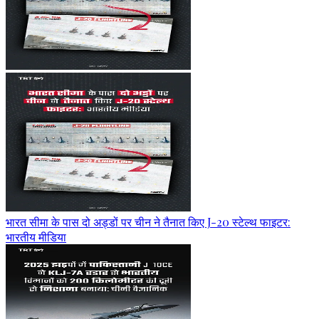
भारत सीमा के पास दो अड्डों पर चीन ने तैनात किए J-20 स्टेल्थ फाइटर:
भारतीय मीडिया