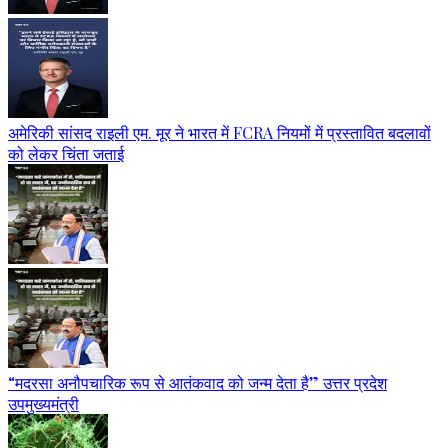
अमेरिकी सांसद राइली एम. मूर ने भारत में FCRA नियमों में प्रस्तावित बदलावों
को लेकर चिंता जताई
“मदरसा अनौपचारिक रूप से आतंकवाद को जन्म देता है” उत्तर प्रदेश
उपमुख्यमंत्री