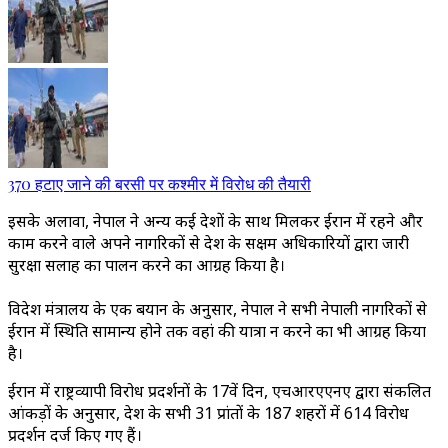
370 हटाए जाने की बरसी पर कश्मीर में विरोध की तैयारी
इसके अलावा, नेपाल ने अन्य कई देशों के साथ मिलकर ईरान में रहने और
काम करने वाले अपने नागरिकों से देश के सक्षम अधिकारियों द्वारा जारी
सुरक्षा सलाह का पालन करने का आग्रह किया है।
विदेश मंत्रालय के एक बयान के अनुसार, नेपाल ने सभी नेपाली नागरिकों से
ईरान में स्थिति सामान्य होने तक वहां की यात्रा न करने का भी आग्रह किया
है।
ईरान में राष्ट्रव्यापी विरोध प्रदर्शनों के 17वें दिन, एचआरएएनए द्वारा संकलित
आंकड़ों के अनुसार, देश के सभी 31 प्रांतों के 187 शहरों में 614 विरोध
प्रदर्शन दर्ज किए गए हैं।