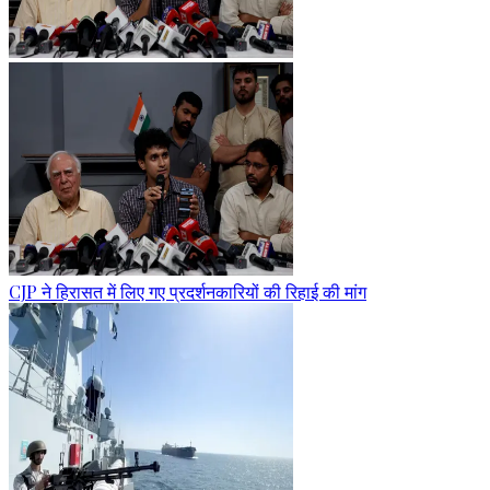
CJP ने हिरासत में लिए गए प्रदर्शनकारियों की रिहाई की मांग