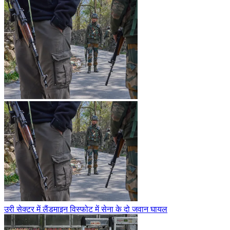
उरी सेक्टर में लैंडमाइन विस्फोट में सेना के दो जवान घायल