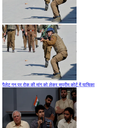
पैलेट गन पर रोक की मांग को लेकर सुप्रीम कोर्ट में याचिका