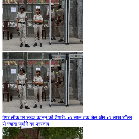
पेपर लीक पर सख्त कानून की तैयारी, 10 साल तक जेल और 10 लाख डॉलर
से ज्यादा जुर्माने का प्रस्ताव