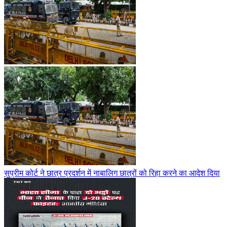
सुप्रीम कोर्ट ने छात्र प्रदर्शन में नाबालिग छात्रों को रिहा करने का आदेश दिया