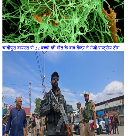
चांदीपुरा वायरस से 22 बच्चों की मौत के बाद केंद्र ने भेजी राष्ट्रीय टीम