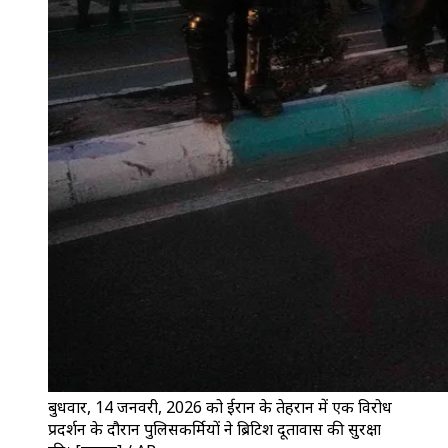
बुधवार, 14 जनवरी, 2026 को ईरान के तेहरान में एक विरोध
प्रदर्शन के दौरान पुलिसकर्मियों ने ब्रिटिश दूतावास की सुरक्षा