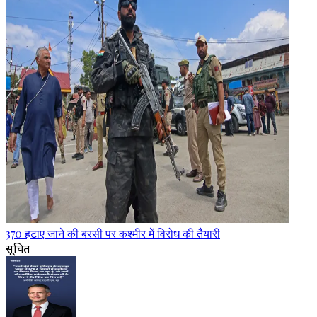
370 हटाए जाने की बरसी पर कश्मीर में विरोध की तैयारी
सूचित