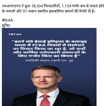
एचआरएएनए ने कुल 18,434 गिरफ्तारियों, 1,134 गंभीर रूप से घायल होने
के मामलों और 97 जबरन प्रसारित इकबालिया बयानों की रिपोर्ट दी है।
स्रोत
:
AA
सूचित