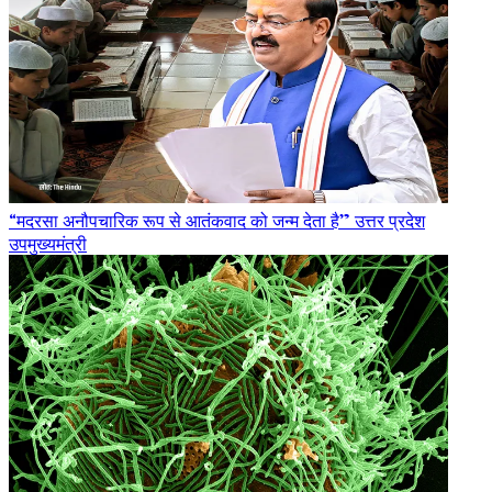
“मदरसा अनौपचारिक रूप से आतंकवाद को जन्म देता है” उत्तर प्रदेश
उपमुख्यमंत्री