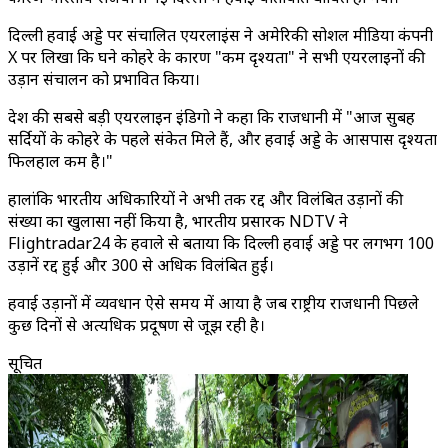
दिल्ली हवाई अड्डे पर संचालित एयरलाइंस ने अमेरिकी सोशल मीडिया कंपनी
X पर लिखा कि घने कोहरे के कारण "कम दृश्यता" ने सभी एयरलाइनों की
उड़ान संचालन को प्रभावित किया।
देश की सबसे बड़ी एयरलाइन इंडिगो ने कहा कि राजधानी में "आज सुबह
सर्दियों के कोहरे के पहले संकेत मिले हैं, और हवाई अड्डे के आसपास दृश्यता
फिलहाल कम है।"
हालांकि भारतीय अधिकारियों ने अभी तक रद्द और विलंबित उड़ानों की
संख्या का खुलासा नहीं किया है, भारतीय प्रसारक NDTV ने
Flightradar24 के हवाले से बताया कि दिल्ली हवाई अड्डे पर लगभग 100
उड़ानें रद्द हुईं और 300 से अधिक विलंबित हुईं।
हवाई उड़ानों में व्यवधान ऐसे समय में आया है जब राष्ट्रीय राजधानी पिछले
कुछ दिनों से अत्यधिक प्रदूषण से जूझ रही है।
सूचित