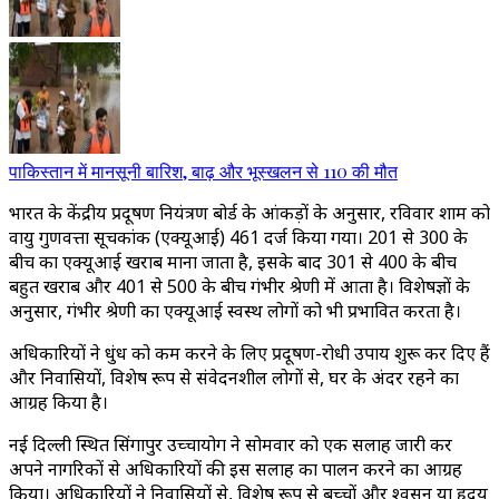
पाकिस्तान में मानसूनी बारिश, बाढ़ और भूस्खलन से 110 की मौत
भारत के केंद्रीय प्रदूषण नियंत्रण बोर्ड के आंकड़ों के अनुसार, रविवार शाम को
वायु गुणवत्ता सूचकांक (एक्यूआई) 461 दर्ज किया गया। 201 से 300 के
बीच का एक्यूआई खराब माना जाता है, इसके बाद 301 से 400 के बीच
बहुत खराब और 401 से 500 के बीच गंभीर श्रेणी में आता है। विशेषज्ञों के
अनुसार, गंभीर श्रेणी का एक्यूआई स्वस्थ लोगों को भी प्रभावित करता है।
अधिकारियों ने धुंध को कम करने के लिए प्रदूषण-रोधी उपाय शुरू कर दिए हैं
और निवासियों, विशेष रूप से संवेदनशील लोगों से, घर के अंदर रहने का
आग्रह किया है।
नई दिल्ली स्थित सिंगापुर उच्चायोग ने सोमवार को एक सलाह जारी कर
अपने नागरिकों से अधिकारियों की इस सलाह का पालन करने का आग्रह
किया। अधिकारियों ने निवासियों से, विशेष रूप से बच्चों और श्वसन या हृदय