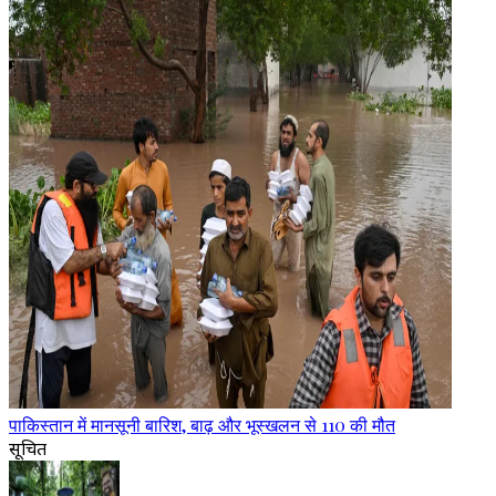
पाकिस्तान में मानसूनी बारिश, बाढ़ और भूस्खलन से 110 की मौत
सूचित