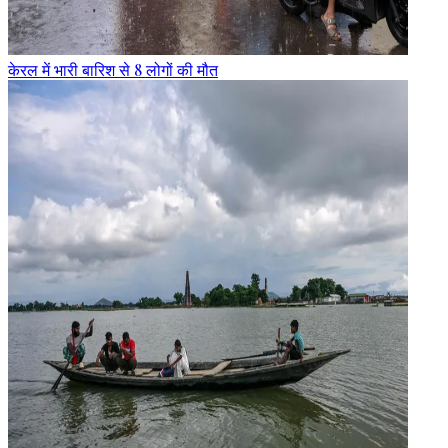
केरल में भारी बारिश से 8 लोगों की मौत