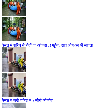
केरल में बारिश से मौतों का आंकड़ा 15 पहुंचा, सात लोग अब भी लापता
केरल में भारी बारिश से 8 लोगों की मौत