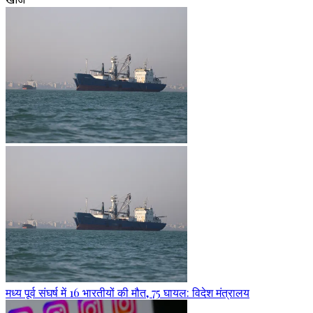
मध्य पूर्व संघर्ष में 16 भारतीयों की मौत, 75 घायल: विदेश मंत्रालय