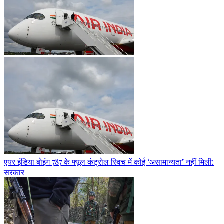
एयर इंडिया बोइंग 787 के फ्यूल कंट्रोल स्विच में कोई ‘असामान्यता’ नहीं मिली:
सरकार