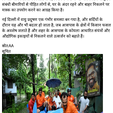
संबंधी बीमारियों से पीड़ित लोगों से, घर के अंदर रहने और बाहर निकलने पर
मास्क का उपयोग करने का आग्रह किया है।
नई दिल्ली में वायु प्रदूषण एक गंभीर समस्या बन गया है, और सर्दियों के
दौरान यह और भी बदतर हो जाता है, जब आसपास के क्षेत्रों में किसान फसल
के अवशेष जलाते हैं और शहर के आसपास के कोयला आधारित संयंत्रों और
औद्योगिक इकाइयों से निकलने वाले उत्सर्जन को बढ़ाते हैं।
स्रोत
:
AA
सूचित