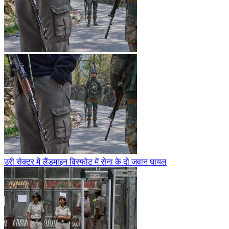
उरी सेक्टर में लैंडमाइन विस्फोट में सेना के दो जवान घायल