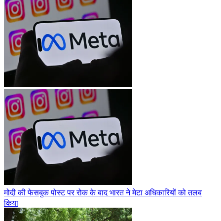
मोदी की फेसबुक पोस्ट पर रोक के बाद भारत ने मेटा अधिकारियों को तलब
किया