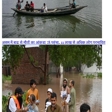
असम में बाढ़ से मौतों का आंकड़ा 78 पहुंचा, 11 लाख से अधिक लोग प्रभावित