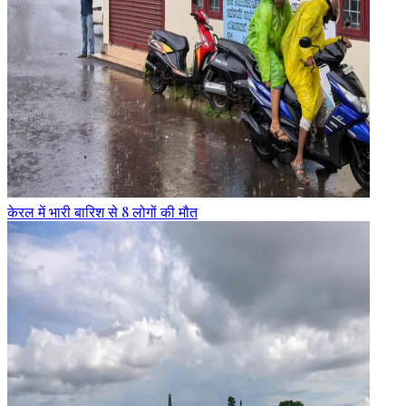
केरल में भारी बारिश से 8 लोगों की मौत