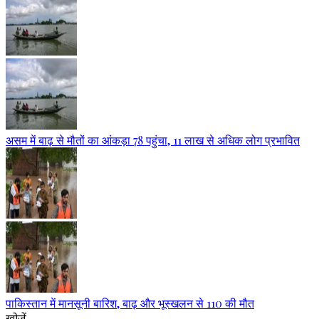
असम में बाढ़ से मौतों का आंकड़ा 78 पहुंचा, 11 लाख से अधिक लोग प्रभावित
पाकिस्तान में मानसूनी बारिश, बाढ़ और भूस्खलन से 110 की मौत
खोजें