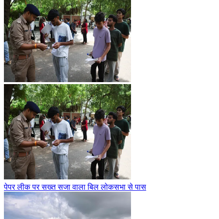
पेपर लीक पर सख्त सजा वाला बिल लोकसभा से पास