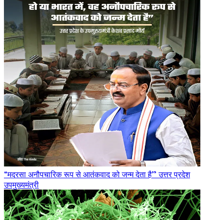
“मदरसा अनौपचारिक रूप से आतंकवाद को जन्म देता है” उत्तर प्रदेश
उपमुख्यमंत्री