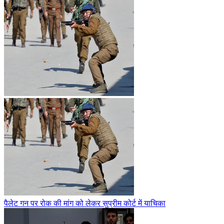
पैलेट गन पर रोक की मांग को लेकर सुप्रीम कोर्ट में याचिका