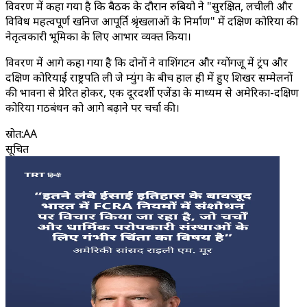
विवरण में कहा गया है कि बैठक के दौरान रुबियो ने "सुरक्षित, लचीली और
विविध महत्वपूर्ण खनिज आपूर्ति श्रृंखलाओं के निर्माण" में दक्षिण कोरिया की
नेतृत्वकारी भूमिका के लिए आभार व्यक्त किया।
विवरण में आगे कहा गया है कि दोनों ने वाशिंगटन और ग्योंगजू में ट्रंप और
दक्षिण कोरियाई राष्ट्रपति ली जे म्युंग के बीच हाल ही में हुए शिखर सम्मेलनों
की भावना से प्रेरित होकर, एक दूरदर्शी एजेंडा के माध्यम से अमेरिका-दक्षिण
कोरिया गठबंधन को आगे बढ़ाने पर चर्चा की।
स्रोत
:
AA
सूचित