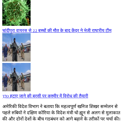
चांदीपुरा वायरस से 22 बच्चों की मौत के बाद केंद्र ने भेजी राष्ट्रीय टीम
370 हटाए जाने की बरसी पर कश्मीर में विरोध की तैयारी
अमेरिकी विदेश विभाग ने बताया कि महत्वपूर्ण खनिज शिखर सम्मेलन से
पहले रुबियो ने दक्षिण कोरिया के विदेश मंत्री चो ह्यून से अलग से मुलाकात
की और दोनों देशों के बीच गठबंधन को आगे बढ़ाने के तरीकों पर चर्चा की।