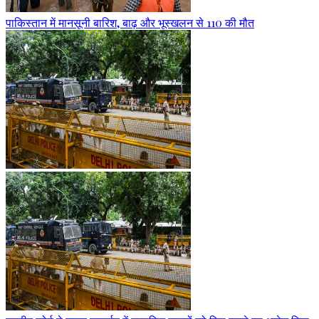
पाकिस्तान में मानसूनी बारिश, बाढ़ और भूस्खलन से 110 की मौत