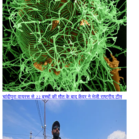
चांदीपुरा वायरस से 22 बच्चों की मौत के बाद केंद्र ने भेजी राष्ट्रीय टीम