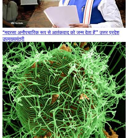
“मदरसा अनौपचारिक रूप से आतंकवाद को जन्म देता है” उत्तर प्रदेश
उपमुख्यमंत्री