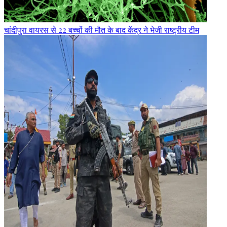
चांदीपुरा वायरस से 22 बच्चों की मौत के बाद केंद्र ने भेजी राष्ट्रीय टीम