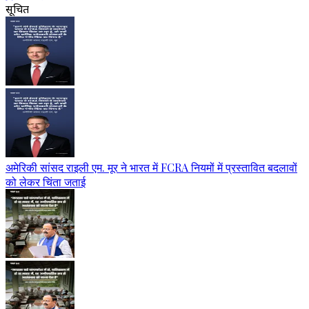
सूचित
अमेरिकी सांसद राइली एम. मूर ने भारत में FCRA नियमों में प्रस्तावित बदलावों
को लेकर चिंता जताई