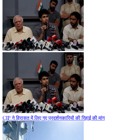
CJP ने हिरासत में लिए गए प्रदर्शनकारियों की रिहाई की मांग