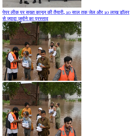
पेपर लीक पर सख्त कानून की तैयारी, 10 साल तक जेल और 10 लाख डॉलर
से ज्यादा जुर्माने का प्रस्ताव