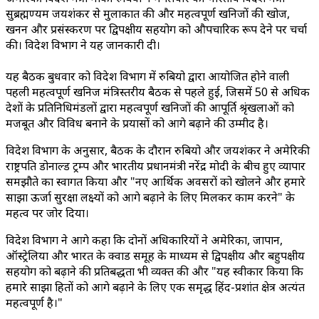
सुब्रह्मण्यम जयशंकर से मुलाकात की और महत्वपूर्ण खनिजों की खोज,
खनन और प्रसंस्करण पर द्विपक्षीय सहयोग को औपचारिक रूप देने पर चर्चा
की। विदेश विभाग ने यह जानकारी दी।
यह बैठक बुधवार को विदेश विभाग में रुबियो द्वारा आयोजित होने वाली
पहली महत्वपूर्ण खनिज मंत्रिस्तरीय बैठक से पहले हुई, जिसमें 50 से अधिक
देशों के प्रतिनिधिमंडलों द्वारा महत्वपूर्ण खनिजों की आपूर्ति श्रृंखलाओं को
मजबूत और विविध बनाने के प्रयासों को आगे बढ़ाने की उम्मीद है।
विदेश विभाग के अनुसार, बैठक के दौरान रुबियो और जयशंकर ने अमेरिकी
राष्ट्रपति डोनाल्ड ट्रम्प और भारतीय प्रधानमंत्री नरेंद्र मोदी के बीच हुए व्यापार
समझौते का स्वागत किया और "नए आर्थिक अवसरों को खोलने और हमारे
साझा ऊर्जा सुरक्षा लक्ष्यों को आगे बढ़ाने के लिए मिलकर काम करने" के
महत्व पर जोर दिया।
विदेश विभाग ने आगे कहा कि दोनों अधिकारियों ने अमेरिका, जापान,
ऑस्ट्रेलिया और भारत के क्वाड समूह के माध्यम से द्विपक्षीय और बहुपक्षीय
सहयोग को बढ़ाने की प्रतिबद्धता भी व्यक्त की और "यह स्वीकार किया कि
हमारे साझा हितों को आगे बढ़ाने के लिए एक समृद्ध हिंद-प्रशांत क्षेत्र अत्यंत
महत्वपूर्ण है।"