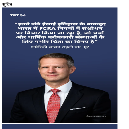
सूचित