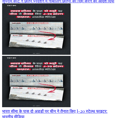
सुप्रीम कोर्ट ने छात्र प्रदर्शन में नाबालिग छात्रों को रिहा करने का आदेश दिया
भारत सीमा के पास दो अड्डों पर चीन ने तैनात किए J-20 स्टेल्थ फाइटर:
भारतीय मीडिया