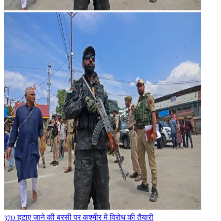
370 हटाए जाने की बरसी पर कश्मीर में विरोध की तैयारी