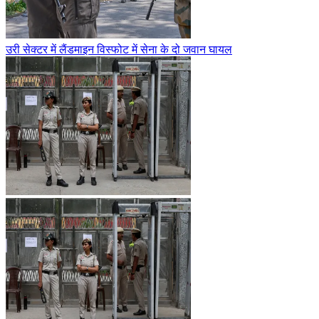
उरी सेक्टर में लैंडमाइन विस्फोट में सेना के दो जवान घायल