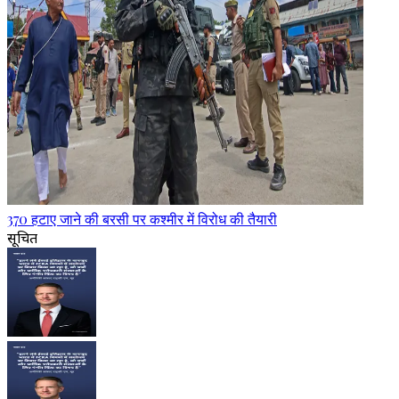
370 हटाए जाने की बरसी पर कश्मीर में विरोध की तैयारी
सूचित