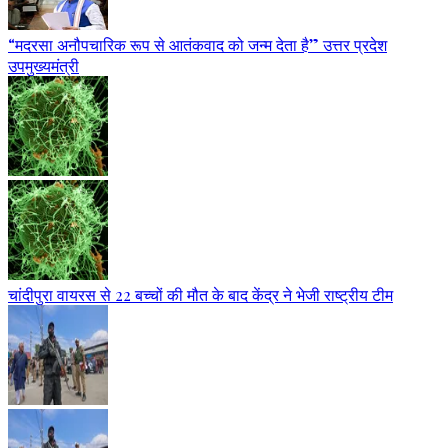
“मदरसा अनौपचारिक रूप से आतंकवाद को जन्म देता है” उत्तर प्रदेश
उपमुख्यमंत्री
चांदीपुरा वायरस से 22 बच्चों की मौत के बाद केंद्र ने भेजी राष्ट्रीय टीम