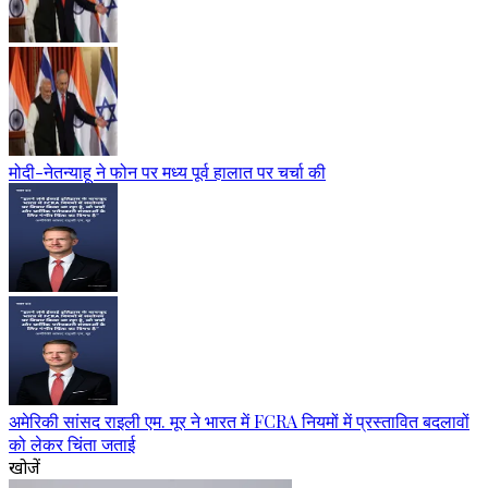
मोदी-नेतन्याहू ने फोन पर मध्य पूर्व हालात पर चर्चा की
अमेरिकी सांसद राइली एम. मूर ने भारत में FCRA नियमों में प्रस्तावित बदलावों
को लेकर चिंता जताई
खोजें