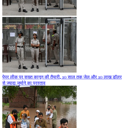
पेपर लीक पर सख्त कानून की तैयारी, 10 साल तक जेल और 10 लाख डॉलर
से ज्यादा जुर्माने का प्रस्ताव