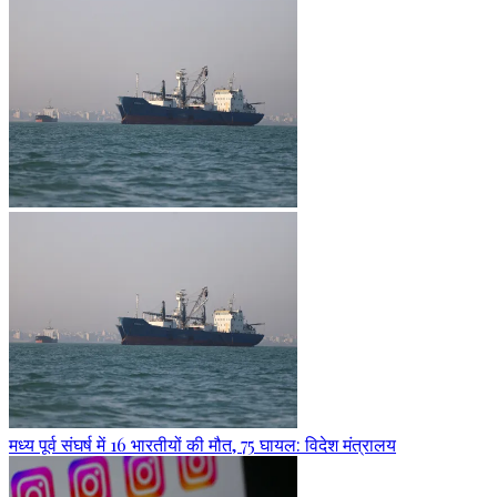
मध्य पूर्व संघर्ष में 16 भारतीयों की मौत, 75 घायल: विदेश मंत्रालय