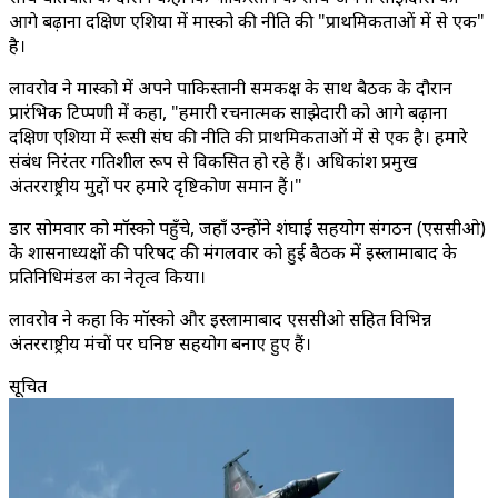
आगे बढ़ाना दक्षिण एशिया में मास्को की नीति की "प्राथमिकताओं में से एक"
है।
लावरोव ने मास्को में अपने पाकिस्तानी समकक्ष के साथ बैठक के दौरान
प्रारंभिक टिप्पणी में कहा, "हमारी रचनात्मक साझेदारी को आगे बढ़ाना
दक्षिण एशिया में रूसी संघ की नीति की प्राथमिकताओं में से एक है। हमारे
संबंध निरंतर गतिशील रूप से विकसित हो रहे हैं। अधिकांश प्रमुख
अंतरराष्ट्रीय मुद्दों पर हमारे दृष्टिकोण समान हैं।"
डार सोमवार को मॉस्को पहुँचे, जहाँ उन्होंने शंघाई सहयोग संगठन (एससीओ)
के शासनाध्यक्षों की परिषद की मंगलवार को हुई बैठक में इस्लामाबाद के
प्रतिनिधिमंडल का नेतृत्व किया।
लावरोव ने कहा कि मॉस्को और इस्लामाबाद एससीओ सहित विभिन्न
अंतरराष्ट्रीय मंचों पर घनिष्ठ सहयोग बनाए हुए हैं।
सूचित