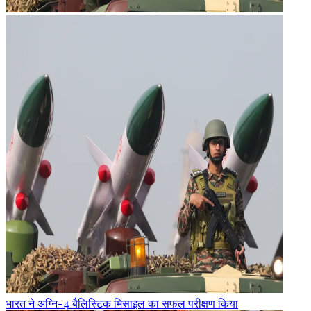
भारत ने अग्नि-4 बैलिस्टिक मिसाइल का सफल परीक्षण किया