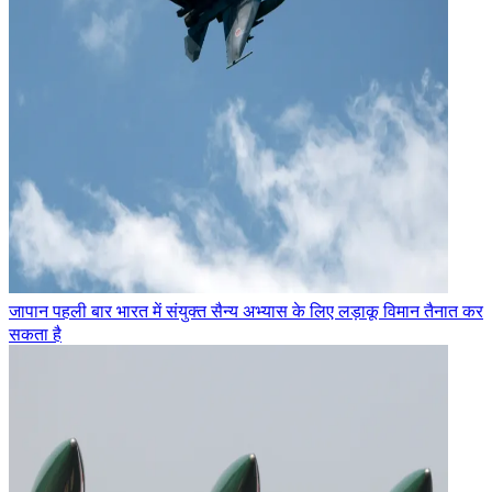
जापान पहली बार भारत में संयुक्त सैन्य अभ्यास के लिए लड़ाकू विमान तैनात कर
सकता है