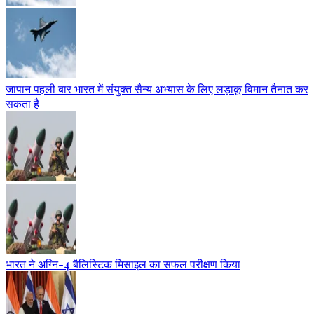
जापान पहली बार भारत में संयुक्त सैन्य अभ्यास के लिए लड़ाकू विमान तैनात कर
सकता है
भारत ने अग्नि-4 बैलिस्टिक मिसाइल का सफल परीक्षण किया