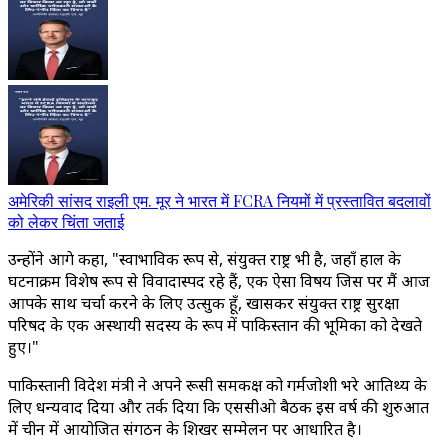
अमेरिकी सांसद राइली एम. मूर ने भारत में FCRA नियमों में प्रस्तावित बदलावों
को लेकर चिंता जताई
उन्होंने आगे कहा, "स्वाभाविक रूप से, संयुक्त राष्ट्र भी है, जहाँ हाल के
घटनाक्रम विशेष रूप से विवादास्पद रहे हैं, एक ऐसा विषय जिस पर मैं आज
आपके साथ चर्चा करने के लिए उत्सुक हूँ, खासकर संयुक्त राष्ट्र सुरक्षा
परिषद के एक अस्थायी सदस्य के रूप में पाकिस्तान की भूमिका को देखते
हुए।"
पाकिस्तानी विदेश मंत्री ने अपने रूसी समकक्ष को गर्मजोशी भरे आतिथ्य के
लिए धन्यवाद दिया और तर्क दिया कि एससीओ बैठक इस वर्ष की शुरुआत
में चीन में आयोजित संगठन के शिखर सम्मेलन पर आधारित है।