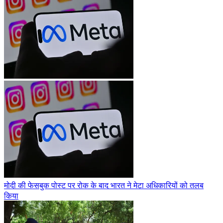
मोदी की फेसबुक पोस्ट पर रोक के बाद भारत ने मेटा अधिकारियों को तलब
किया