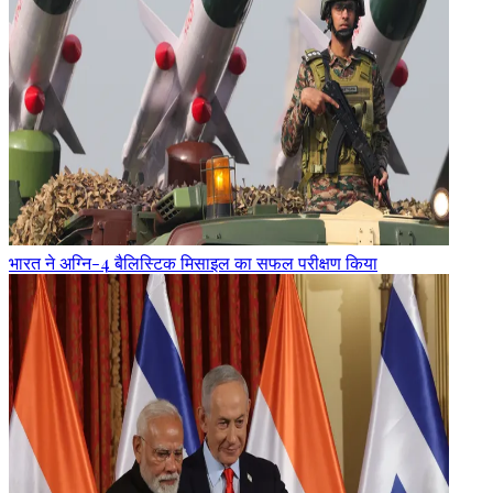
भारत ने अग्नि-4 बैलिस्टिक मिसाइल का सफल परीक्षण किया