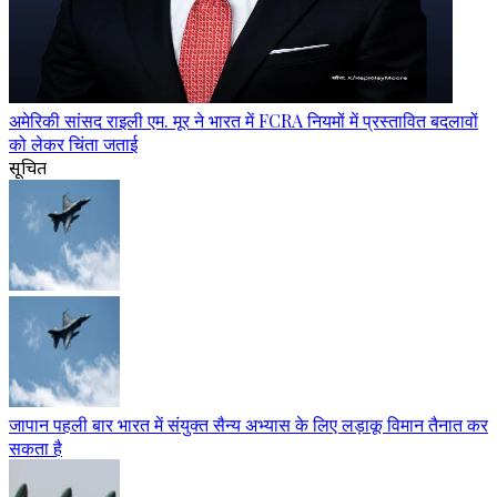
अमेरिकी सांसद राइली एम. मूर ने भारत में FCRA नियमों में प्रस्तावित बदलावों
को लेकर चिंता जताई
सूचित
जापान पहली बार भारत में संयुक्त सैन्य अभ्यास के लिए लड़ाकू विमान तैनात कर
सकता है