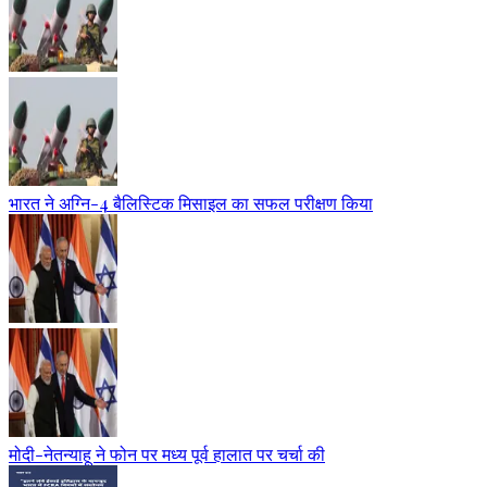
भारत ने अग्नि-4 बैलिस्टिक मिसाइल का सफल परीक्षण किया
मोदी-नेतन्याहू ने फोन पर मध्य पूर्व हालात पर चर्चा की