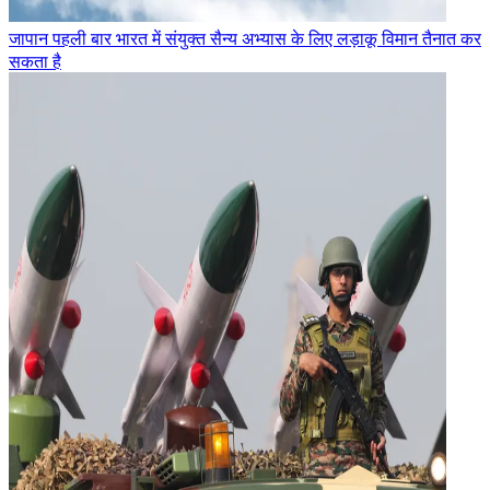
जापान पहली बार भारत में संयुक्त सैन्य अभ्यास के लिए लड़ाकू विमान तैनात कर
सकता है