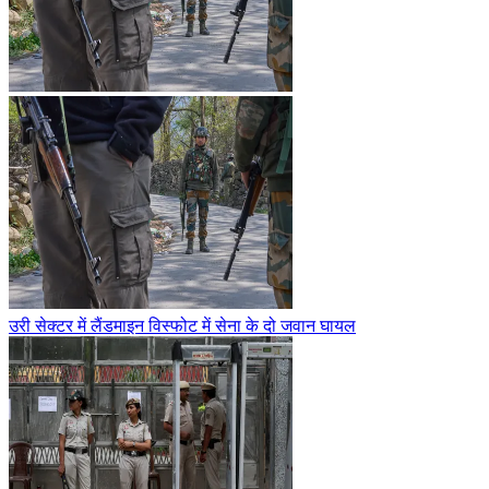
उरी सेक्टर में लैंडमाइन विस्फोट में सेना के दो जवान घायल