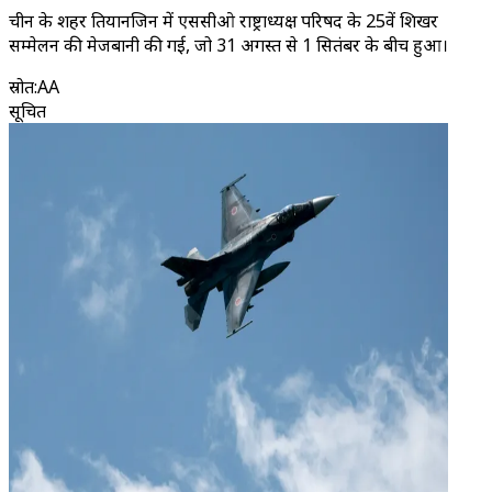
चीन के शहर तियानजिन में एससीओ राष्ट्राध्यक्ष परिषद के 25वें शिखर
सम्मेलन की मेजबानी की गई, जो 31 अगस्त से 1 सितंबर के बीच हुआ।
स्रोत
:
AA
सूचित