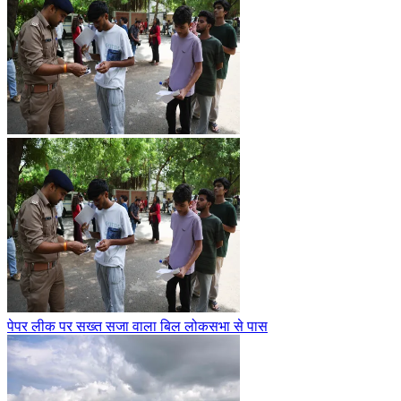
पेपर लीक पर सख्त सजा वाला बिल लोकसभा से पास