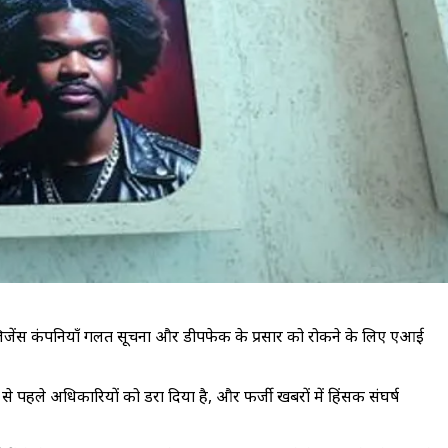
ेलिजेंस कंपनियाँ गलत सूचना और डीपफेक के प्रसार को रोकने के लिए एआई
े पहले अधिकारियों को डरा दिया है, और फर्जी खबरों में हिंसक संघर्ष