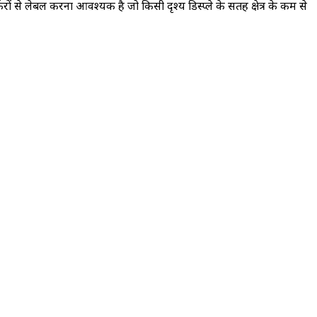
ं से लेबल करना आवश्यक है जो किसी दृश्य डिस्प्ले के सतह क्षेत्र के कम से