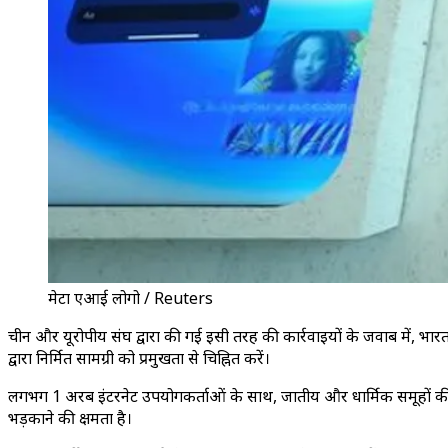
मेटा एआई लोगो / Reuters
चीन और यूरोपीय संघ द्वारा की गई इसी तरह की कार्रवाइयों के जवाब में,
द्वारा निर्मित सामग्री को प्रमुखता से चिह्नित करें।
लगभग 1 अरब इंटरनेट उपयोगकर्ताओं के साथ, जातीय और धार्मिक समूहों की विवि
भड़काने की क्षमता है।