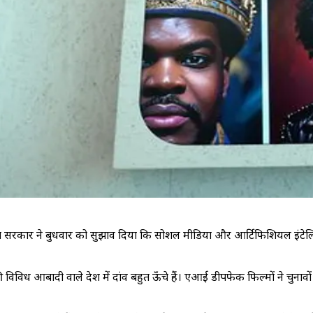
 भारत सरकार ने बुधवार को सुझाव दिया कि सोशल मीडिया और आर्टिफिशियल इंट
ध आबादी वाले देश में दांव बहुत ऊँचे हैं। एआई डीपफेक फिल्मों ने चुनावों स