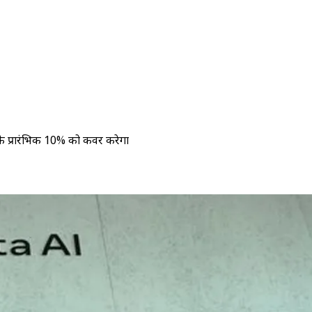
 के प्रारंभिक 10% को कवर करेगा