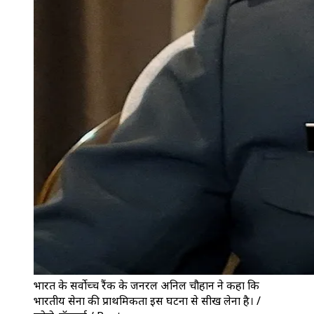
भारत के सर्वोच्च रैंक के जनरल अनिल चौहान ने कहा कि
भारतीय सेना की प्राथमिकता इस घटना से सीख लेना है। /