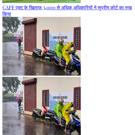
CAPF एक्ट के खिलाफ 3,000 से अधिक अधिकारियों ने सुप्रीम कोर्ट का रुख
किया