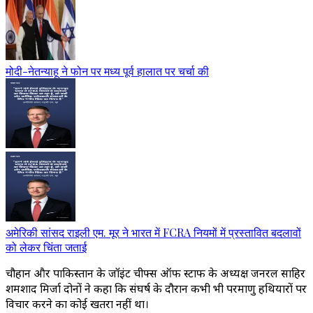
मोदी-नेतन्याहू ने फोन पर मध्य पूर्व हालात पर चर्चा की
अमेरिकी सांसद राइली एम. मूर ने भारत में FCRA नियमों में प्रस्तावित बदलावों
को लेकर चिंता जताई
चौहान और पाकिस्तान के जॉइंट चीफ्स ऑफ स्टाफ के अध्यक्ष जनरल साहिर
शमशाद मिर्जा दोनों ने कहा कि संघर्ष के दौरान कभी भी परमाणु हथियारों पर
विचार करने का कोई खतरा नहीं था।