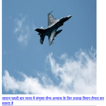
जापान पहली बार भारत में संयुक्त सैन्य अभ्यास के लिए लड़ाकू विमान तैनात कर
सकता है