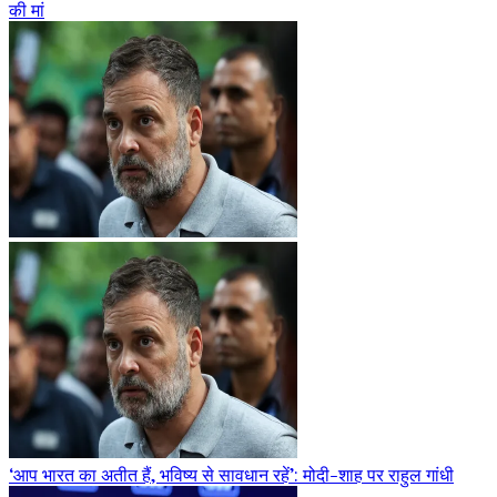
की मां
‘आप भारत का अतीत हैं, भविष्य से सावधान रहें’: मोदी-शाह पर राहुल गांधी