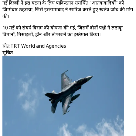
नई दिल्ली ने इस घटना के लिए पाकिस्तान समर्थित "आतंकवादियों" को
जिम्मेदार ठहराया, जिसे इस्लामाबाद ने खारिज करते हुए स्वतंत्र जांच की मांग
की।
10 मई को संघर्ष विराम की घोषणा की गई, जिसमें दोनों पक्षों ने लड़ाकू
विमानों, मिसाइलों, ड्रोन और तोपखाने का इस्तेमाल किया।
स्रोत
:
TRT World and Agencies
सूचित