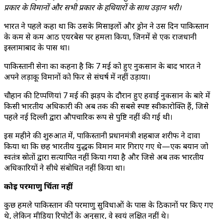
प्रकार के विमानों और सभी प्रकार के हथियारों के साथ उड़ान भरी।
भारत ने पहले कहा था कि उसके मिसाइलों और ड्रोन ने उस दिन पाकिस्तान
के कम से कम आठ एयरबेस पर हमला किया, जिनमें से एक राजधानी
इस्लामाबाद के पास था।
पाकिस्तानी सेना का कहना है कि 7 मई को हुए नुकसान के बाद भारत ने
अपने लड़ाकू विमानों को फिर से संघर्ष में नहीं उड़ाया।
चौहान की टिप्पणियां 7 मई की झड़प के दौरान हुए हवाई नुकसान के बारे में
किसी भारतीय अधिकारी की अब तक की सबसे स्पष्ट स्वीकारोक्ति हैं, जिसे
पहले नई दिल्ली द्वारा औपचारिक रूप से पुष्टि नहीं की गई थी।
इस महीने की शुरुआत में, पाकिस्तानी प्रधानमंत्री शहबाज शरीफ ने दावा
किया था कि छह भारतीय युद्धक विमान मार गिराए गए थे—एक बयान जो
स्वतंत्र स्रोतों द्वारा सत्यापित नहीं किया गया है और जिसे अब तक भारतीय
अधिकारियों ने सीधे संबोधित नहीं किया था।
कोई परमाणु चिंता नहीं
कुछ हमले पाकिस्तान की परमाणु सुविधाओं के पास के ठिकानों पर किए गए
थे, लेकिन मीडिया रिपोर्टों के अनुसार, वे स्वयं लक्षित नहीं थे।