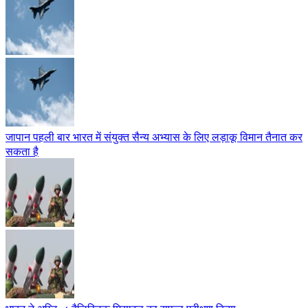
जापान पहली बार भारत में संयुक्त सैन्य अभ्यास के लिए लड़ाकू विमान तैनात कर
सकता है