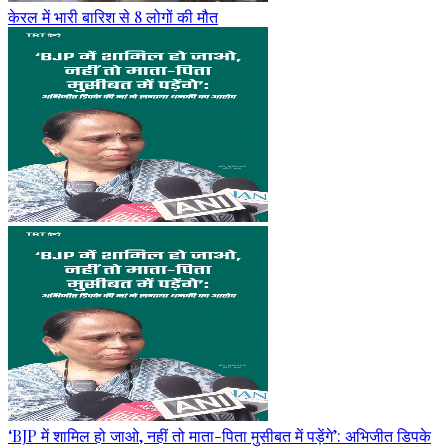
केरल में भारी बारिश से 8 लोगों की मौत
‘BJP में शामिल हो जाओ, नहीं तो माता-पिता मुसीबत में पड़ेंगे’: अभिजीत डिपके