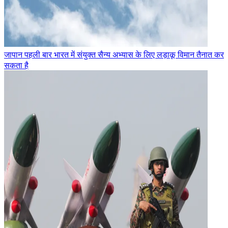
जापान पहली बार भारत में संयुक्त सैन्य अभ्यास के लिए लड़ाकू विमान तैनात कर
सकता है