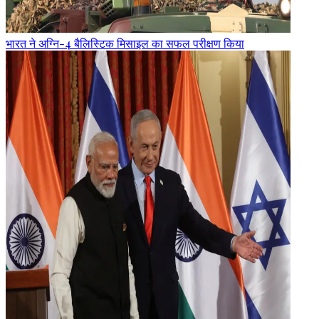
भारत ने अग्नि-4 बैलिस्टिक मिसाइल का सफल परीक्षण किया