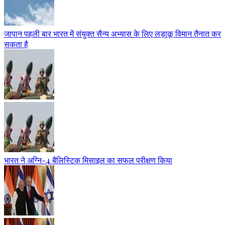
जापान पहली बार भारत में संयुक्त सैन्य अभ्यास के लिए लड़ाकू विमान तैनात कर
सकता है
भारत ने अग्नि-4 बैलिस्टिक मिसाइल का सफल परीक्षण किया