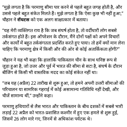
“मुझे लगता है कि परमाणु सीमा पार करने से पहले बहुत जगह होती है, और
उससे पहले बहुत संकेत मिलते हैं। मुझे लगता है कि ऐसा कुछ भी नहीं हुआ,”
चौहान ने
रॉयटर्स
को एक अलग साक्षात्कार में बताया।
“यह मेरी व्यक्तिगत राय है कि जब संघर्ष होता है, तो वर्दीधारी लोग सबसे
तर्कसंगत होते हैं। इस ऑपरेशन के दौरान, मैंने दोनों पक्षों को अपने विचारों
और कार्यों में बहुत तर्कसंगतता प्रदर्शित करते हुए पाया। तो हमें क्यों मान लेना
चाहिए कि परमाणु क्षेत्र में किसी और की ओर से कोई अतार्किकता होगी?”
चौहान ने यह भी कहा कि हालांकि पाकिस्तान चीन के साथ घनिष्ठ रूप से
जुड़ा हुआ है, जो उत्तर और पूर्व में भारत की सीमा से सटा है, संघर्ष के दौरान
बीजिंग से किसी भी वास्तविक मदद का कोई संकेत नहीं था।
“जब यह (अप्रैल) 22 तारीख से शुरू हुआ, तो हमने अपनी उत्तरी सीमाओं की
परिचालन या सामरिक गहराई में कोई असामान्य गतिविधि नहीं देखी, और
चीजें सामान्य थीं,” उन्होंने कहा।
परमाणु हथियारों से लैस भारत और पाकिस्तान के बीच दशकों में सबसे भारी
लड़ाई 22 अप्रैल को भारत-प्रशासित कश्मीर में हुए एक हमले से शुरू हुई,
जिसमें 26 लोग मारे गए, जिनमें से अधिकांश पर्यटक थे।