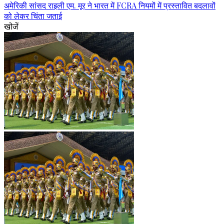
अमेरिकी सांसद राइली एम. मूर ने भारत में FCRA नियमों में प्रस्तावित बदलावों
को लेकर चिंता जताई
खोजें