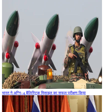
भारत ने अग्नि-4 बैलिस्टिक मिसाइल का सफल परीक्षण किया