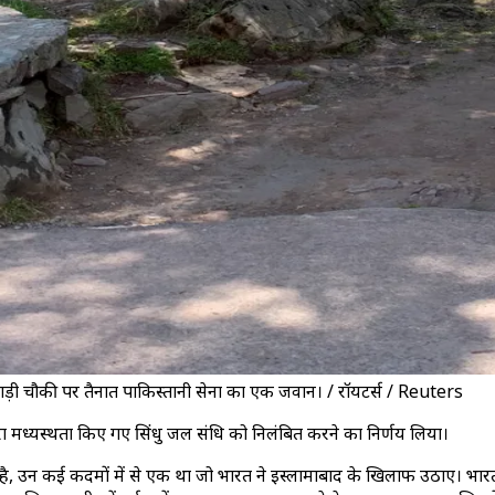
ाड़ी चौकी पर तैनात पाकिस्तानी सेना का एक जवान। / रॉयटर्स / Reuters
ारा मध्यस्थता किए गए सिंधु जल संधि को निलंबित करने का निर्णय लिया।
त है, उन कई कदमों में से एक था जो भारत ने इस्लामाबाद के खिलाफ उठाए। भ