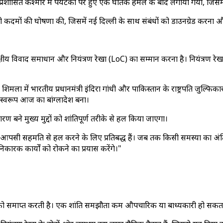
्रशासित कश्मीर में पर्यटकों पर हुए एक घातक हमले के बाद लगाया गया, जिसमे
ी कदमों की घोषणा की, जिसमें नई दिल्ली के साथ संबंधों को डाउनग्रेड करन
क्षीय विवाद समाधान और नियंत्रण रेखा (LoC) का सम्मान करना है। नियंत्रण
 में भारतीय प्रधानमंत्री इंदिरा गांधी और पाकिस्तान के राष्ट्रपति जुल्फिकार 
णामस्वरूप आज का बांग्लादेश बना।
ण बने मुख्य मुद्दों को शांतिपूर्ण तरीके से हल किया जाएगा।
िसी अन्य आपसी सहमति से हल करने के लिए प्रतिबद्ध हैं। जब तक किसी समस्या का
निकारक कार्यों को रोकने का प्रयास करेंगे।"
ध को समाप्त करती है। एक शांति समझौता कम औपचारिक या बाध्यकारी हो सकता