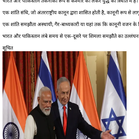
भारत और पाकिस्तान तकनीकी रूप से कश्मीर को लेकर युद्ध की स्थिति में हैं। 
एक शांति संधि, जो अंतरराष्ट्रीय कानून द्वारा शासित होती है, कानूनी रूप से
एक शांति समझौता अस्थायी, गैर-बाध्यकारी या यहां तक कि कानूनी वजन के ब
भारत और पाकिस्तान लंबे समय से एक-दूसरे पर शिमला समझौते का उल्लंघन क
सूचित