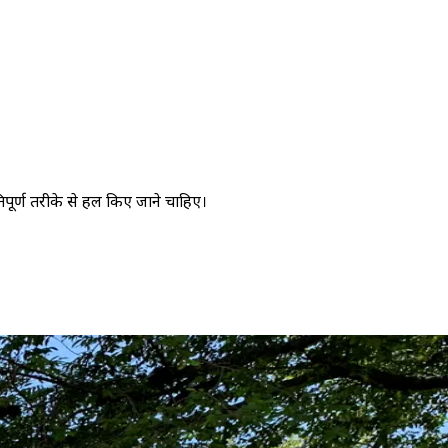
पूर्ण तरीके से हल किए जाने चाहिए।