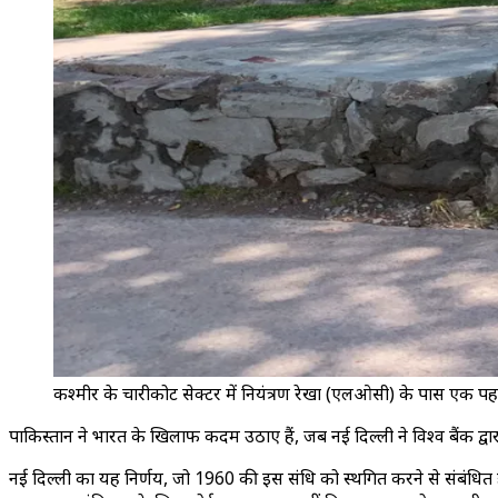
कश्मीर के चारीकोट सेक्टर में नियंत्रण रेखा (एलओसी) के पास एक पह
पाकिस्तान ने भारत के खिलाफ कदम उठाए हैं, जब नई दिल्ली ने विश्व बैंक द्व
नई दिल्ली का यह निर्णय, जो 1960 की इस संधि को स्थगित करने से संबंधि