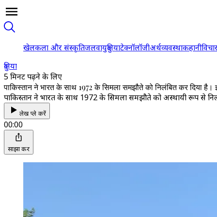
खेल
कला और संस्कृति
जलवायु
दुनिया
टेक्नॉलॉजी
अर्थव्यवस्था
कहानी
विचा
दुनिया
5 मिनट पढ़ने के लिए
पाकिस्तान ने भारत के साथ 1972 के सिमला समझौते को निलंबित कर दिया है।
पाकिस्तान ने भारत के साथ 1972 के सिमला समझौते को अस्थायी रूप से निलं
लेख प्ले करें
00:00
साझा करें