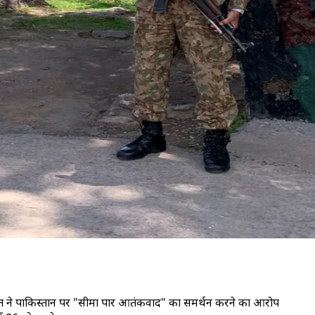
ारत ने पाकिस्तान पर "सीमा पार आतंकवाद" का समर्थन करने का आरोप