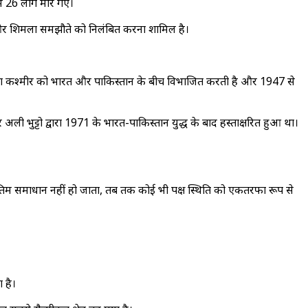
ं 26 लोग मारे गए।
ा और शिमला समझौते को निलंबित करना शामिल है।
 रेखा कश्मीर को भारत और पाकिस्तान के बीच विभाजित करती है और 1947 से
अली भुट्टो द्वारा 1971 के भारत-पाकिस्तान युद्ध के बाद हस्ताक्षरित हुआ था।
 अंतिम समाधान नहीं हो जाता, तब तक कोई भी पक्ष स्थिति को एकतरफा रूप से
 है।