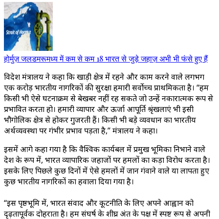
होर्मुज़ जलडमरूमध्य में कम से कम 18 भारत से जुड़े जहाज़ अभी भी फंसे हुए हैं
विदेश मंत्रालय ने कहा कि खाड़ी क्षेत्र में रहने और काम करने वाले लगभग
एक करोड़ भारतीय नागरिकों की सुरक्षा हमारी सर्वोच्च प्राथमिकता है। “हम
किसी भी ऐसे घटनाक्रम से बेखबर नहीं रह सकते जो उन्हें नकारात्मक रूप से
प्रभावित करता हो। हमारी व्यापार और ऊर्जा आपूर्ति श्रृंखलाएं भी इसी
भौगोलिक क्षेत्र से होकर गुजरती हैं। किसी भी बड़े व्यवधान का भारतीय
अर्थव्यवस्था पर गंभीर प्रभाव पड़ता है,” मंत्रालय ने कहा।
इसमें आगे कहा गया है कि वैश्विक कार्यबल में प्रमुख भूमिका निभाने वाले
देश के रूप में, भारत व्यापारिक जहाजों पर हमलों का कड़ा विरोध करता है।
इसके लिए पिछले कुछ दिनों में ऐसे हमलों में जान गंवाने वाले या लापता हुए
कुछ भारतीय नागरिकों का हवाला दिया गया है।
“इस पृष्ठभूमि में, भारत संवाद और कूटनीति के लिए अपने आह्वान को
दृढ़तापूर्वक दोहराता है। हम संघर्ष के शीघ्र अंत के पक्ष में स्पष्ट रूप से अपनी