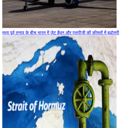
मध्य पूर्व तनाव के बीच भारत में जेट ईंधन और एलपीजी की कीमतों में बढ़ोतरी