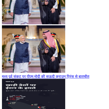
मध्य पूर्व संकट पर पीएम मोदी की सऊदी क्राउन प्रिंस से बातचीत