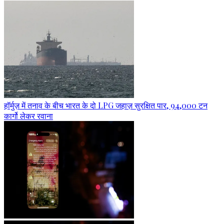
हॉर्मुज़ में तनाव के बीच भारत के दो LPG जहाज़ सुरक्षित पार, 94,000 टन
कार्गो लेकर रवाना