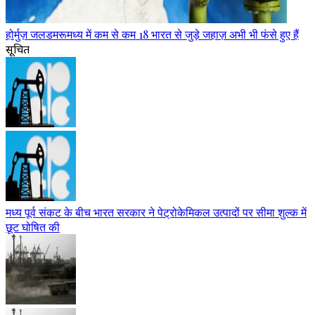
होर्मुज़ जलडमरूमध्य में कम से कम 18 भारत से जुड़े जहाज़ अभी भी फंसे हुए हैं
सूचित
मध्य पूर्व संकट के बीच भारत सरकार ने पेट्रोकेमिकल उत्पादों पर सीमा शुल्क में
छूट घोषित की