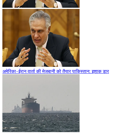
अमेरिका-ईरान वार्ता की मेजबानी को तैयार पाकिस्तान: इशाक डार