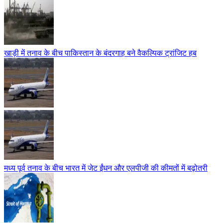
खाड़ी में तनाव के बीच पाकिस्तान के बंदरगाह बने वैकल्पिक ट्रांजिट हब
मध्य पूर्व तनाव के बीच भारत में जेट ईंधन और एलपीजी की कीमतों में बढ़ोतरी