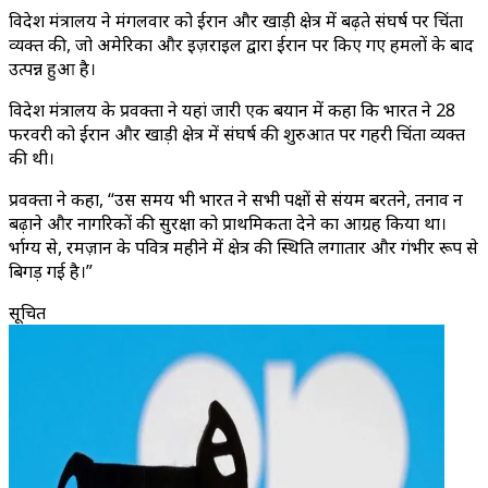
विदेश मंत्रालय ने मंगलवार को ईरान और खाड़ी क्षेत्र में बढ़ते संघर्ष पर चिंता
व्यक्त की, जो अमेरिका और इज़राइल द्वारा ईरान पर किए गए हमलों के बाद
उत्पन्न हुआ है।
विदेश मंत्रालय के प्रवक्ता ने यहां जारी एक बयान में कहा कि भारत ने 28
फरवरी को ईरान और खाड़ी क्षेत्र में संघर्ष की शुरुआत पर गहरी चिंता व्यक्त
की थी।
प्रवक्ता ने कहा, “उस समय भी भारत ने सभी पक्षों से संयम बरतने, तनाव न
बढ़ाने और नागरिकों की सुरक्षा को प्राथमिकता देने का आग्रह किया था।
दुर्भाग्य से, रमज़ान के पवित्र महीने में क्षेत्र की स्थिति लगातार और गंभीर रूप से
बिगड़ गई है।”
सूचित