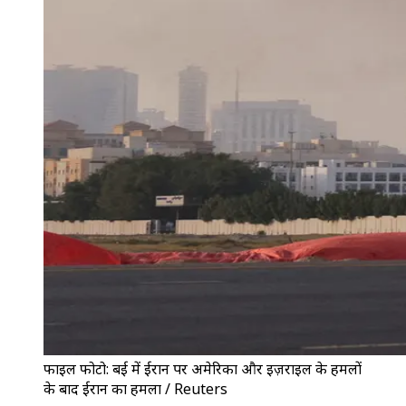
फाइल फोटो: दुबई में ईरान पर अमेरिका और इज़राइल के हमलों
के बाद ईरान का हमला / Reuters