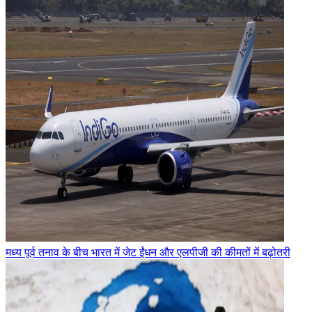
मध्य पूर्व तनाव के बीच भारत में जेट ईंधन और एलपीजी की कीमतों में बढ़ोतरी