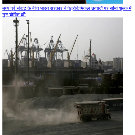
मध्य पूर्व संकट के बीच भारत सरकार ने पेट्रोकेमिकल उत्पादों पर सीमा शुल्क में
छूट घोषित की