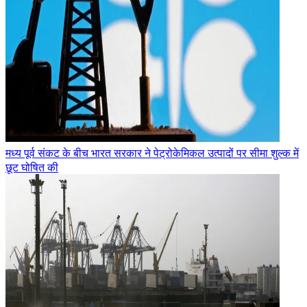
मध्य पूर्व संकट के बीच भारत सरकार ने पेट्रोकेमिकल उत्पादों पर सीमा शुल्क में
छूट घोषित की