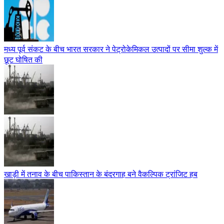
मध्य पूर्व संकट के बीच भारत सरकार ने पेट्रोकेमिकल उत्पादों पर सीमा शुल्क में
छूट घोषित की
खाड़ी में तनाव के बीच पाकिस्तान के बंदरगाह बने वैकल्पिक ट्रांजिट हब