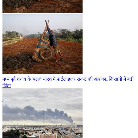
मध्य पूर्व तनाव के चलते भारत में फर्टलाइज़र संकट की आशंका, किसानों में बढ़ी
चिंता