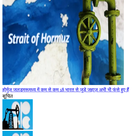
होर्मुज़ जलडमरूमध्य में कम से कम 18 भारत से जुड़े जहाज़ अभी भी फंसे हुए हैं
सूचित