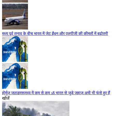
मध्य पूर्व तनाव के बीच भारत में जेट ईंधन और एलपीजी की कीमतों में बढ़ोतरी
होर्मुज़ जलडमरूमध्य में कम से कम 18 भारत से जुड़े जहाज़ अभी भी फंसे हुए हैं
खोजें