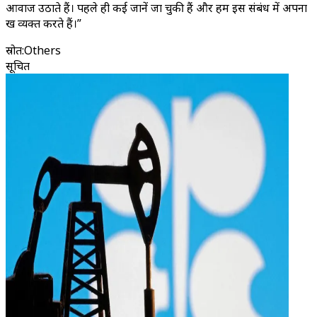
आवाज उठाते हैं। पहले ही कई जानें जा चुकी हैं और हम इस संबंध में अपना
दुख व्यक्त करते हैं।”
स्रोत
:
Others
सूचित