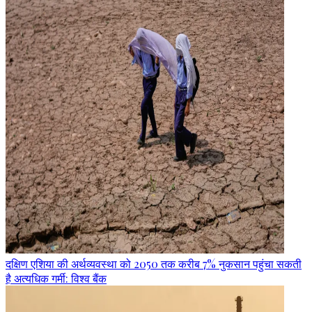
दक्षिण एशिया की अर्थव्यवस्था को 2050 तक करीब 7% नुकसान पहुंचा सकती
है अत्यधिक गर्मी: विश्व बैंक