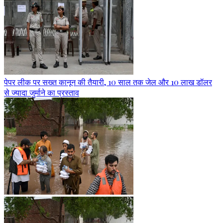
पेपर लीक पर सख्त कानून की तैयारी, 10 साल तक जेल और 10 लाख डॉलर
से ज्यादा जुर्माने का प्रस्ताव