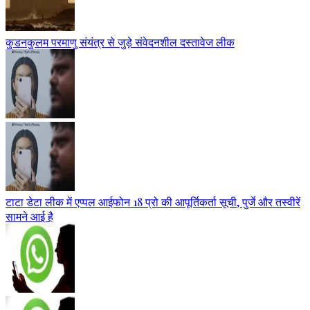
कुडनकुलम परमाणु संयंत्र से जुड़े संवेदनशील दस्तावेज लीक
टाटा डेटा लीक में एप्पल आईफोन 18 प्रो की आपूर्तिकर्ता सूची, पुर्जे और तस्वीरें
सामने आई है