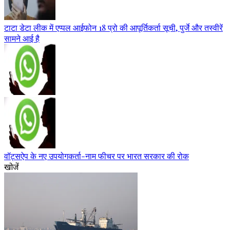
टाटा डेटा लीक में एप्पल आईफोन 18 प्रो की आपूर्तिकर्ता सूची, पुर्जे और तस्वीरें
सामने आई है
वॉट्सऐप के नए उपयोगकर्ता-नाम फीचर पर भारत सरकार की रोक
खोजें