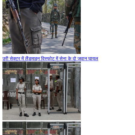
उरी सेक्टर में लैंडमाइन विस्फोट में सेना के दो जवान घायल