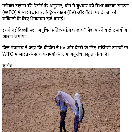
ग्लोबल टाइम्स की रिपोर्ट के अनुसार, चीन ने बुधवार को विश्व व्यापार संगठन
(WTO) में भारत द्वारा इलेक्ट्रिक वाहन (EV) और बैटरी पर दी जा रही
सब्सिडी के लिए शिकायत दर्ज कराई।
इसने नई दिल्ली पर "अनुचित प्रतिस्पर्धात्मक लाभ" पैदा करने वाले उपायों का
आरोप लगाया।
वित्त मंत्रालय ने कहा कि बीजिंग ने EV और बैटरी के लिए सब्सिडी उपायों पर
WTO में भारत के साथ परामर्श के लिए अनुरोध प्रस्तुत किया है।
सूचित