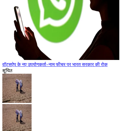
वॉट्सऐप के नए उपयोगकर्ता-नाम फीचर पर भारत सरकार की रोक
सूचित