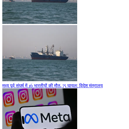
मध्य पूर्व संघर्ष में 16 भारतीयों की मौत, 75 घायल: विदेश मंत्रालय