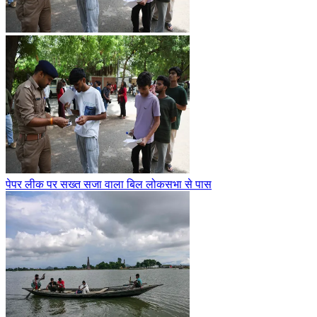
पेपर लीक पर सख्त सजा वाला बिल लोकसभा से पास