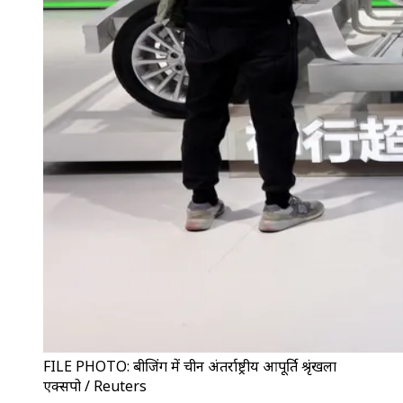
FILE PHOTO: बीजिंग में चीन अंतर्राष्ट्रीय आपूर्ति श्रृंखला
एक्सपो / Reuters