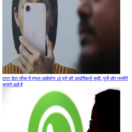
टाटा डेटा लीक में एप्पल आईफोन 18 प्रो की आपूर्तिकर्ता सूची, पुर्जे और तस्वीरें
सामने आई है