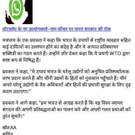
वॉट्सऐप के नए उपयोगकर्ता-नाम फीचर पर भारत सरकार की रोक
मंत्रालय के एक प्रवक्ता ने कहा कि भारत के उपायों से राष्ट्रीय व्यवहार सहित
कई दायित्वों का उल्लंघन होने का संदेह है और ये आयात प्रतिस्थापन
सब्सिडी का गठन करते हैं। उन्होंने ज़ोर देकर कहा कि ये प्रथाएँ WTO द्वारा
स्पष्ट रूप से निषिद्ध हैं।
प्रवक्ता ने कहा, "ये उपाय भारत के घरेलू उद्योगों को अनुचित प्रतिस्पर्धात्मक
लाभ प्रदान करते हैं और चीनी उद्यमों के हितों को नुकसान पहुँचाते हैं। चीन
अपने घरेलू उद्योगों के वैध अधिकारों और हितों की प्रभावी सुरक्षा के लिए दृढ़
कदम उठाएगा।"
प्रवक्ता ने आगे कहा, "हम भारत से आग्रह करते हैं कि वह विश्व व्यापार
संगठन की अपनी प्रतिबद्धताओं का पालन करे और अपनी गलत प्रथाओं को
तुरंत सुधारे।"
स्रोत
:
AA
सूचित