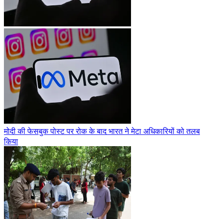
मोदी की फेसबुक पोस्ट पर रोक के बाद भारत ने मेटा अधिकारियों को तलब
किया