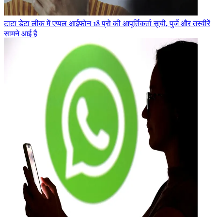
टाटा डेटा लीक में एप्पल आईफोन 18 प्रो की आपूर्तिकर्ता सूची, पुर्जे और तस्वीरें
सामने आई है