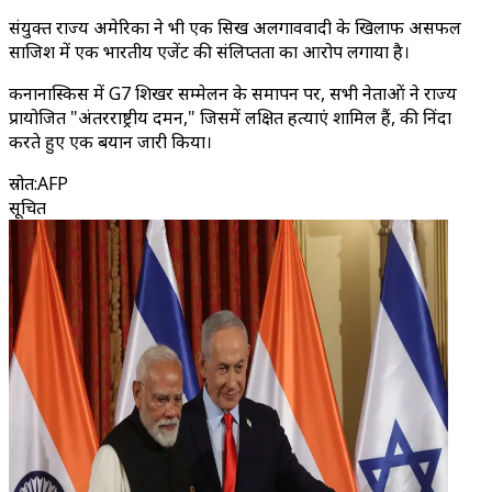
संयुक्त राज्य अमेरिका ने भी एक सिख अलगाववादी के खिलाफ असफल
साजिश में एक भारतीय एजेंट की संलिप्तता का आरोप लगाया है।
कनानास्किस में G7 शिखर सम्मेलन के समापन पर, सभी नेताओं ने राज्य
प्रायोजित "अंतरराष्ट्रीय दमन," जिसमें लक्षित हत्याएं शामिल हैं, की निंदा
करते हुए एक बयान जारी किया।
स्रोत
:
AFP
सूचित