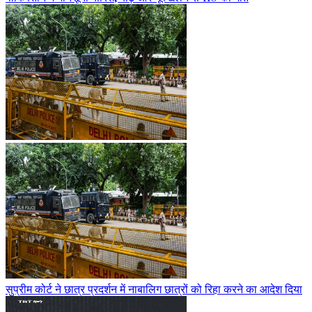
सुप्रीम कोर्ट ने छात्र प्रदर्शन में नाबालिग छात्रों को रिहा करने का आदेश दिया