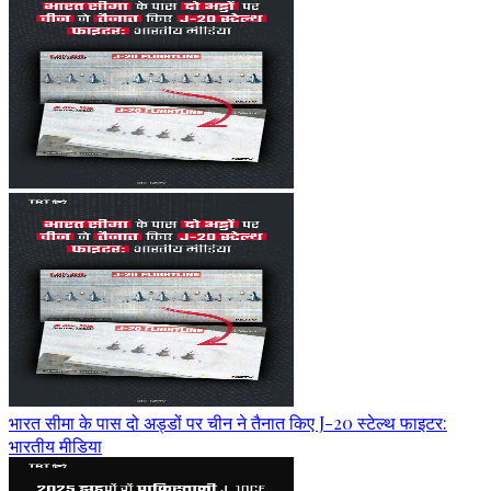
भारत सीमा के पास दो अड्डों पर चीन ने तैनात किए J-20 स्टेल्थ फाइटर:
भारतीय मीडिया