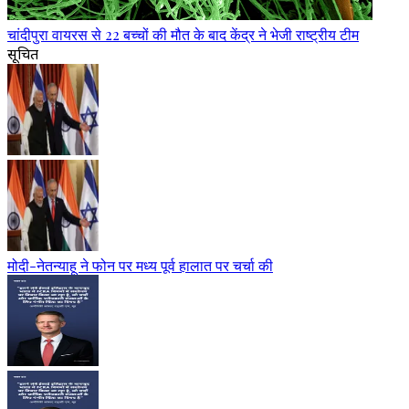
चांदीपुरा वायरस से 22 बच्चों की मौत के बाद केंद्र ने भेजी राष्ट्रीय टीम
सूचित
मोदी-नेतन्याहू ने फोन पर मध्य पूर्व हालात पर चर्चा की