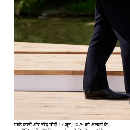
मार्क कार्नी और नरेंद्र मोदी 17 जून, 2025 को अल्बर्टा के