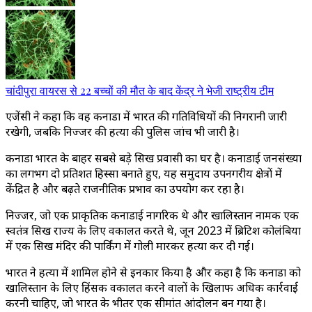
चांदीपुरा वायरस से 22 बच्चों की मौत के बाद केंद्र ने भेजी राष्ट्रीय टीम
एजेंसी ने कहा कि वह कनाडा में भारत की गतिविधियों की निगरानी जारी
रखेगी, जबकि निज्जर की हत्या की पुलिस जांच भी जारी है।
कनाडा भारत के बाहर सबसे बड़े सिख प्रवासी का घर है। कनाडाई जनसंख्या
का लगभग दो प्रतिशत हिस्सा बनाते हुए, यह समुदाय उपनगरीय क्षेत्रों में
केंद्रित है और बढ़ते राजनीतिक प्रभाव का उपयोग कर रहा है।
निज्जर, जो एक प्राकृतिक कनाडाई नागरिक थे और खालिस्तान नामक एक
स्वतंत्र सिख राज्य के लिए वकालत करते थे, जून 2023 में ब्रिटिश कोलंबिया
में एक सिख मंदिर की पार्किंग में गोली मारकर हत्या कर दी गई।
भारत ने हत्या में शामिल होने से इनकार किया है और कहा है कि कनाडा को
खालिस्तान के लिए हिंसक वकालत करने वालों के खिलाफ अधिक कार्रवाई
करनी चाहिए, जो भारत के भीतर एक सीमांत आंदोलन बन गया है।