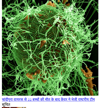
चांदीपुरा वायरस से 22 बच्चों की मौत के बाद केंद्र ने भेजी राष्ट्रीय टीम
सूचित