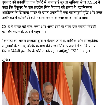
बुधवार को प्रकाशित एक रिपोर्ट में, कनाडाई सुरक्षा खुफिया सेवा (CSIS) ने
कहा कि वैंकूवर के पास हरदीप सिंह निज्जर की हत्या ने "खालिस्तान
आंदोलन के खिलाफ भारत के दमन प्रयासों में एक महत्वपूर्ण वृद्धि और उत्तर
अमेरिका में व्यक्तियों को निशाना बनाने के स्पष्ट इरादे" को दर्शाया।
CSIS ने भारत को चीन, रूस और अन्य देशों के साथ एक स्थायी विदेशी
हस्तक्षेप खतरे के रूप में पहचाना।
"कनाडा को भारत सरकार द्वारा न केवल जातीय, धार्मिक और सांस्कृतिक
समुदायों के भीतर, बल्कि कनाडा की राजनीतिक प्रणाली में भी किए गए
निरंतर विदेशी हस्तक्षेप के प्रति सतर्क रहना चाहिए," CSIS ने कहा।
सूचित