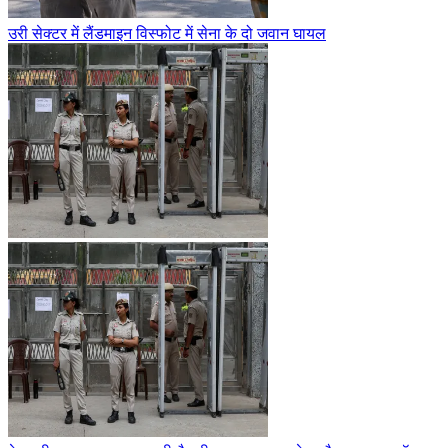
उरी सेक्टर में लैंडमाइन विस्फोट में सेना के दो जवान घायल