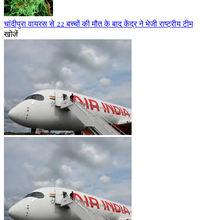
चांदीपुरा वायरस से 22 बच्चों की मौत के बाद केंद्र ने भेजी राष्ट्रीय टीम
खोजें