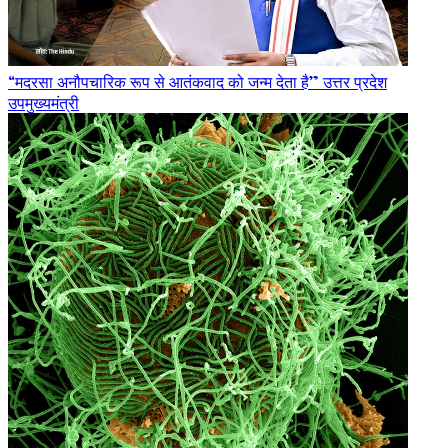
“मदरसा अनौपचारिक रूप से आतंकवाद को जन्म देता है” उत्तर प्रदेश
उपमुख्यमंत्री