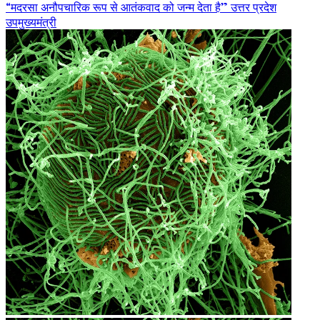
“मदरसा अनौपचारिक रूप से आतंकवाद को जन्म देता है” उत्तर प्रदेश
उपमुख्यमंत्री