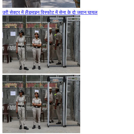
उरी सेक्टर में लैंडमाइन विस्फोट में सेना के दो जवान घायल