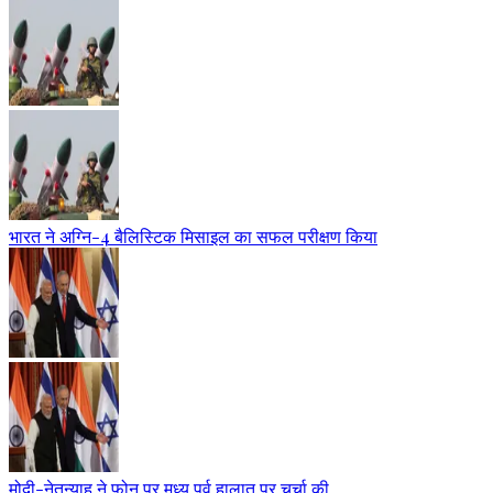
भारत ने अग्नि-4 बैलिस्टिक मिसाइल का सफल परीक्षण किया
मोदी-नेतन्याहू ने फोन पर मध्य पूर्व हालात पर चर्चा की