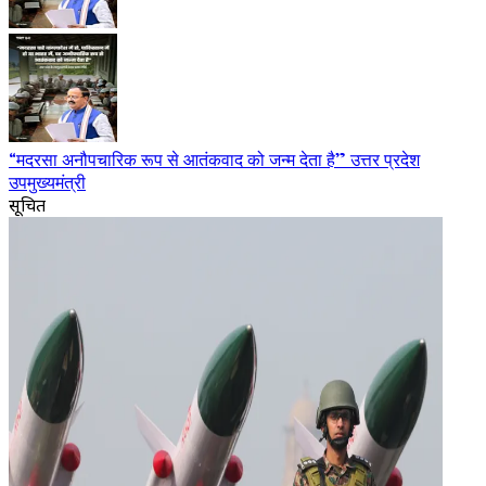
“मदरसा अनौपचारिक रूप से आतंकवाद को जन्म देता है” उत्तर प्रदेश
उपमुख्यमंत्री
सूचित