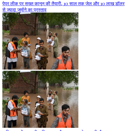
पेपर लीक पर सख्त कानून की तैयारी, 10 साल तक जेल और 10 लाख डॉलर
से ज्यादा जुर्माने का प्रस्ताव