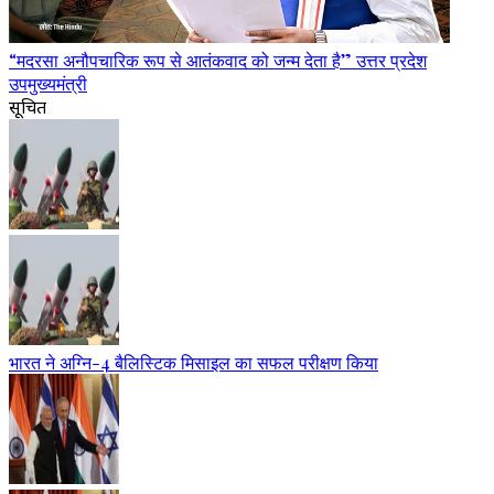
“मदरसा अनौपचारिक रूप से आतंकवाद को जन्म देता है” उत्तर प्रदेश
उपमुख्यमंत्री
सूचित
भारत ने अग्नि-4 बैलिस्टिक मिसाइल का सफल परीक्षण किया