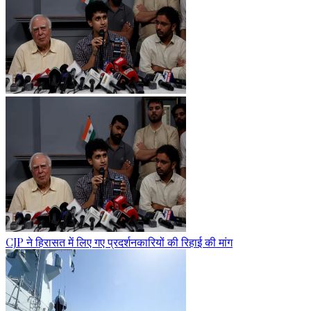
CJP ने हिरासत में लिए गए प्रदर्शनकारियों की रिहाई की मांग