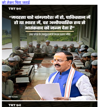
को लेकर चिंता जताई