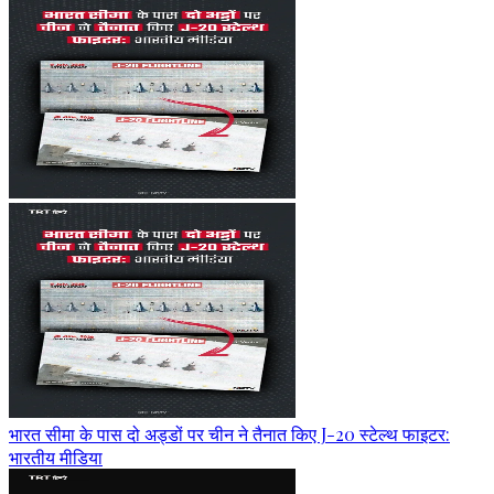
भारत सीमा के पास दो अड्डों पर चीन ने तैनात किए J-20 स्टेल्थ फाइटर:
भारतीय मीडिया