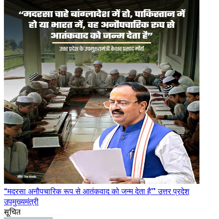
“मदरसा अनौपचारिक रूप से आतंकवाद को जन्म देता है” उत्तर प्रदेश
उपमुख्यमंत्री
सूचित