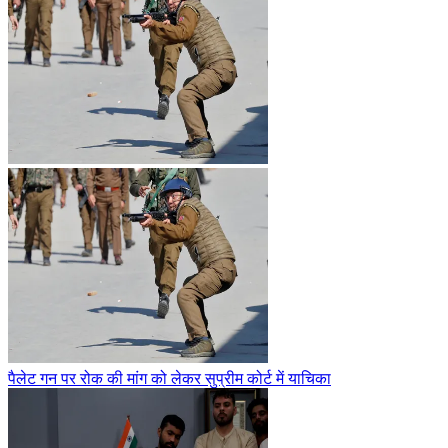
पैलेट गन पर रोक की मांग को लेकर सुप्रीम कोर्ट में याचिका