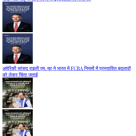
अमेरिकी सांसद राइली एम. मूर ने भारत में FCRA नियमों में प्रस्तावित बदलावों
को लेकर चिंता जताई