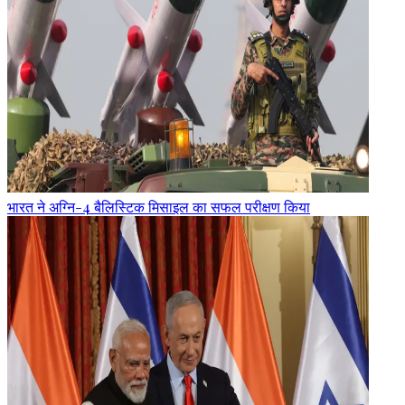
भारत ने अग्नि-4 बैलिस्टिक मिसाइल का सफल परीक्षण किया