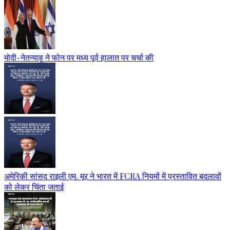
मोदी-नेतन्याहू ने फोन पर मध्य पूर्व हालात पर चर्चा की
अमेरिकी सांसद राइली एम. मूर ने भारत में FCRA नियमों में प्रस्तावित बदलावों
को लेकर चिंता जताई