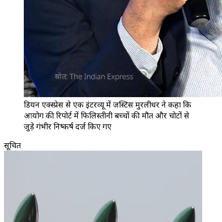
डियन एक्स्प्रेस से एक इंटरव्यू में जस्टिस मुरलीधर ने कहा कि
आयोग की रिपोर्ट में फिलिस्तीनी बच्चों की मौत और चोटों से
जुड़े गंभीर निष्कर्ष दर्ज किए गए
सूचित