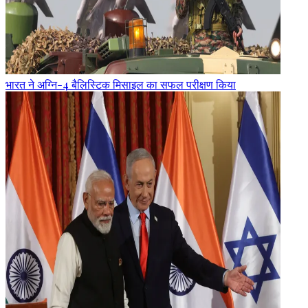
भारत ने अग्नि-4 बैलिस्टिक मिसाइल का सफल परीक्षण किया