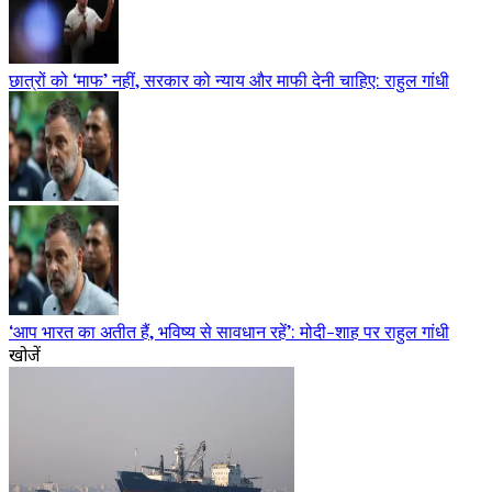
छात्रों को ‘माफ’ नहीं, सरकार को न्याय और माफी देनी चाहिए: राहुल गांधी
‘आप भारत का अतीत हैं, भविष्य से सावधान रहें’: मोदी-शाह पर राहुल गांधी
खोजें