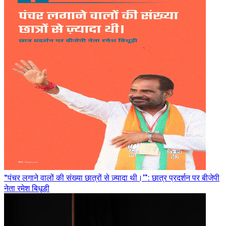
“पंचर लगाने वालों की संख्या छात्रों से ज़्यादा थी।”: छात्र प्रदर्शन पर बीजेपी
नेता रमेश बिधूड़ी