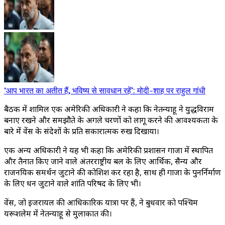
‘आप भारत का अतीत हैं, भविष्य से सावधान रहें’: मोदी-शाह पर राहुल गांधी
बैठक में शामिल एक अमेरिकी अधिकारी ने कहा कि नेतन्याहू ने युद्धविराम
बनाए रखने और समझौते के अगले चरणों को लागू करने की आवश्यकता के
बारे में वेंस के संदेशों के प्रति सकारात्मक रुख दिखाया।
एक अन्य अधिकारी ने यह भी कहा कि अमेरिकी प्रशासन गाजा में स्थापित
और तैनात किए जाने वाले अंतरराष्ट्रीय बल के लिए आर्थिक, सैन्य और
राजनयिक समर्थन जुटाने की कोशिश कर रहा है, साथ ही गाजा के पुनर्निर्माण
के लिए धन जुटाने वाले शांति परिषद के लिए भी।
वेंस, जो इजरायल की आधिकारिक यात्रा पर हैं, ने बुधवार को पश्चिम
यरूशलेम में नेतन्याहू से मुलाकात की।