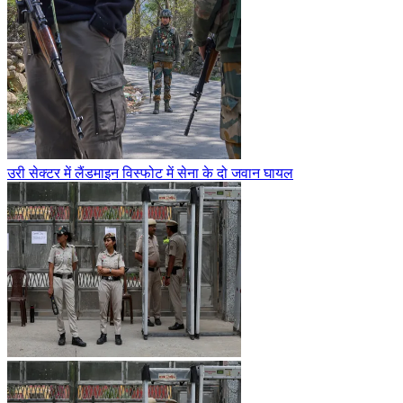
उरी सेक्टर में लैंडमाइन विस्फोट में सेना के दो जवान घायल