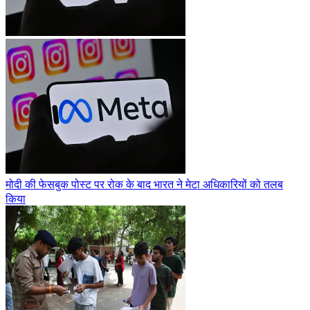
मोदी की फेसबुक पोस्ट पर रोक के बाद भारत ने मेटा अधिकारियों को तलब
किया