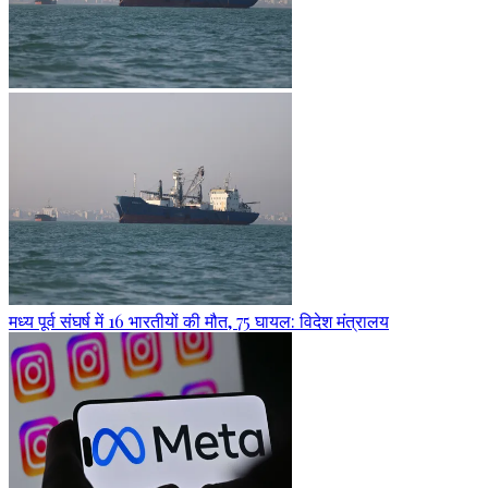
मध्य पूर्व संघर्ष में 16 भारतीयों की मौत, 75 घायल: विदेश मंत्रालय