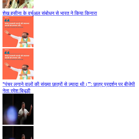
शेख हसीना के वर्चुअल संबोधन से भारत ने किया किनारा
“पंचर लगाने वालों की संख्या छात्रों से ज़्यादा थी।”: छात्र प्रदर्शन पर बीजेपी
नेता रमेश बिधूड़ी