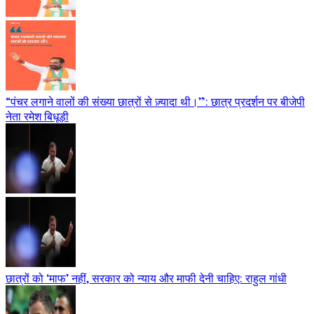
“पंचर लगाने वालों की संख्या छात्रों से ज़्यादा थी।”: छात्र प्रदर्शन पर बीजेपी
नेता रमेश बिधूड़ी
छात्रों को ‘माफ’ नहीं, सरकार को न्याय और माफी देनी चाहिए: राहुल गांधी