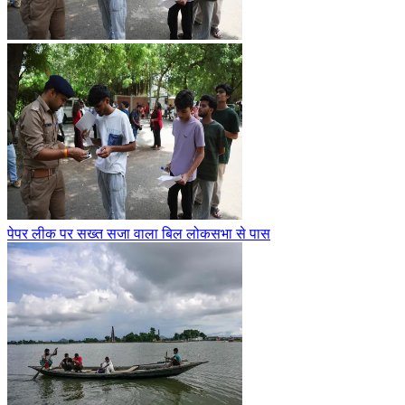
पेपर लीक पर सख्त सजा वाला बिल लोकसभा से पास