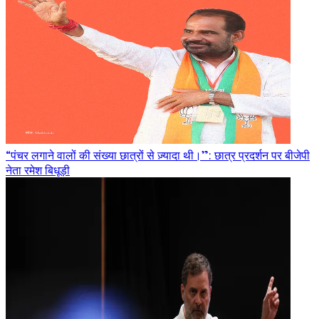
“पंचर लगाने वालों की संख्या छात्रों से ज़्यादा थी।”: छात्र प्रदर्शन पर बीजेपी
नेता रमेश बिधूड़ी