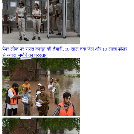
पेपर लीक पर सख्त कानून की तैयारी, 10 साल तक जेल और 10 लाख डॉलर
से ज्यादा जुर्माने का प्रस्ताव