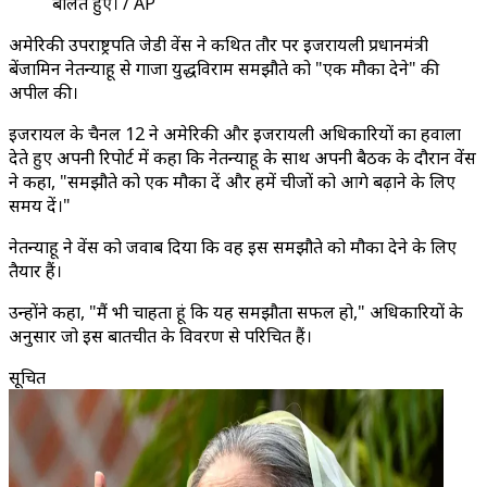
बोलते हुए। / AP
अमेरिकी उपराष्ट्रपति जेडी वेंस ने कथित तौर पर इजरायली प्रधानमंत्री
बेंजामिन नेतन्याहू से गाजा युद्धविराम समझौते को "एक मौका देने" की
अपील की।
इजरायल के चैनल 12 ने अमेरिकी और इजरायली अधिकारियों का हवाला
देते हुए अपनी रिपोर्ट में कहा कि नेतन्याहू के साथ अपनी बैठक के दौरान वेंस
ने कहा, "समझौते को एक मौका दें और हमें चीजों को आगे बढ़ाने के लिए
समय दें।"
नेतन्याहू ने वेंस को जवाब दिया कि वह इस समझौते को मौका देने के लिए
तैयार हैं।
उन्होंने कहा, "मैं भी चाहता हूं कि यह समझौता सफल हो," अधिकारियों के
अनुसार जो इस बातचीत के विवरण से परिचित हैं।
सूचित