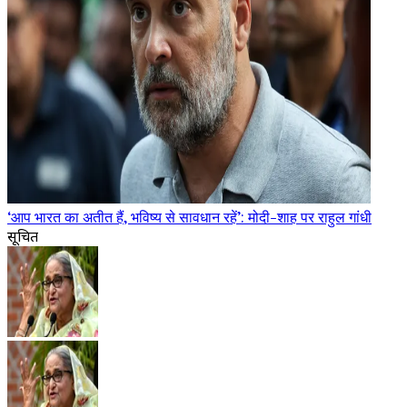
‘आप भारत का अतीत हैं, भविष्य से सावधान रहें’: मोदी-शाह पर राहुल गांधी
सूचित