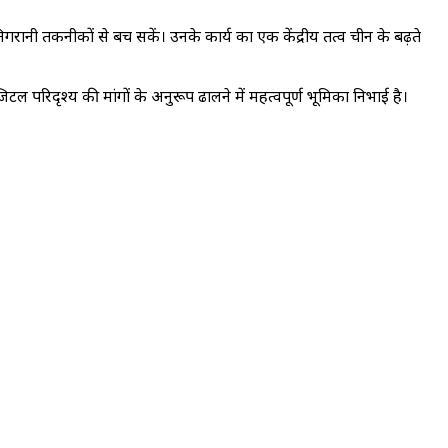
िगरानी तकनीकों से बच सकें। उनके कार्य का एक केंद्रीय तत्व चीन के बढ़ते
परिदृश्य की मांगों के अनुरूप ढालने में महत्वपूर्ण भूमिका निभाई है।