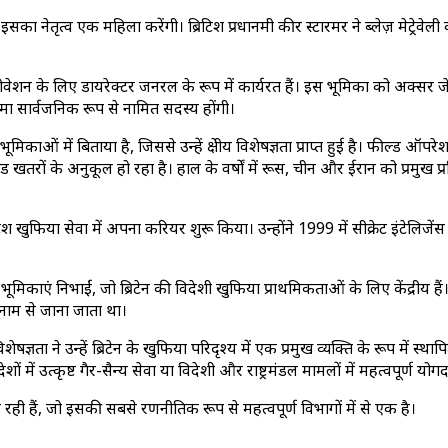
नेतृत्व एक महिला करेंगी। ब्रिटिश प्रधानमंत्री कीर स्टारमर ने ब्लेज़ मेट्रेवेली 
इनोवेशन के लिए डायरेक्टर जनरल के रूप में कार्यरत हैं। इस भूमिका को अक्सर 
ात्र सार्वजनिक रूप से नामित सदस्य होंगी।
मिकाओं में बिताया है, जिससे उन्हें क्षेत्रीय विशेषज्ञता प्राप्त हुई है। फील्ड
ों के अनुकूल हो रहा है। हाल के वर्षों में रूस, चीन और ईरान को प्रमुख प्रतिद्व
द ब्रिटिश खुफिया सेवा में अपना करियर शुरू किया। उन्होंने 1999 में सीक्रेट इंटेलिज
ृत्व की भूमिकाएं निभाईं, जो ब्रिटेन की विदेशी खुफिया प्राथमिकताओं के लिए केंद्रीय
म नाम से जाना जाता था।
ा ने उन्हें ब्रिटेन के खुफिया परिदृश्य में एक प्रमुख व्यक्ति के रूप में स्थापि
ं उत्कृष्ट गैर-सैन्य सेवा या विदेशी और राष्ट्रमंडल मामलों में महत्वपूर्ण योगद
र रही हैं, जो इसकी सबसे रणनीतिक रूप से महत्वपूर्ण विभागों में से एक है।