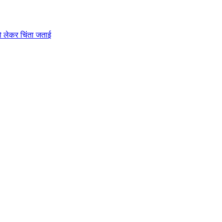
को लेकर चिंता जताई