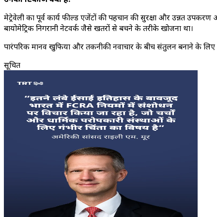
मेट्रेवेली का पूर्व कार्य फील्ड एजेंटों की पहचान की सुरक्षा और उन्नत उपक
बायोमेट्रिक निगरानी नेटवर्क जैसे खतरों से बचने के तरीके खोजना था।
पारंपरिक मानव खुफिया और तकनीकी नवाचार के बीच संतुलन बनाने के लिए जानी 
सूचित