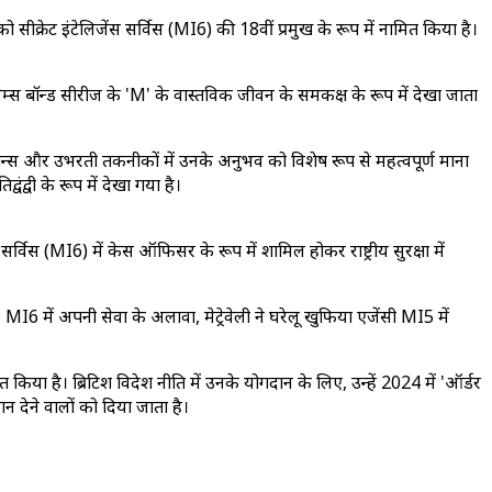
को सीक्रेट इंटेलिजेंस सर्विस (MI6) की 18वीं प्रमुख के रूप में नामित किया है।
जेम्स बॉन्ड सीरीज के 'M' के वास्तविक जीवन के समकक्ष के रूप में देखा जाता
 ऑपरेशन्स और उभरती तकनीकों में उनके अनुभव को विशेष रूप से महत्वपूर्ण माना
ंद्वी के रूप में देखा गया है।
ेंस सर्विस (MI6) में केस ऑफिसर के रूप में शामिल होकर राष्ट्रीय सुरक्षा में
 हैं। MI6 में अपनी सेवा के अलावा, मेट्रेवेली ने घरेलू खुफिया एजेंसी MI5 में
त किया है। ब्रिटिश विदेश नीति में उनके योगदान के लिए, उन्हें 2024 में 'ऑर्डर
ान देने वालों को दिया जाता है।