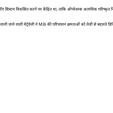
रण और सिस्टम विकसित करने पर केंद्रित था, ताकि ऑपरेशन्स अत्यधिक परिष्कृत न
जाने वाली मेट्रेवेली ने MI6 की परिचालन क्षमताओं को तेजी से बदलते डिजिटल 