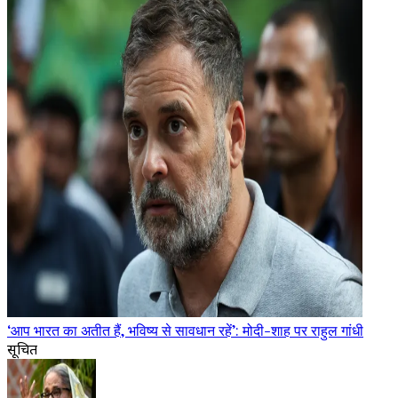
‘आप भारत का अतीत हैं, भविष्य से सावधान रहें’: मोदी-शाह पर राहुल गांधी
सूचित