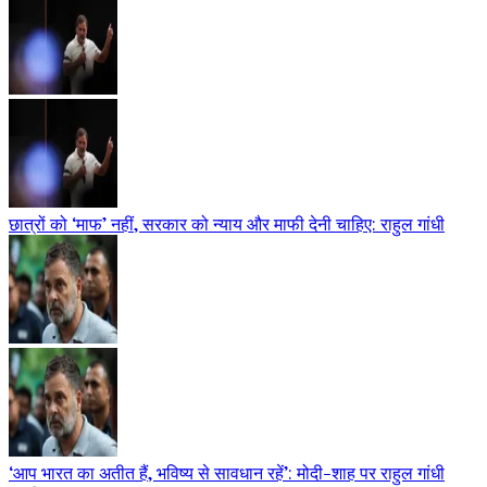
छात्रों को ‘माफ’ नहीं, सरकार को न्याय और माफी देनी चाहिए: राहुल गांधी
‘आप भारत का अतीत हैं, भविष्य से सावधान रहें’: मोदी-शाह पर राहुल गांधी