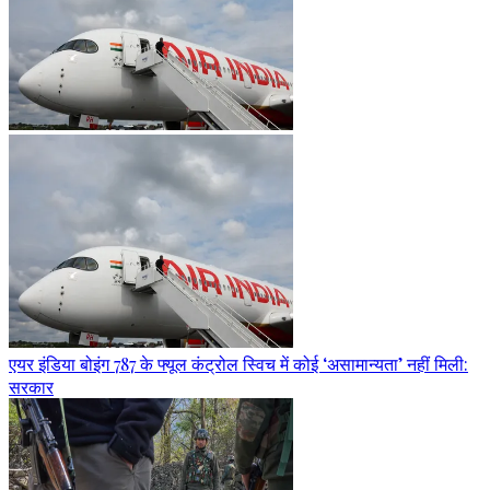
एयर इंडिया बोइंग 787 के फ्यूल कंट्रोल स्विच में कोई ‘असामान्यता’ नहीं मिली:
सरकार