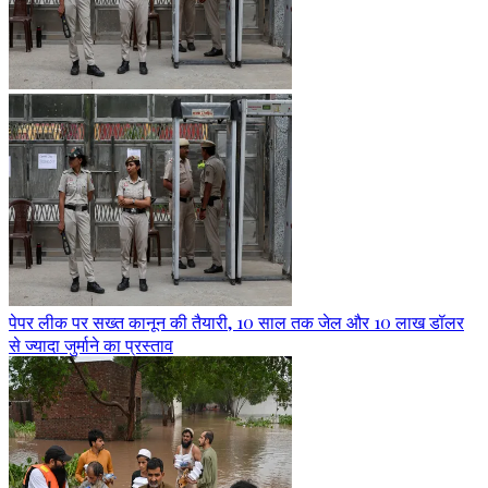
पेपर लीक पर सख्त कानून की तैयारी, 10 साल तक जेल और 10 लाख डॉलर
से ज्यादा जुर्माने का प्रस्ताव