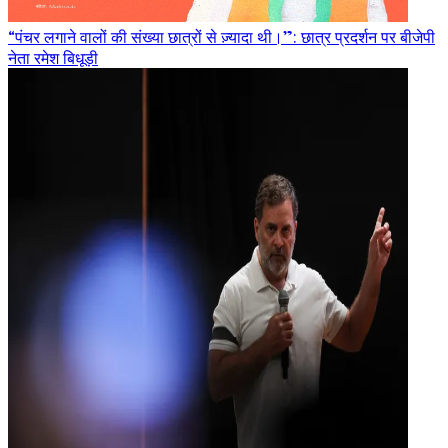
“पंचर लगाने वालों की संख्या छात्रों से ज़्यादा थी।”: छात्र प्रदर्शन पर बीजेपी
नेता रमेश बिधूड़ी