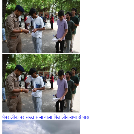
पेपर लीक पर सख्त सजा वाला बिल लोकसभा से पास