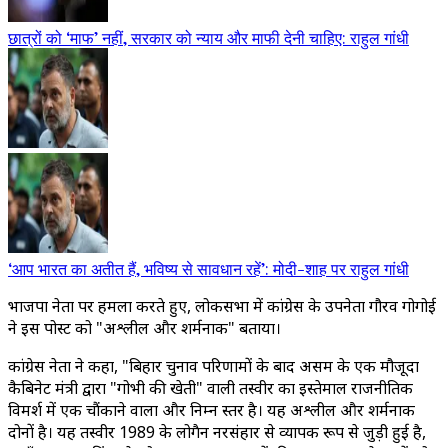
छात्रों को ‘माफ’ नहीं, सरकार को न्याय और माफी देनी चाहिए: राहुल गांधी
‘आप भारत का अतीत हैं, भविष्य से सावधान रहें’: मोदी-शाह पर राहुल गांधी
भाजपा नेता पर हमला करते हुए, लोकसभा में कांग्रेस के उपनेता गौरव गोगोई
ने इस पोस्ट को "अश्लील और शर्मनाक" बताया।
कांग्रेस नेता ने कहा, "बिहार चुनाव परिणामों के बाद असम के एक मौजूदा
कैबिनेट मंत्री द्वारा "गोभी की खेती" वाली तस्वीर का इस्तेमाल राजनीतिक
विमर्श में एक चौंकाने वाला और निम्न स्तर है। यह अश्लील और शर्मनाक
दोनों है। यह तस्वीर 1989 के लोगैन नरसंहार से व्यापक रूप से जुड़ी हुई है,