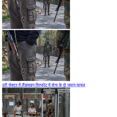
उरी सेक्टर में लैंडमाइन विस्फोट में सेना के दो जवान घायल