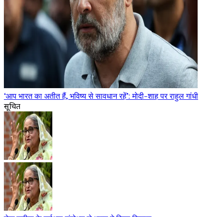
‘आप भारत का अतीत हैं, भविष्य से सावधान रहें’: मोदी-शाह पर राहुल गांधी
सूचित