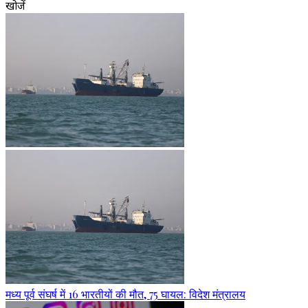
खोजें
मध्य पूर्व संघर्ष में 16 भारतीयों की मौत, 75 घायल: विदेश मंत्रालय