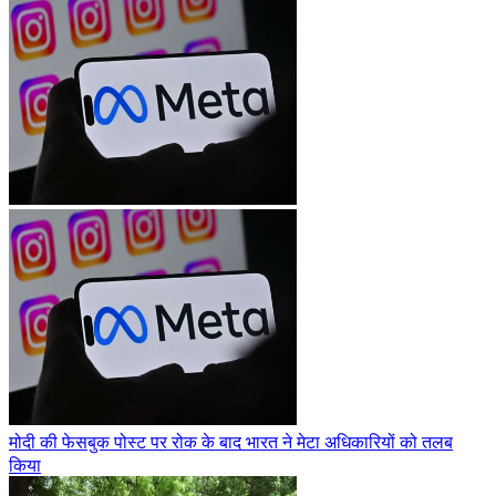
मोदी की फेसबुक पोस्ट पर रोक के बाद भारत ने मेटा अधिकारियों को तलब
किया