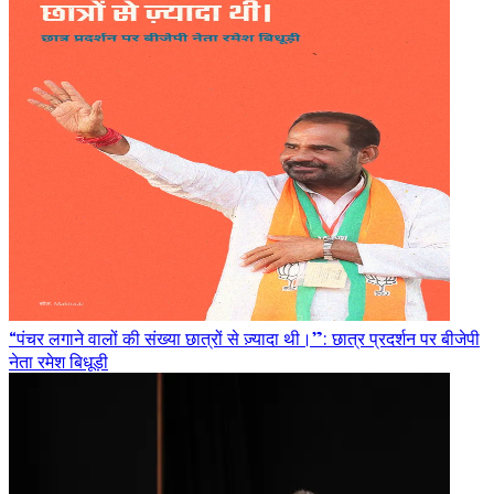
“पंचर लगाने वालों की संख्या छात्रों से ज़्यादा थी।”: छात्र प्रदर्शन पर बीजेपी
नेता रमेश बिधूड़ी