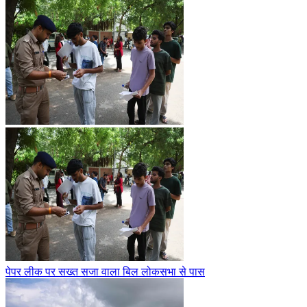
पेपर लीक पर सख्त सजा वाला बिल लोकसभा से पास