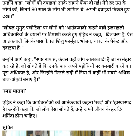
उन्होंने कहा, "लोगों की दवाइयां उनके सामने फेंक दी गईं। मैंने हर उम्र के
लोगों को, जिनमें 80 साल के लोग भी शामिल थे, अपनी दवाइयां फेंकते हुए
देखा।"
ग्लोबल सुमुद फ्लोटिला पर लोगों को 'आतंकवादी' कहने वाले इज़राइली
अधिकारियों के बयानों पर टिप्पणी करते हुए एंड्रिउ ने कहा, "दिलचस्प है, ऐसे
आतंकवादी जिनके पास केवल शिशु फार्मूला, भोजन, चावल के पैकेट और
दवाइयां हैं।"
उन्होंने आगे कहा, "स्पष्ट रूप से, केवल वही लोग आतंकवादी हैं जो नरसंहार
कर रहे हैं, जो सोचते हैं कि उनके पास अपने पड़ोसियों पर बमबारी करने का
पूरा अधिकार है, और जिन्होंने पिछले सदी में दुनिया में कहीं भी सबसे अधिक
बाल-अंपुटी बनाए हैं।"
‘स्पष्ट यातना’
एंड्रिउ ने कहा कि कार्यकर्ताओं को आतंकवादी कहना 'दुखद' और 'हास्यास्पद'
है। उन्होंने कहा कि जो लोग ऐसा सोचते हैं, उन्हें अपने जीवन के हर दिन
शर्मिंदा होना चाहिए।
सूचित