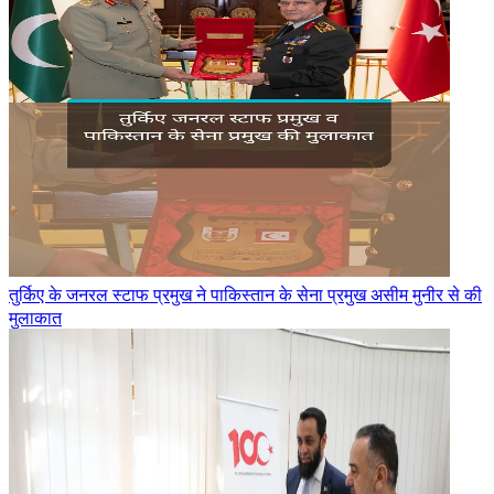
तुर्किए के जनरल स्टाफ प्रमुख ने पाकिस्तान के सेना प्रमुख असीम मुनीर से की
मुलाकात