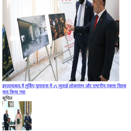
इस्लामाबाद में तुर्किए दूतावास में 15 जुलाई लोकतंत्र और राष्ट्रीय एकता दिवस
याद किया गया
सूचित