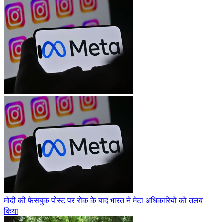
मोदी की फेसबुक पोस्ट पर रोक के बाद भारत ने मेटा अधिकारियों को तलब
किया