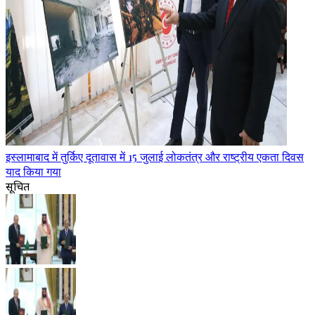
इस्लामाबाद में तुर्किए दूतावास में 15 जुलाई लोकतंत्र और राष्ट्रीय एकता दिवस
याद किया गया
सूचित