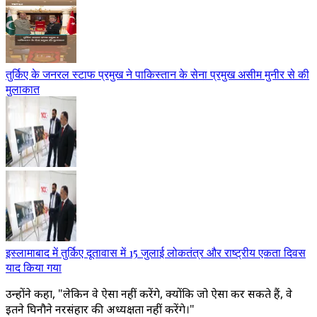
तुर्किए के जनरल स्टाफ प्रमुख ने पाकिस्तान के सेना प्रमुख असीम मुनीर से की
मुलाकात
इस्लामाबाद में तुर्किए दूतावास में 15 जुलाई लोकतंत्र और राष्ट्रीय एकता दिवस
याद किया गया
उन्होंने कहा, "लेकिन वे ऐसा नहीं करेंगे, क्योंकि जो ऐसा कर सकते हैं, वे
इतने घिनौने नरसंहार की अध्यक्षता नहीं करेंगे।"