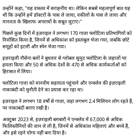
उन्होंने कहा, "यह वास्तव में सराहनीय था। लेकिन सबसे महत्वपूर्ण बात यह
थी कि उन्होंने हमें डॉक्टरों के पास ले जाया, वकीलों के पास ले जाया और
मानवता के खिलाफ अपराधों के सबूत जुटाए।"
पिछले कुछ दिनों में इज़राइल ने लगभग 170 गाजा फ्लोटिला प्रतिभागियों को
निर्वासित किया है, जिनमें से अधिकांश को इस्तांबुल भेजा गया, जबकि छोटे
समूहों को इटली और स्पेन भेजा गया।
इज़राइली नौसेना बलों ने बुधवार से ग्लोबल सुमुद फ्लोटिला के जहाजों पर
हमला किया और 50 से अधिक देशों के 470 से अधिक कार्यकर्ताओं को
हिरासत में लिया।
फ्लोटिला गाजा को मानवीय सहायता पहुंचाने और एन्क्लेव की इज़राइली
नाकाबंदी को चुनौती देने का प्रयास कर रहा था।
इज़राइल ने लगभग 18 वर्षों से गाजा, जहां लगभग 2.4 मिलियन लोग रहते हैं,
पर नाकाबंदी बनाए रखी है।
अक्टूबर 2023 से, इज़राइली बमबारी ने एन्क्लेव में 67,000 से अधिक
फिलिस्तीनियों की जान ले ली है, जिनमें से अधिकांश महिलाएं और बच्चे हैं,
और इसे रहने योग्य नहीं बना दिया है।