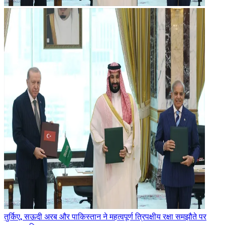
तुर्किए, सऊदी अरब और पाकिस्तान ने महत्वपूर्ण त्रिपक्षीय रक्षा समझौते पर