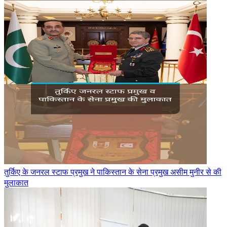
तुर्किए के जनरल स्टाफ प्रमुख ने पाकिस्तान के सेना प्रमुख असीम मुनीर से की
मुलाकात