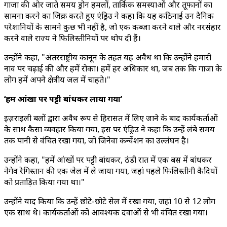
गाजा की ओर जाते समय ड्रोन हमलों, तार्किक समस्याओं और तूफानों का
सामना करने का जिक्र करते हुए एंड्रिउ ने कहा कि यह कठिनाई उन दैनिक
परेशानियों के सामने कुछ भी नहीं है, जो एक कब्जा करने वाले और नरसंहार
करने वाले राज्य ने फिलिस्तीनियों पर थोप दी हैं।
उन्होंने कहा, "अंतरराष्ट्रीय कानून के तहत यह अवैध था कि उन्होंने हमारी
नाव पर चढ़ाई की और हमें रोका। हमें हर अधिकार था, जब तक कि गाजा के
लोग हमें अपने क्षेत्रीय जल में चाहते।"
‘हमें आंखों पर पट्टी बांधकर लाया गया’
इज़राइली बलों द्वारा अवैध रूप से हिरासत में लिए जाने के बाद कार्यकर्ताओं
के साथ कैसा व्यवहार किया गया, इस पर एंड्रिउ ने कहा कि उन्हें लंबे समय
तक पानी से वंचित रखा गया, जो जिनेवा कन्वेंशन का उल्लंघन है।
उन्होंने कहा, "हमें आंखों पर पट्टी बांधकर, ठंडी रात में एक बस में बांधकर
नेगेव रेगिस्तान की एक जेल में ले जाया गया, जहां पहले फिलिस्तीनी कैदियों
को प्रताड़ित किया गया था।"
उन्होंने याद किया कि उन्हें छोटे-छोटे सेल में रखा गया, जहां 10 से 12 लोग
एक साथ थे। कार्यकर्ताओं को आवश्यक दवाओं से भी वंचित रखा गया।