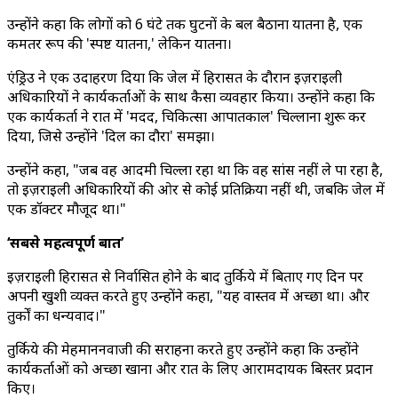
उन्होंने कहा कि लोगों को 6 घंटे तक घुटनों के बल बैठाना यातना है, एक
कमतर रूप की 'स्पष्ट यातना,' लेकिन यातना।
एंड्रिउ ने एक उदाहरण दिया कि जेल में हिरासत के दौरान इज़राइली
अधिकारियों ने कार्यकर्ताओं के साथ कैसा व्यवहार किया। उन्होंने कहा कि
एक कार्यकर्ता ने रात में 'मदद, चिकित्सा आपातकाल' चिल्लाना शुरू कर
दिया, जिसे उन्होंने 'दिल का दौरा' समझा।
उन्होंने कहा, "जब वह आदमी चिल्ला रहा था कि वह सांस नहीं ले पा रहा है,
तो इज़राइली अधिकारियों की ओर से कोई प्रतिक्रिया नहीं थी, जबकि जेल में
एक डॉक्टर मौजूद था।"
‘सबसे महत्वपूर्ण बात’
इज़राइली हिरासत से निर्वासित होने के बाद तुर्किये में बिताए गए दिन पर
अपनी खुशी व्यक्त करते हुए उन्होंने कहा, "यह वास्तव में अच्छा था। और
तुर्कों का धन्यवाद।"
तुर्किये की मेहमाननवाजी की सराहना करते हुए उन्होंने कहा कि उन्होंने
कार्यकर्ताओं को अच्छा खाना और रात के लिए आरामदायक बिस्तर प्रदान
किए।