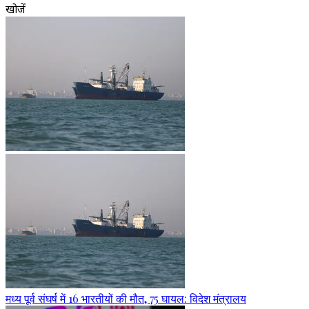
खोजें
मध्य पूर्व संघर्ष में 16 भारतीयों की मौत, 75 घायल: विदेश मंत्रालय