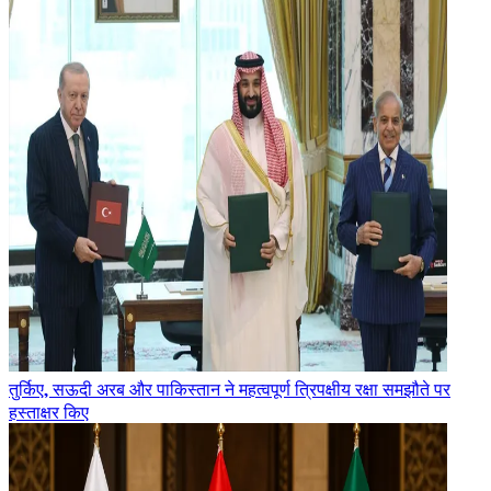
तुर्किए, सऊदी अरब और पाकिस्तान ने महत्वपूर्ण त्रिपक्षीय रक्षा समझौते पर
हस्ताक्षर किए