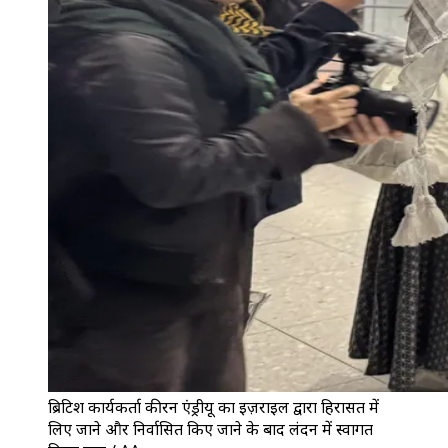
ब्रिटिश कार्यकर्ता कीरन एंड्रीयू का इज़राइल द्वारा हिरासत में
लिए जाने और निर्वासित किए जाने के बाद लंदन में स्वागत