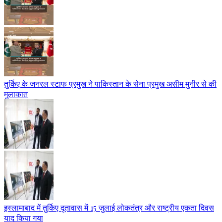
तुर्किए के जनरल स्टाफ प्रमुख ने पाकिस्तान के सेना प्रमुख असीम मुनीर से की
मुलाकात
इस्लामाबाद में तुर्किए दूतावास में 15 जुलाई लोकतंत्र और राष्ट्रीय एकता दिवस
याद किया गया