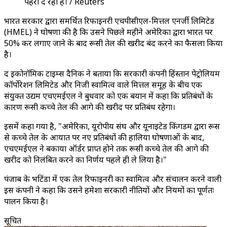
पहरा दे रहा है। / Reuters
भारत सरकार द्वारा समर्थित रिफाइनरी एचपीसीएल-मित्तल एनर्जी लिमिटेड
(HMEL) ने घोषणा की है कि उसने पिछले महीने अमेरिका द्वारा भारत पर
50% कर लगाए जाने के बाद रूसी तेल की खरीद बंद करने का फैसला किया
है।
द इकोनॉमिक टाइम्स दैनिक ने बताया कि सरकारी कंपनी हिंदुस्तान पेट्रोलियम
कॉर्पोरेशन लिमिटेड और निजी स्वामित्व वाले मित्तल समूह के बीच एक
संयुक्त उद्यम एचएमईएल ने बुधवार को एक बयान में कहा कि प्रतिबंधों के
कारण रूसी कच्चे तेल की आगे की खरीद पर प्रतिबंध रहेगा।
इसमें कहा गया है, "अमेरिका, यूरोपीय संघ और यूनाइटेड किंगडम द्वारा रूस
से कच्चे तेल के आयात पर नए प्रतिबंधों की हालिया घोषणाओं के बाद,
एचएमईएल ने बकाया ऑर्डर प्राप्त होने तक रूसी कच्चे तेल की आगे की
खरीद को निलंबित करने का निर्णय पहले ही ले लिया है।"
पंजाब के भटिंडा में एक तेल रिफाइनरी का स्वामित्व और संचालन करने वाली
इस कंपनी ने कहा कि उसने हमेशा सरकारी नीतियों और नियमों का पूर्णतः
पालन किया है।
सूचित