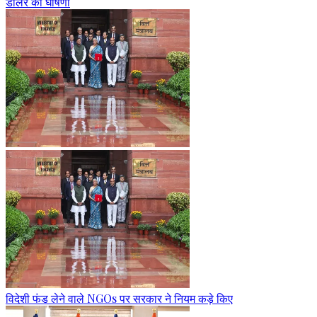
डॉलर की घोषणा
विदेशी फंड लेने वाले NGOs पर सरकार ने नियम कड़े किए