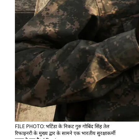
FILE PHOTO: भटिंडा के निकट गुरु गोबिंद सिंह तेल
रिफाइनरी के मुख्य द्वार के सामने एक भारतीय सुरक्षाकर्मी