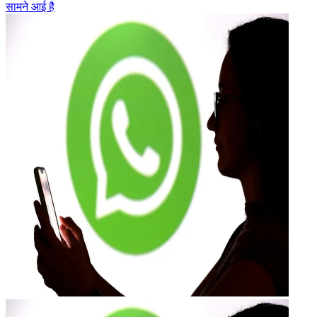
सामने आई है