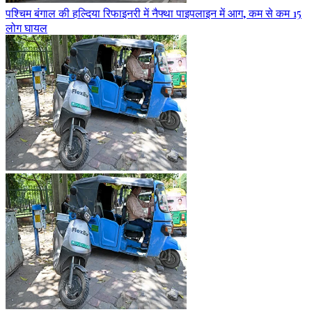
पश्चिम बंगाल की हल्दिया रिफाइनरी में नैफ्था पाइपलाइन में आग, कम से कम 15
लोग घायल