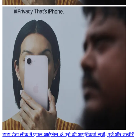
टाटा डेटा लीक में एप्पल आईफोन 18 प्रो की आपूर्तिकर्ता सूची, पुर्जे और तस्वीरें