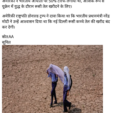
अमेरिका ने भारतीय आयातों पर 50% टैरिफ लगाया था, आंशिक रूप से
यूक्रेन में युद्ध के दौरान रूसी तेल खरीदने के लिए।
अमेरिकी राष्ट्रपति डोनाल्ड ट्रम्प ने दावा किया था कि भारतीय प्रधानमंत्री नरेंद्र
मोदी ने उन्हें आश्वासन दिया था कि नई दिल्ली रूसी कच्चे तेल की खरीद बंद
कर देगी।
स्रोत
:
AA
सूचित