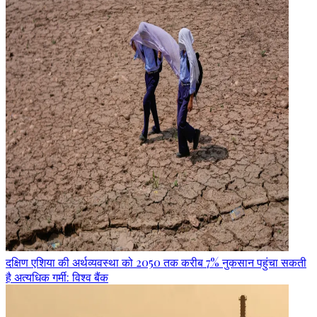
दक्षिण एशिया की अर्थव्यवस्था को 2050 तक करीब 7% नुकसान पहुंचा सकती
है अत्यधिक गर्मी: विश्व बैंक