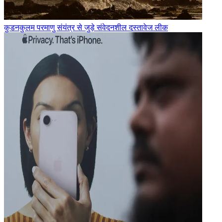
कुडनकुलम परमाणु संयंत्र से जुड़े संवेदनशील दस्तावेज लीक