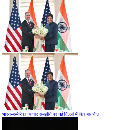
भारत-अमेरिका व्यापार समझौते पर नई दिल्ली में फिर बातचीत