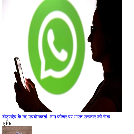
वॉट्सऐप के नए उपयोगकर्ता-नाम फीचर पर भारत सरकार की रोक
सूचित