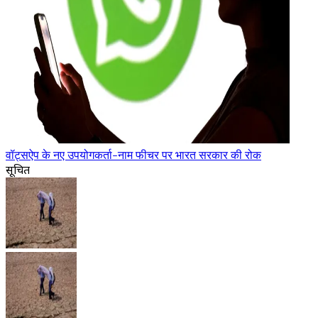
वॉट्सऐप के नए उपयोगकर्ता-नाम फीचर पर भारत सरकार की रोक
सूचित