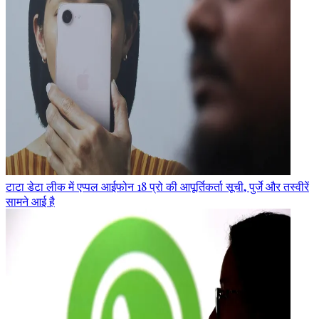
टाटा डेटा लीक में एप्पल आईफोन 18 प्रो की आपूर्तिकर्ता सूची, पुर्जे और तस्वीरें
सामने आई है