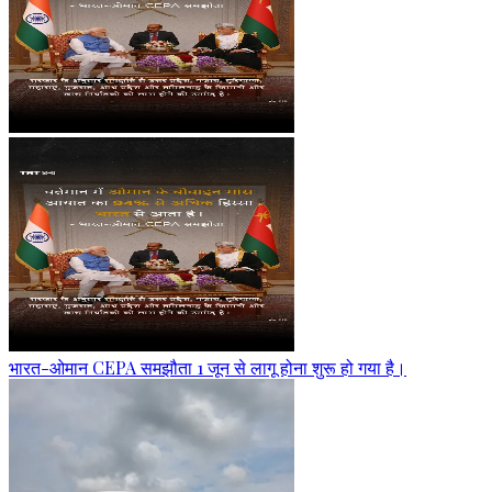
भारत-ओमान CEPA समझौता 1 जून से लागू होना शुरू हो गया है।