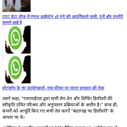
टाटा डेटा लीक में एप्पल आईफोन 18 प्रो की आपूर्तिकर्ता सूची, पुर्जे और तस्वीरें
सामने आई है
वॉट्सऐप के नए उपयोगकर्ता-नाम फीचर पर भारत सरकार की रोक
उसने कहा, "एचएमईएल द्वारा सभी लेन-देन और शिपिंग डिलीवरी की
स्वीकृति उचित परिश्रम और अनुपालन प्रक्रियाओं के अधीन है।" साथ ही,
कंपनी को आपूर्ति किए गए सभी तेल कार्गो "बंदरगाह पर डिलीवरी" के
आधार पर थे।