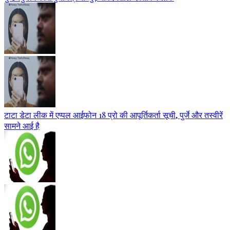
टाटा डेटा लीक में एप्पल आईफोन 18 प्रो की आपूर्तिकर्ता सूची, पुर्जे और तस्वीरें
सामने आई है